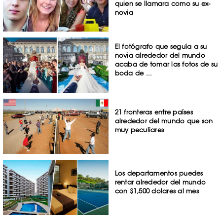
quien se llamara como su ex-
novia
El fotógrafo que seguía a su
novia alrededor del mundo
acaba de tomar las fotos de su
boda de ...
21 fronteras entre países
alrededor del mundo que son
muy peculiares
Los departamentos puedes
rentar alrededor del mundo
con $1,500 dolares al mes