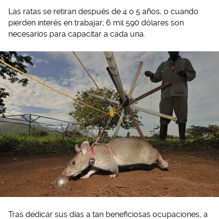
Las ratas se retiran después de 4 o 5 años, o cuando
pierden interés en trabajar; 6 mil 590 dólares son
necesarios para capacitar a cada una.
Tras dedicar sus días a tan beneficiosas ocupaciones, a