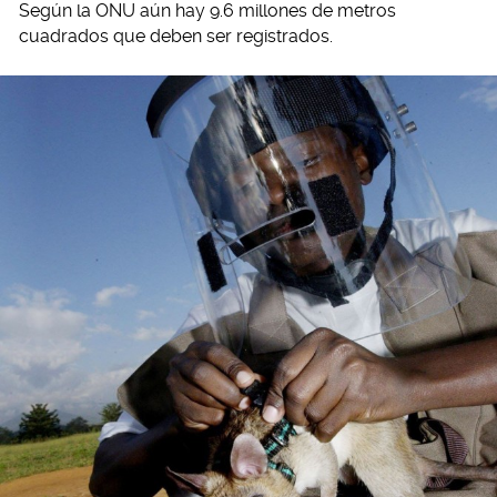
Según la ONU aún hay 9.6 millones de metros
cuadrados que deben ser registrados.