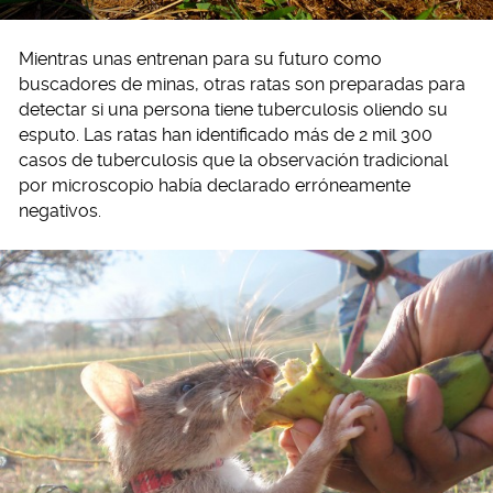
Mientras unas entrenan para su futuro como
buscadores de minas, otras ratas son preparadas para
detectar si una persona tiene tuberculosis oliendo su
esputo. Las ratas han identificado más de 2 mil 300
casos de tuberculosis que la observación tradicional
por microscopio había declarado erróneamente
negativos.