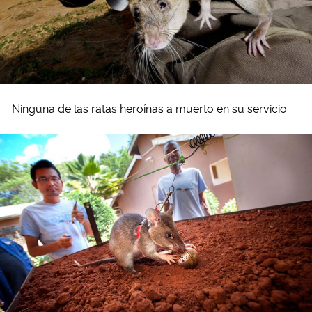
Ninguna de las ratas heroínas a muerto en su servicio.