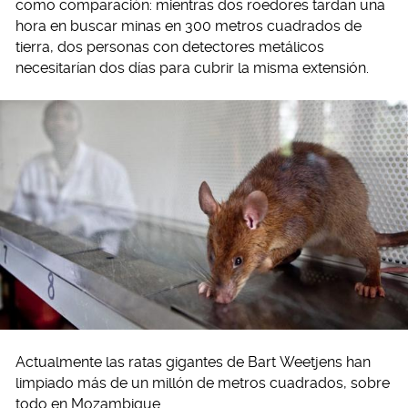
como comparación: mientras dos roedores tardan una
hora en buscar minas en 300 metros cuadrados de
tierra, dos personas con detectores metálicos
necesitarían dos días para cubrir la misma extensión.
Actualmente las ratas gigantes de Bart Weetjens han
limpiado más de un millón de metros cuadrados, sobre
todo en Mozambique.