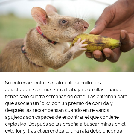
Su entrenamiento es realmente sencillo: los
adiestradores comienzan a trabajar con ellas cuando
tienen sólo cuatro semanas de edad. Las entrenan para
que asocien un “clic” con un premio de comida y
después las recompensan cuando entre varios
agujeros son capaces de encontrar el que contiene
explosivo. Después se las enseña a buscar minas en el
exterior y, tras el aprendizaje, una rata debe encontrar