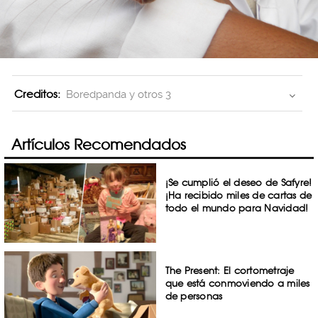
Creditos:
Boredpanda y otros 3
Artículos Recomendados
¡Se cumplió el deseo de Safyre!
¡Ha recibido miles de cartas de
todo el mundo para Navidad!
The Present: El cortometraje
que está conmoviendo a miles
de personas