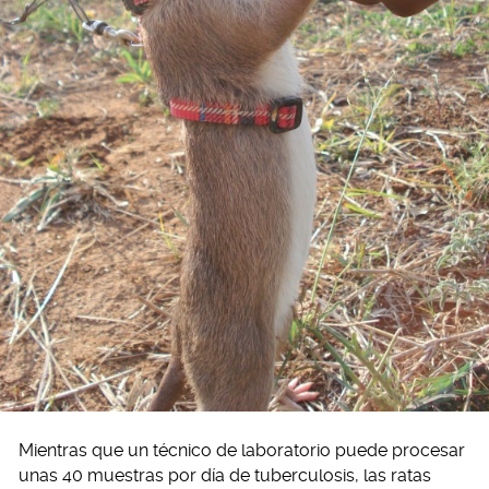
Mientras que un técnico de laboratorio puede procesar
unas 40 muestras por día de tuberculosis, las ratas