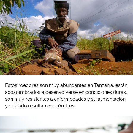
Estos roedores son muy abundantes en Tanzania, están
acostumbrados a desenvolverse en condiciones duras,
son muy resistentes a enfermedades y su alimentación
y cuidado resultan económicos.