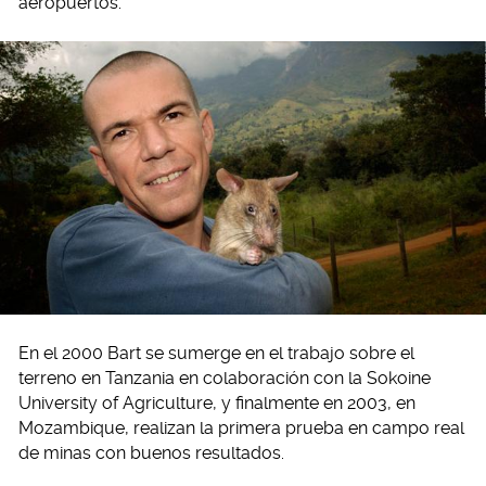
aeropuertos.
En el 2000 Bart se sumerge en el trabajo sobre el
terreno en Tanzania en colaboración con la Sokoine
University of Agriculture, y finalmente en 2003, en
Mozambique, realizan la primera prueba en campo real
de minas con buenos resultados.