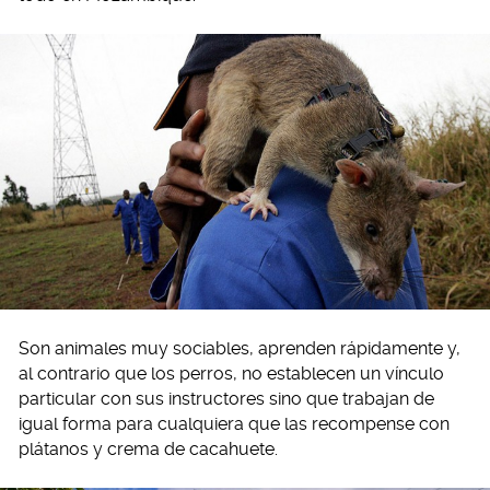
Son animales muy sociables, aprenden rápidamente y,
al contrario que los perros, no establecen un vínculo
particular con sus instructores sino que trabajan de
igual forma para cualquiera que las recompense con
plátanos y crema de cacahuete.