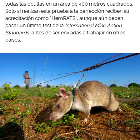
todas las ocultas en un área de 400 metros cuadrados.
Sólo si realizan esta prueba a la perfección reciben su
acreditación como “HeroRATS”, aunque aún deben
pasar un último test de la
International Mine Action
Standards
antes de ser enviadas a trabajar en otros
países.