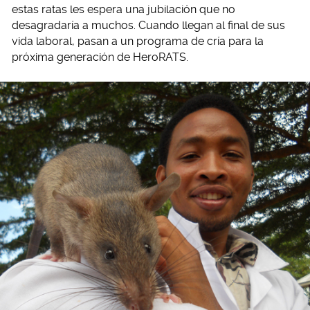
estas ratas les espera una jubilación que no
desagradaría a muchos. Cuando llegan al final de sus
vida laboral, pasan a un programa de cría para la
próxima generación de HeroRATS.