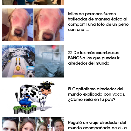
Miles de personas fueron
trolleadas de manera épica al
compartir una foto de un perro
con una ...
22 De los más asombrosos
BAÑOS a los que puedes ir
alrededor del mundo
El Capitalismo alrededor del
mundo explicado con vacas.
¿Cómo sería en tu país?
Regaló un viaje alrededor del
mundo acompañado de el, a