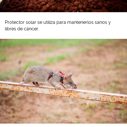
Protector solar se utiliza para mantenerlos sanos y
libres de cáncer.