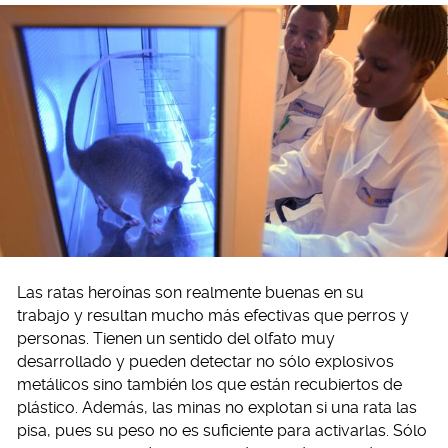
Las ratas heroínas son realmente buenas en su
trabajo y resultan mucho más efectivas que perros y
personas. Tienen un sentido del olfato muy
desarrollado y pueden detectar no sólo explosivos
metálicos sino también los que están recubiertos de
plástico. Además, las minas no explotan si una rata las
pisa, pues su peso no es suficiente para activarlas. Sólo