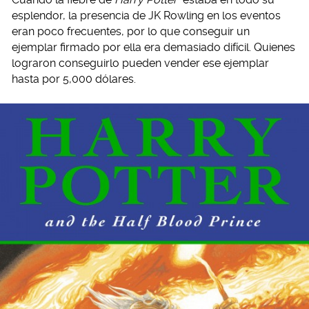
esplendor, la presencia de JK Rowling en los eventos
eran poco frecuentes, por lo que conseguir un
ejemplar firmado por ella era demasiado difícil. Quienes
lograron conseguirlo pueden vender ese ejemplar
hasta por 5,000 dólares.