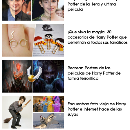
Potter de la 1era y ultima
pelicula
¡Que viva la magia! 30
accesorios de Harry Potter que
derretirán a todos sus fanáticos
Recrean Posters de las
películas de Harry Potter de
forma terrorífica
Encuentran foto vieja de Harry
Potter e Internet hace de las
suyas