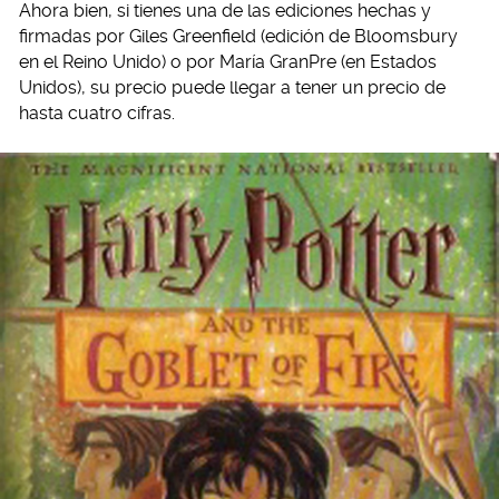
Ahora bien, si tienes una de las ediciones hechas y
firmadas por Giles Greenfield (edición de Bloomsbury
en el Reino Unido) o por María GranPre (en Estados
Unidos), su precio puede llegar a tener un precio de
hasta cuatro cifras.