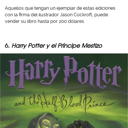
Aquellos que tengan un ejemplar de estas ediciones
con la firma del ilustrador Jason Cockroft, puede
vender su libro hasta por 200 dólares.
6.
Harry Potter y el Príncipe Mestizo