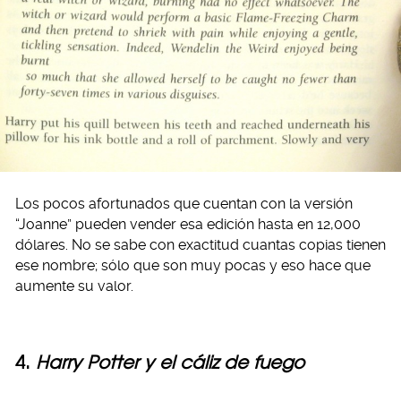
Los pocos afortunados que cuentan con la versión
“Joanne” pueden vender esa edición hasta en 12,000
dólares. No se sabe con exactitud cuantas copias tienen
ese nombre; sólo que son muy pocas y eso hace que
aumente su valor.
4.
Harry Potter y el cáliz de fuego