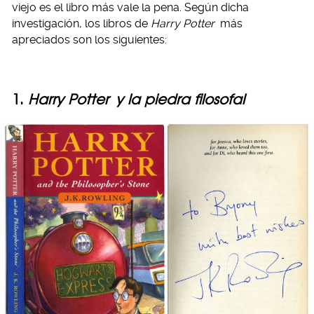
viejo es el libro más vale la pena. Según dicha
investigación, los libros de
Harry Potter
más
apreciados son los siguientes:
1.
Harry Potter
y la piedra filosofal