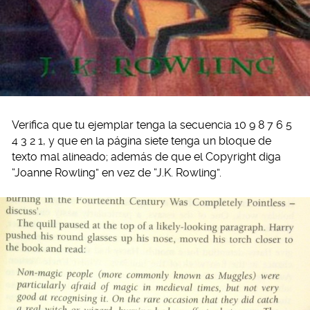
Verifica que tu ejemplar tenga la secuencia 10 9 8 7 6 5
4 3 2 1, y que en la página siete tenga un bloque de
texto mal alineado; además de que el Copyright diga
“Joanne Rowling” en vez de “J.K. Rowling”.