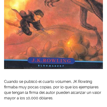
Cuando se publicó el cuarto volumen, JK Rowling
firmaba muy pocas copias, por lo que los ejemplares
que tengan la firma del autor pueden alcanzar un valor
mayor a los 10,000 dólares.