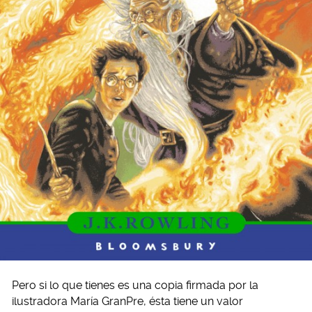
Pero si lo que tienes es una copia firmada por la
ilustradora María GranPre, ésta tiene un valor