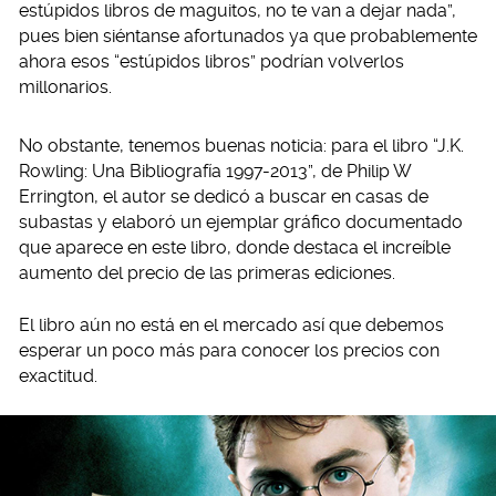
estúpidos libros de maguitos, no te van a dejar nada”,
pues bien siéntanse afortunados ya que probablemente
ahora esos “estúpidos libros” podrían volverlos
millonarios.
No obstante, tenemos buenas noticia: para el libro “J.K.
Rowling: Una Bibliografía 1997-2013”, de Philip W
Errington, el autor se dedicó a buscar en casas de
subastas y elaboró un ejemplar gráfico documentado
que aparece en este libro, donde destaca el increíble
aumento del precio de las primeras ediciones.
El libro aún no está en el mercado así que debemos
esperar un poco más para conocer los precios con
exactitud.