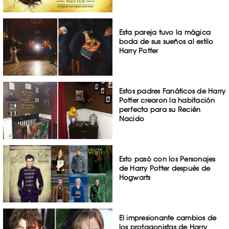
Esta pareja tuvo la mágica
boda de sus sueños al estilo
Harry Potter
Estos padres Fanáticos de Harry
Potter crearon la habitación
perfecta para su Recién
Nacido
Esto pasó con los Personajes
de Harry Potter después de
Hogwarts
El impresionante cambios de
los protagonistas de Harry