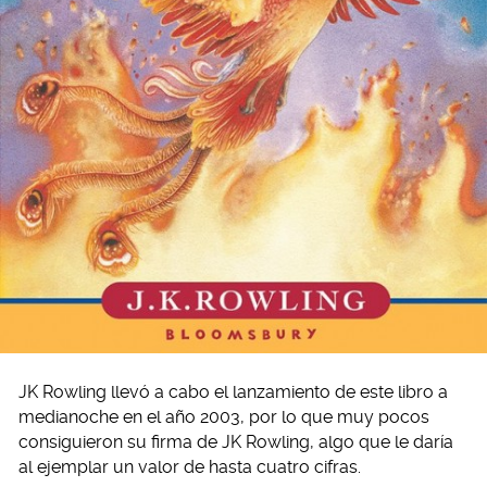
JK Rowling llevó a cabo el lanzamiento de este libro a
medianoche en el año 2003, por lo que muy pocos
consiguieron su firma de JK Rowling, algo que le daría
al ejemplar un valor de hasta cuatro cifras.