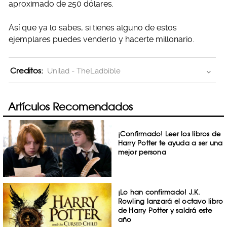
aproximado de 250 dólares.
Así que ya lo sabes, si tienes alguno de estos
ejemplares puedes venderlo y hacerte millonario.
Creditos:
Unilad - TheLadbible
Artículos Recomendados
¡Confirmado! Leer los libros de
Harry Potter te ayuda a ser una
mejor persona
¡Lo han confirmado! J.K.
Rowling lanzará el octavo libro
de Harry Potter y saldrá este
año