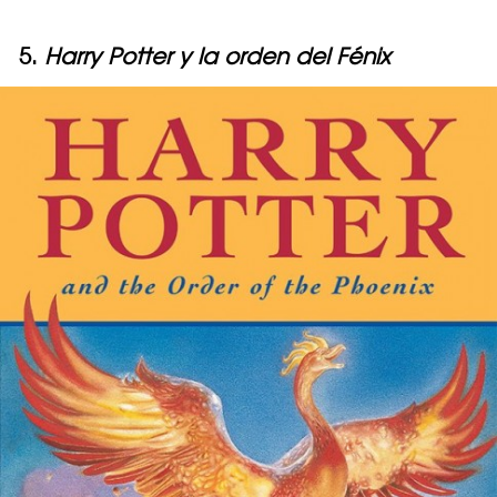
5.
Harry Potter y la orden del Fénix