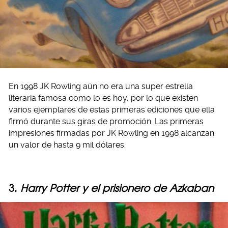
En 1998 JK Rowling aún no era una super estrella
literaria famosa como lo es hoy, por lo que existen
varios ejemplares de estas primeras ediciones que ella
firmó durante sus giras de promoción. Las primeras
impresiones firmadas por JK Rowling en 1998 alcanzan
un valor de hasta 9 mil dólares.
3.
Harry Potter y el prisionero de Azkaban