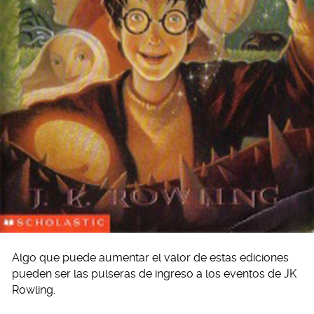
Algo que puede aumentar el valor de estas ediciones
pueden ser las pulseras de ingreso a los eventos de JK
Rowling.