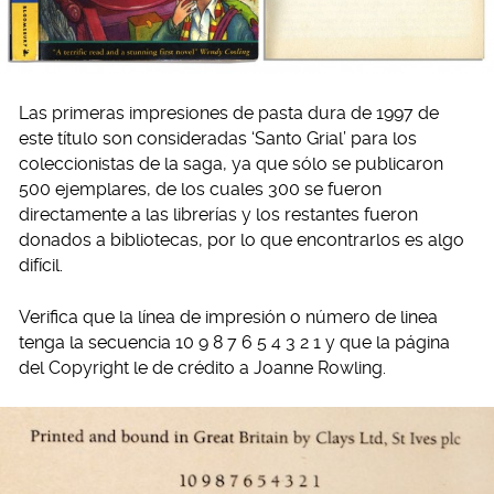
Las primeras impresiones de pasta dura de 1997 de
este título son consideradas ‘Santo Grial’ para los
coleccionistas de la saga, ya que sólo se publicaron
500 ejemplares, de los cuales 300 se fueron
directamente a las librerías y los restantes fueron
donados a bibliotecas, por lo que encontrarlos es algo
difícil.
Verifica que la línea de impresión o número de linea
tenga la secuencia 10 9 8 7 6 5 4 3 2 1 y que la página
del Copyright le de crédito a Joanne Rowling.