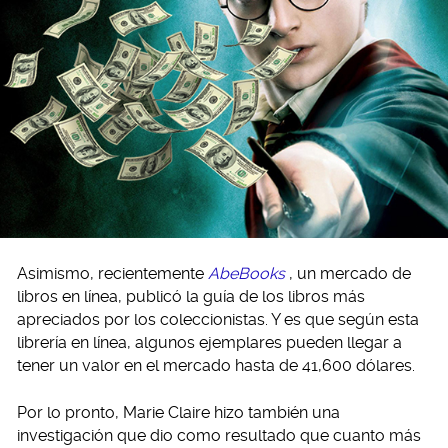
Asimismo, recientemente
AbeBooks
, un mercado de
libros en línea, publicó la guía de los libros más
apreciados por los coleccionistas. Y es que según esta
librería en línea, algunos ejemplares pueden llegar a
tener un valor en el mercado hasta de 41,600 dólares.
Por lo pronto, Marie Claire hizo también una
investigación que dio como resultado que cuanto más