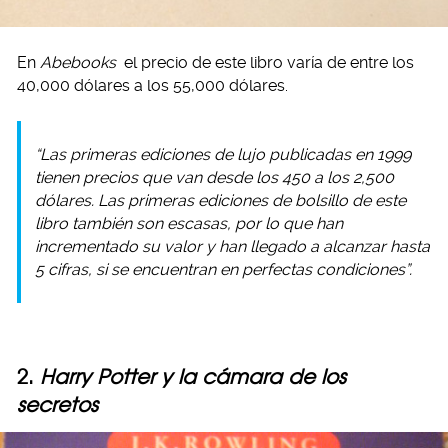
En
Abebooks
el precio de este libro varía de entre los
40,000 dólares a los 55,000 dólares.
“Las primeras ediciones de lujo publicadas en 1999
tienen precios que van desde los 450 a los 2,500
dólares. Las primeras ediciones de bolsillo de este
libro también son escasas, por lo que han
incrementado su valor y han llegado a alcanzar hasta
5 cifras, si se encuentran en perfectas condiciones”.
2.
Harry Potter y la cámara de los
secretos