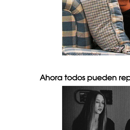
Ahora todos pueden repr