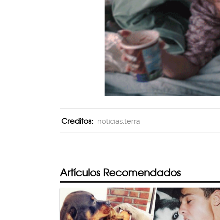
Creditos:
noticias.terra
Artículos Recomendados