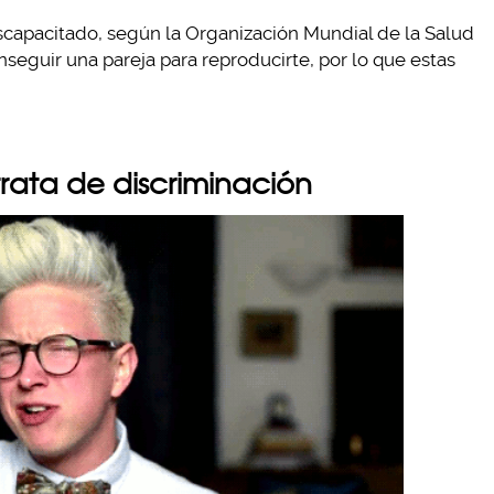
scapacitado, según la Organización Mundial de la Salud
seguir una pareja para reproducirte, por lo que estas
rata de discriminación