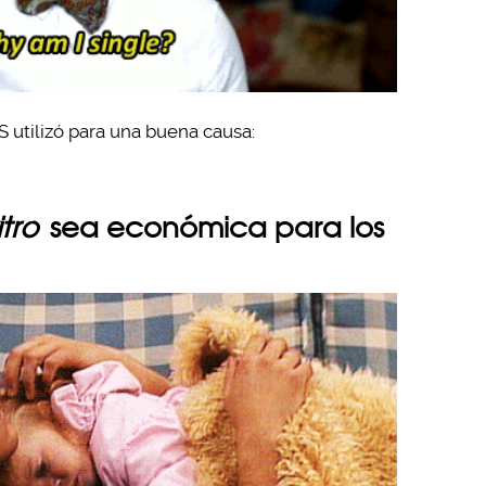
 utilizó para una buena causa:
itro
sea económica para los