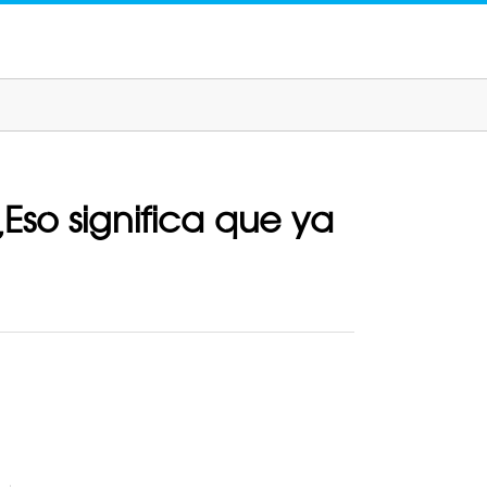
Eso significa que ya