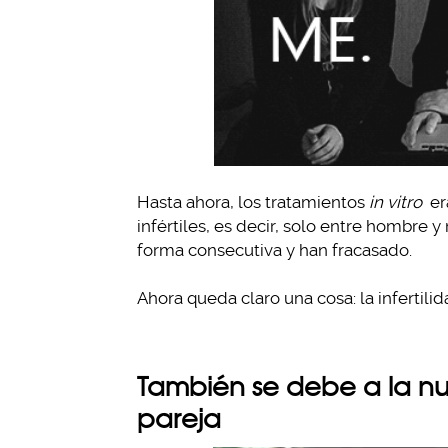
Hasta ahora, los tratamientos
in vitro
er
infértiles, es decir, solo entre hombre
forma consecutiva y han fracasado.
Ahora queda claro una cosa: la infertili
También se debe a la n
pareja