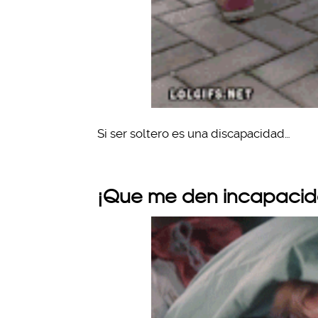
Si ser soltero es una discapacidad…
¡Que me den incapacida