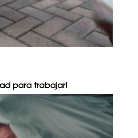
d para trabajar!