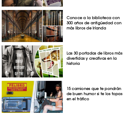
Conoce a la biblioteca con
300 años de antigüedad con
más libros de Irlanda
Las 30 portadas de libros más
divertidas y creativas en la
historia
15 camiones que te pondrán
de buen humor si te los topas
en el tráfico