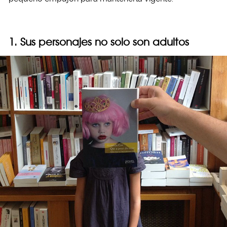
1. Sus personajes no solo son adultos