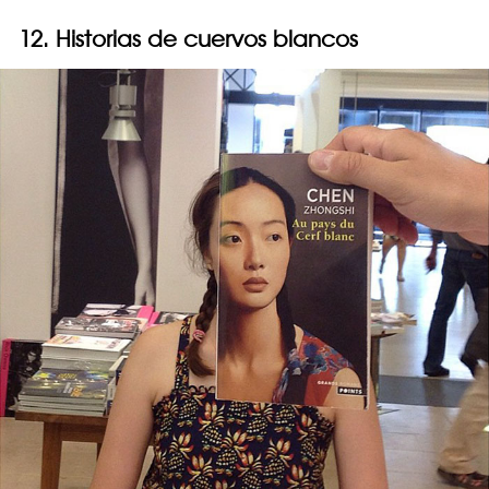
12. Historias de cuervos blancos