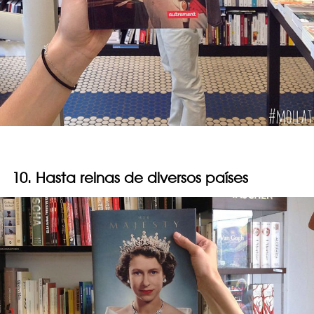
10. Hasta reinas de diversos países