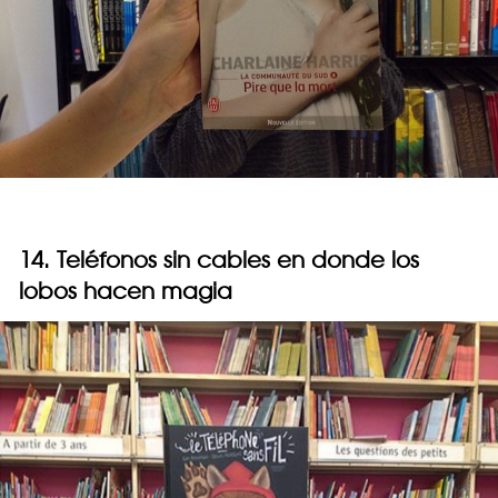
14. Teléfonos sin cables en donde los
lobos hacen magia