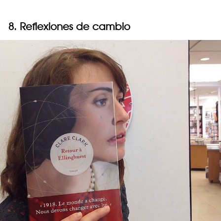
8. Reflexiones de cambio