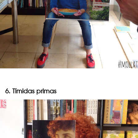
6. Tímidas primas