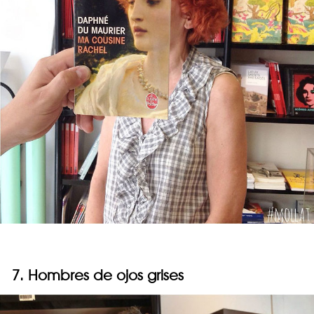
7. Hombres de ojos grises