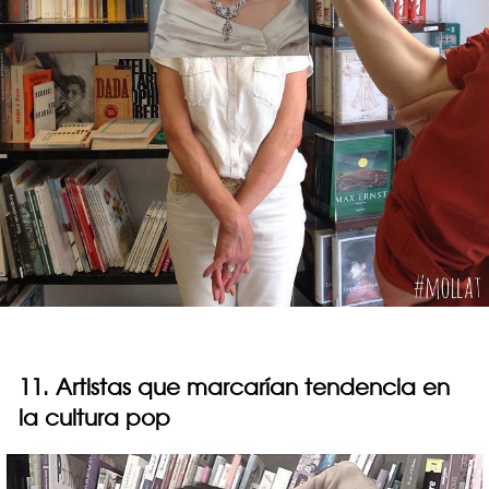
11. Artistas que marcarían tendencia en
la cultura pop