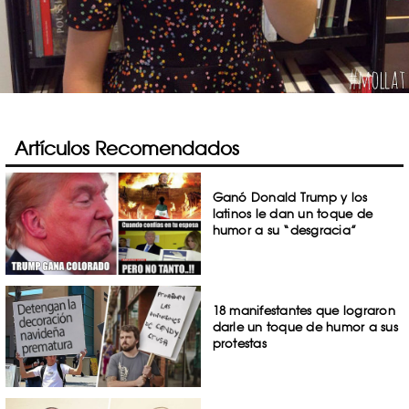
Artículos Recomendados
Ganó Donald Trump y los
latinos le dan un toque de
humor a su “desgracia”
18 manifestantes que lograron
darle un toque de humor a sus
protestas