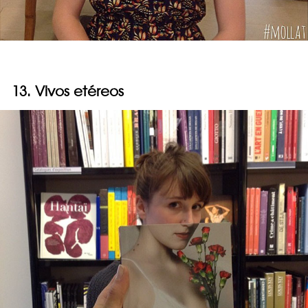
13. Vivos etéreos