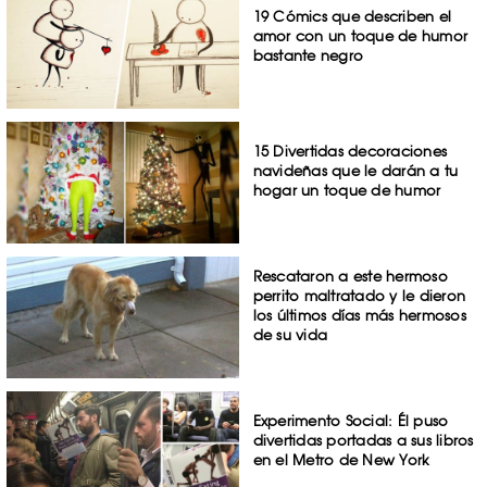
19 Cómics que describen el
amor con un toque de humor
bastante negro
15 Divertidas decoraciones
navideñas que le darán a tu
hogar un toque de humor
Rescataron a este hermoso
perrito maltratado y le dieron
los últimos días más hermosos
de su vida
Experimento Social: Él puso
divertidas portadas a sus libros
en el Metro de New York