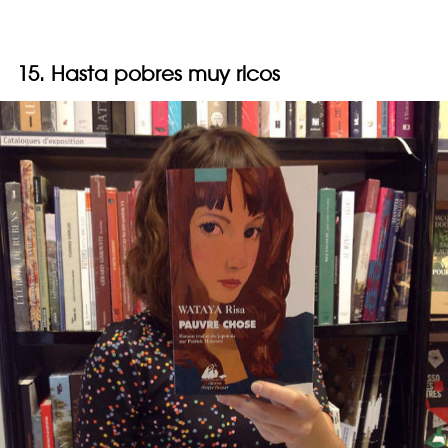
15. Hasta pobres muy ricos