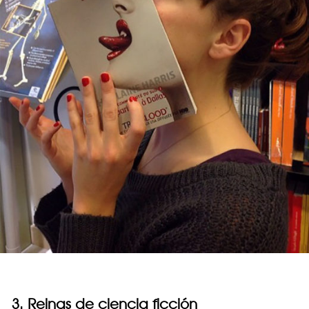
3. Reinas de ciencia ficción