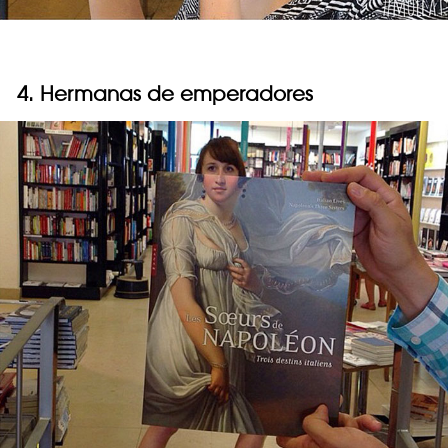
4. Hermanas de emperadores