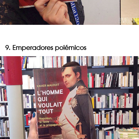
9. Emperadores polémicos