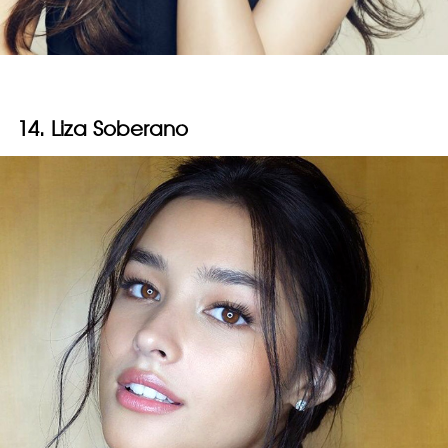
14. Liza Soberano