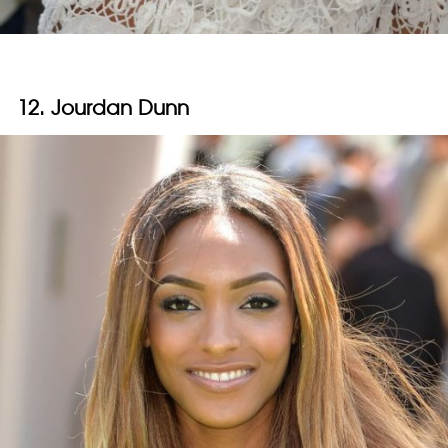
12. Jourdan Dunn