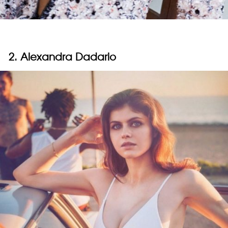
2. Alexandra Dadario