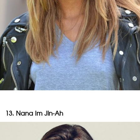
13. Nana Im Jin-Ah