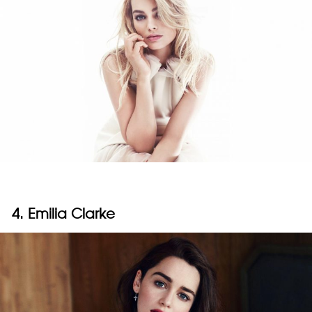
4. Emilia Clarke