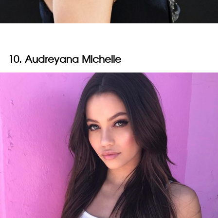
10. Audreyana Michelle