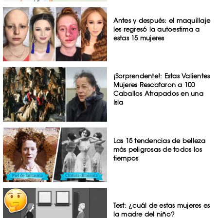
Antes y después: el maquillaje
les regresó la autoestima a
estas 15 mujeres
¡Sorprendente!: Estas Valientes
Mujeres Rescataron a 100
Caballos Atrapados en una
Isla
Las 15 tendencias de belleza
más peligrosas de todos los
tiempos
Test: ¿cuál de estas mujeres es
la madre del niño?