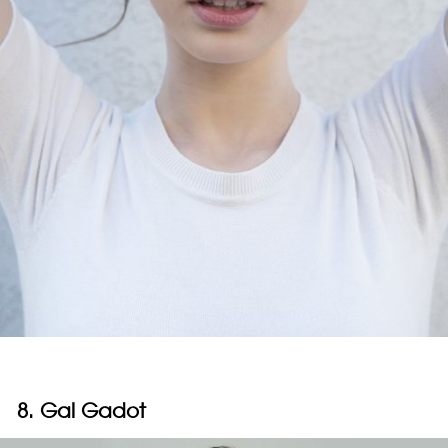
8. Gal Gadot