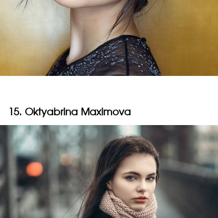
15. Oktyabrina Maximova