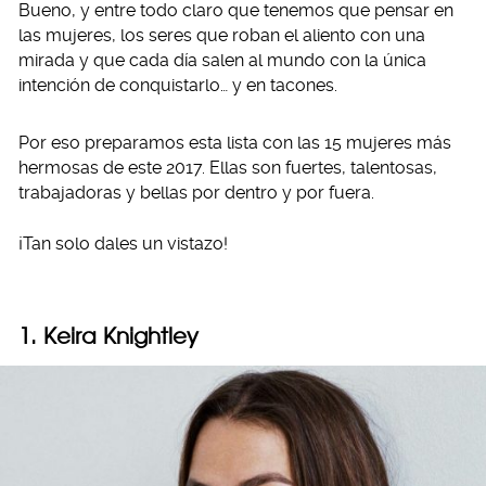
Bueno, y entre todo claro que tenemos que pensar en
las mujeres, los seres que roban el aliento con una
mirada y que cada día salen al mundo con la única
intención de conquistarlo… y en tacones.
Por eso preparamos esta lista con las 15 mujeres más
hermosas de este 2017. Ellas son fuertes, talentosas,
trabajadoras y bellas por dentro y por fuera.
¡Tan solo dales un vistazo!
1. Keira Knightley