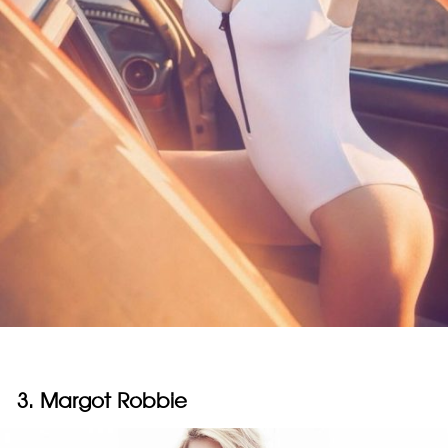
3. Margot Robbie