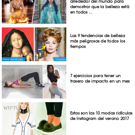
alrededor del mundo para
demostrar que la belleza está
en todos ...
Las 9 tendencias de belleza
más peligrosas de todos los
tiempos
7 ejercicios para tener un
trasero de impacto en un mes
Estas son las 10 modas ridículas
de Instagram del verano 2017