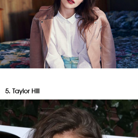
5. Taylor Hill