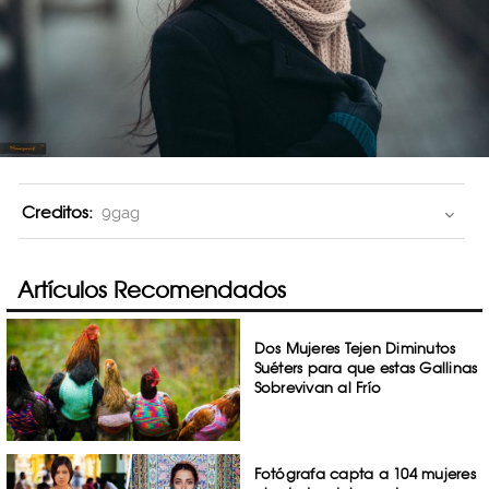
Creditos:
9gag
Artículos Recomendados
Dos Mujeres Tejen Diminutos
Suéters para que estas Gallinas
Sobrevivan al Frío
Fotógrafa capta a 104 mujeres