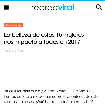
recreo
viral
Curiosidades
La belleza de estas 15 mujeres
nos impactó a todos en 2017
Por
Diana Diaz
Ya casi termina el 2017 y, como cada fin de año, nos
hemos puesto a reflexionar sobre el acontecer de estos
últimos 12 meses. ¿Qué ha sido lo más memorable?