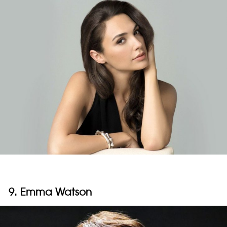
9. Emma Watson