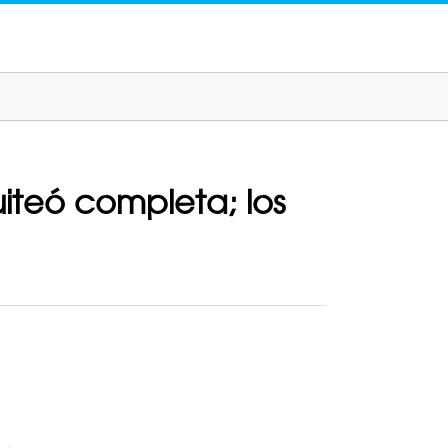
iteó completa; los