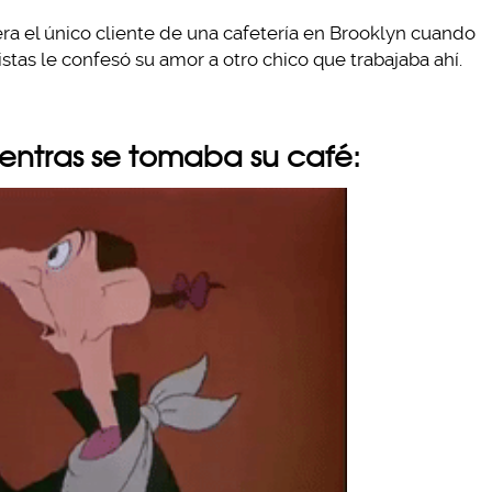
ra el único cliente de una cafetería en Brooklyn cuando
stas le confesó su amor a otro chico que trabajaba ahí.
entras se tomaba su café: