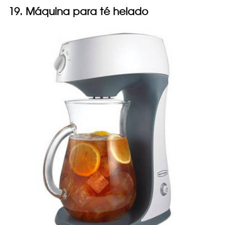
19. Máquina para té helado