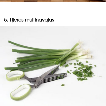
5. Tijeras multinavajas