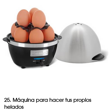
25. Máquina para hacer tus propios
helados