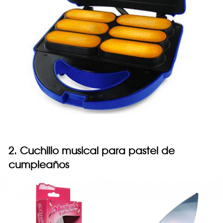
2. Cuchillo musical para pastel de
cumpleaños