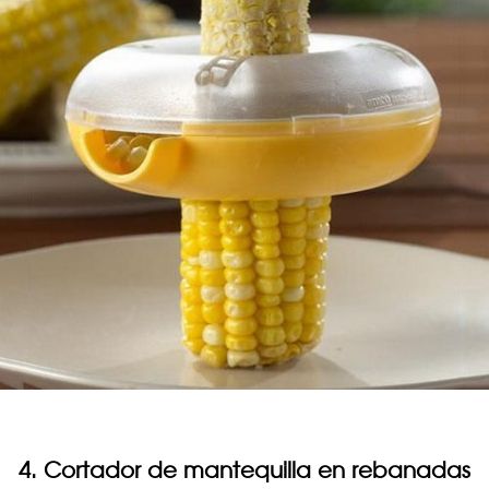
4. Cortador de mantequilla en rebanadas