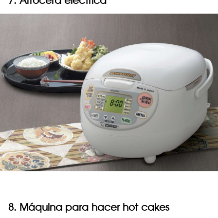
7. Arrocera eléctrica
8. Máquina para hacer hot cakes