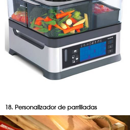
18. Personalizador de parrilladas