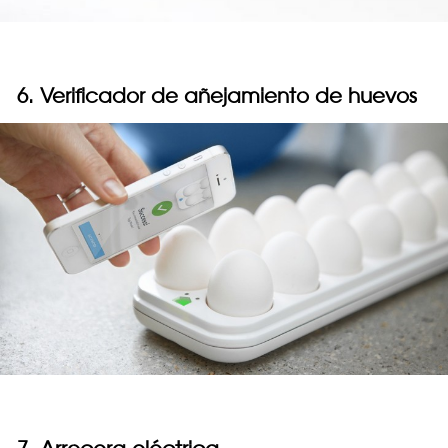
6. Verificador de añejamiento de huevos