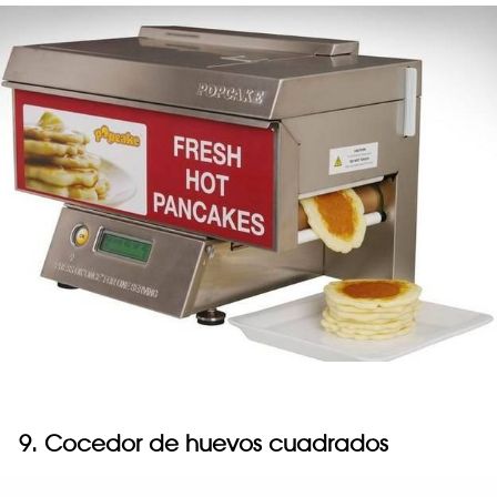
9. Cocedor de huevos cuadrados