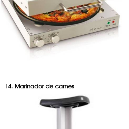
14. Marinador de carnes