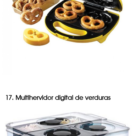
17. Multihervidor digital de verduras