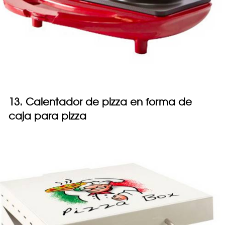
13. Calentador de pizza en forma de
caja para pizza