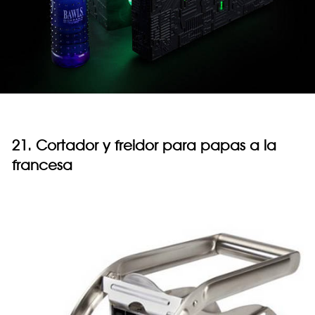
21. Cortador y freidor para papas a la
francesa