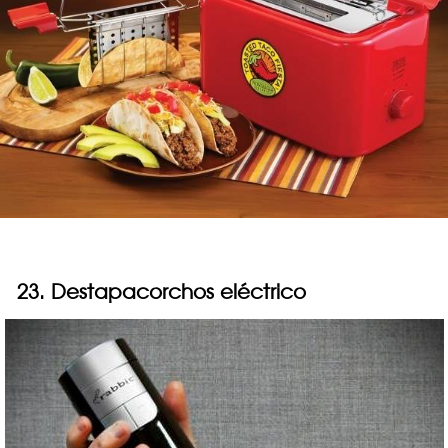
23. Destapacorchos eléctrico