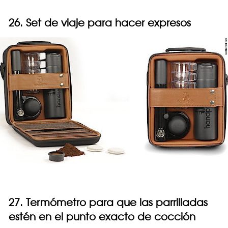
26. Set de viaje para hacer expresos
27. Termómetro para que las parrilladas
estén en el punto exacto de cocción