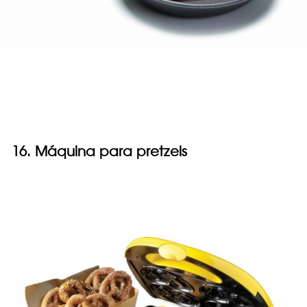
16. Máquina para pretzels