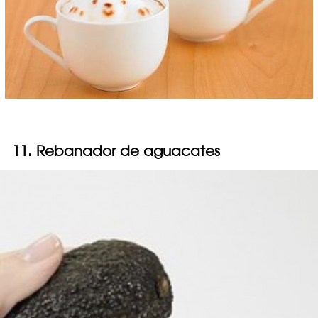
11. Rebanador de aguacates