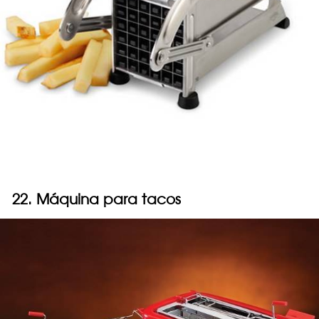
22. Máquina para tacos