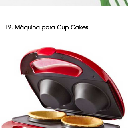
12. Máquina para Cup Cakes