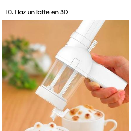
10. Haz un latte en 3D