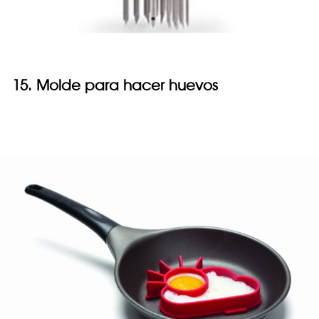
15. Molde para hacer huevos