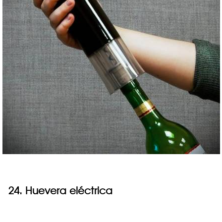
24. Huevera eléctrica