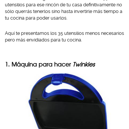
utensilios para ese rincón de tu casa definitivamente no
sólo querrás tenerlos sino hasta invertirle más tiempo a
tu cocina para poder usarlos.
Aquí te presentamos los 35 utensilios menos necesarios
pero más envidiados para tu cocina.
1. Máquina para hacer
Twinkies