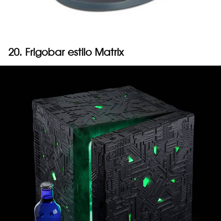
20. Frigobar estilo Matrix