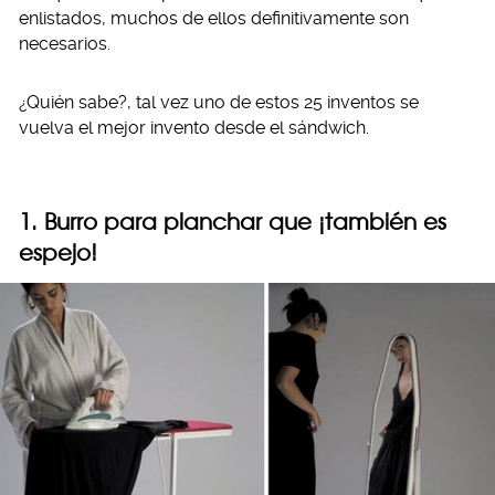
enlistados, muchos de ellos definitivamente son
necesarios.
¿Quién sabe?, tal vez uno de estos 25 inventos se
vuelva el mejor invento desde el sándwich.
1. Burro para planchar que ¡también es
espejo!