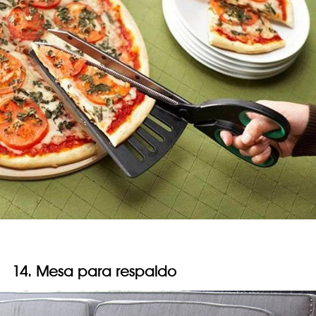
14. Mesa para respaldo