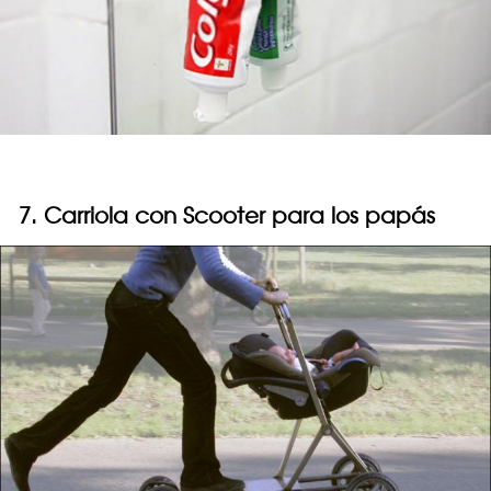
7. Carriola con Scooter para los papás