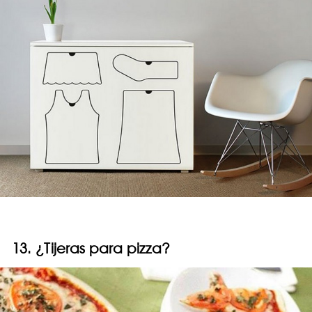
13. ¿Tijeras para pizza?