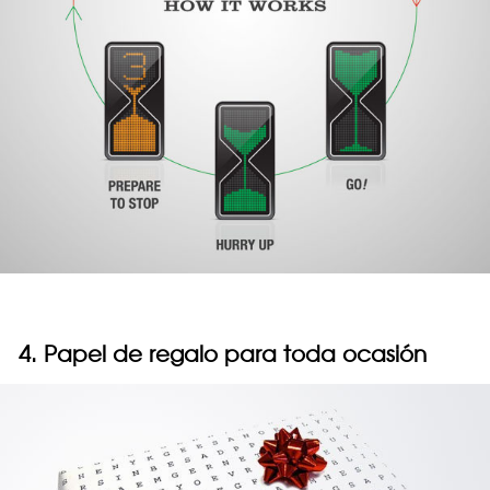
4. Papel de regalo para toda ocasión