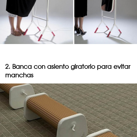
2. Banca con asiento giratorio para evitar
manchas