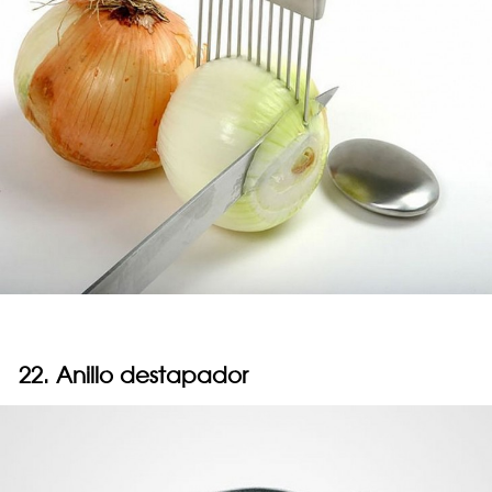
22. Anillo destapador