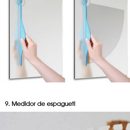
9. Medidor de espagueti