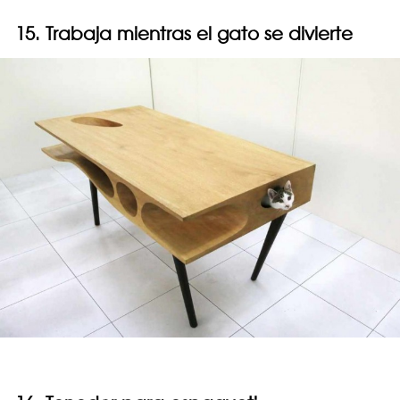
15. Trabaja mientras el gato se divierte