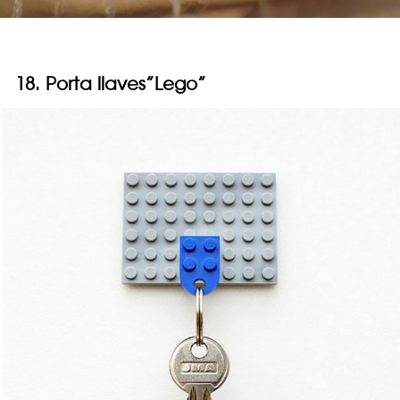
18. Porta llaves”Lego”