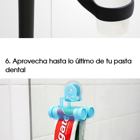
6. Aprovecha hasta lo último de tu pasta
dental