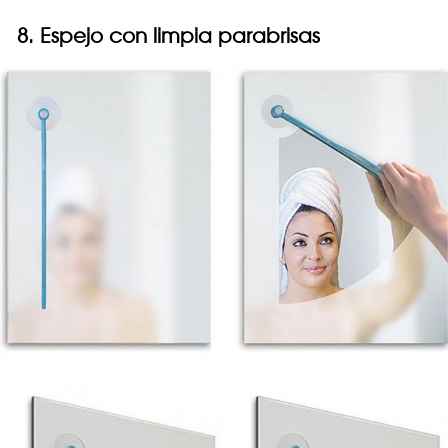
8. Espejo con limpia parabrisas