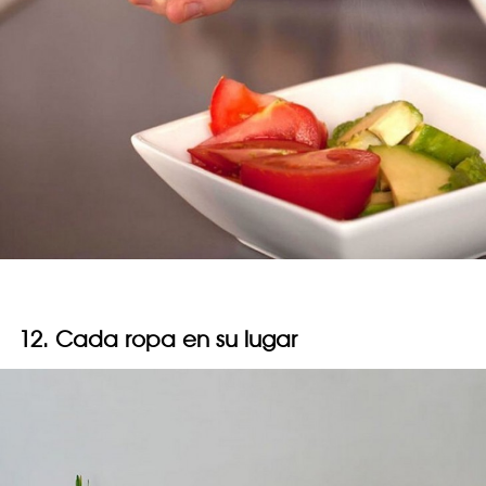
12. Cada ropa en su lugar