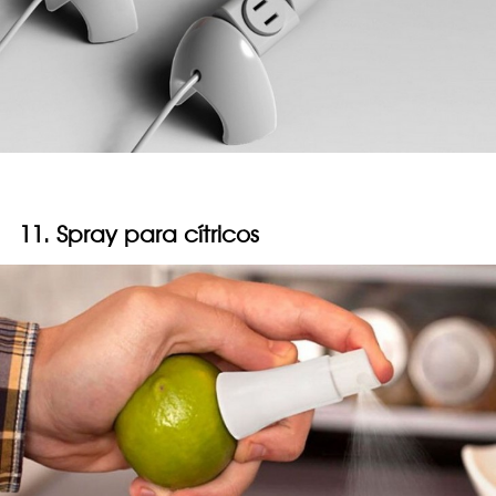
11. Spray para cítricos