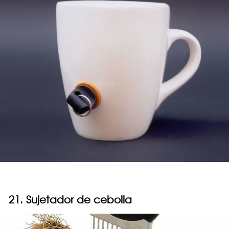
21. Sujetador de cebolla