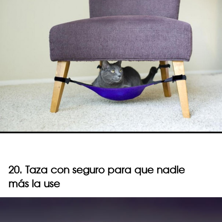
20. Taza con seguro para que nadie
más la use