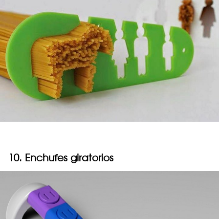
10. Enchufes giratorios