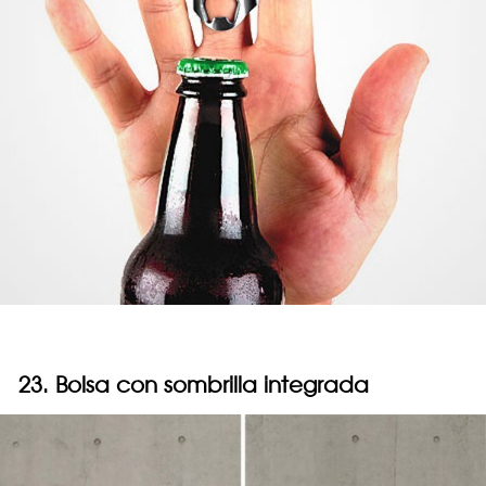
23. Bolsa con sombrilla integrada