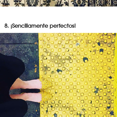
8. ¡Sencillamente perfectos!