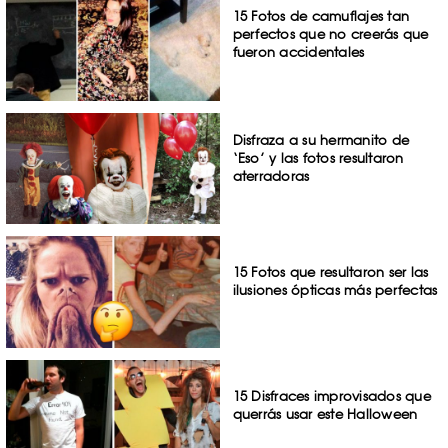
15 Fotos de camuflajes tan
perfectos que no creerás que
fueron accidentales
Disfraza a su hermanito de
‘Eso’ y las fotos resultaron
aterradoras
15 Fotos que resultaron ser las
ilusiones ópticas más perfectas
15 Disfraces improvisados que
querrás usar este Halloween