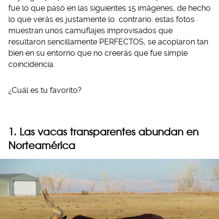
fue lo que pasó en las siguientes 15 imágenes, de hecho
lo que verás es justamente lo contrario: estas fotos
muestran unos camuflajes improvisados que
resultaron sencillamente PERFECTOS, se acoplaron tan
bien en su entorno que no creerás que fue simple
coincidencia.
¿Cuál es tu favorito?
1. Las vacas transparentes abundan en
Norteamérica