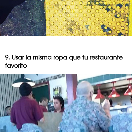
9. Usar la misma ropa que tu restaurante
favorito