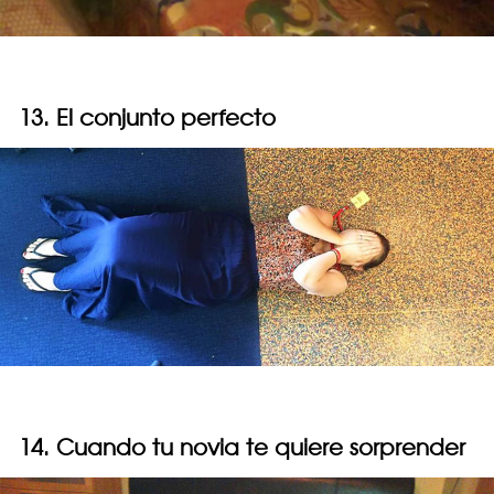
13. El conjunto perfecto
14. Cuando tu novia te quiere sorprender