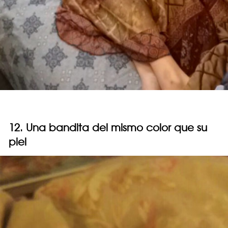
12. Una bandita del mismo color que su
piel