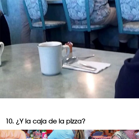
10. ¿Y la caja de la pizza?