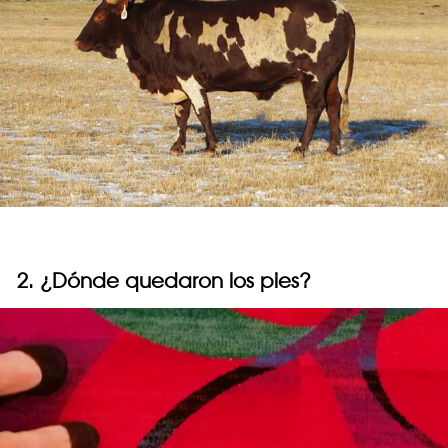
2. ¿Dónde quedaron los pies?