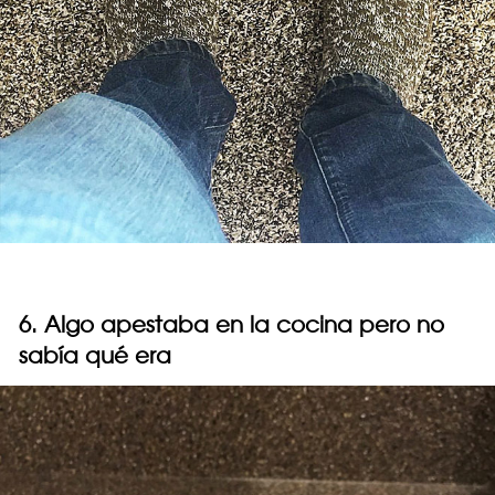
6. Algo apestaba en la cocina pero no
sabía qué era