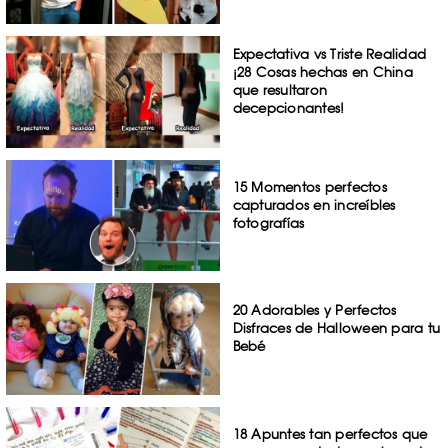
Expectativa vs Triste Realidad
¡28 Cosas hechas en China
que resultaron
decepcionantes!
15 Momentos perfectos
capturados en increíbles
fotografías
20 Adorables y Perfectos
Disfraces de Halloween para tu
Bebé
18 Apuntes tan perfectos que