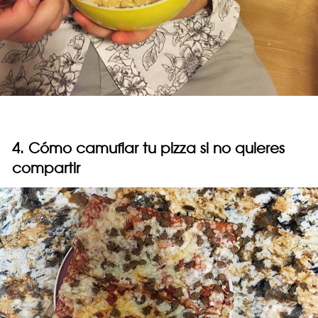
4. Cómo camuflar tu pizza si no quieres
compartir