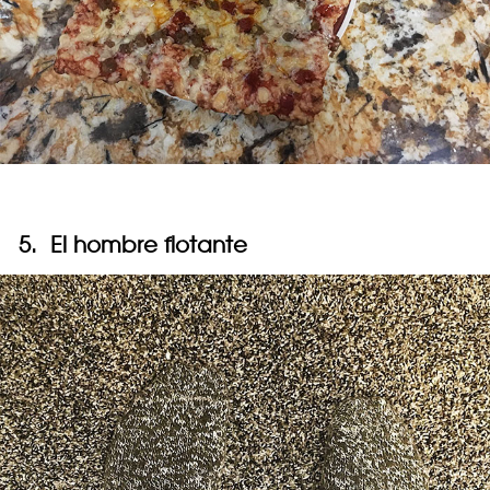
5. El hombre flotante