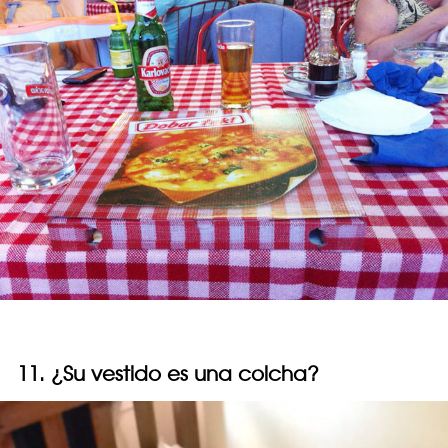
11. ¿Su vestido es una colcha?