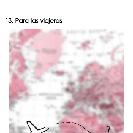
13. Para las viajeras