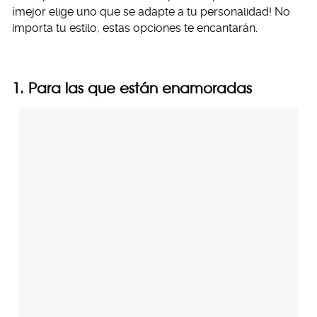
¡mejor elige uno que se adapte a tu personalidad! No
importa tu estilo, estas opciones te encantarán.
1. Para las que están enamoradas