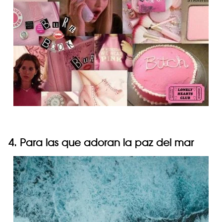
4. Para las que adoran la paz del mar