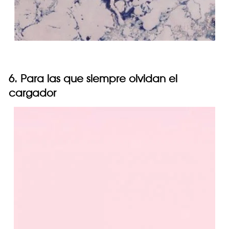
6. Para las que siempre olvidan el
cargador