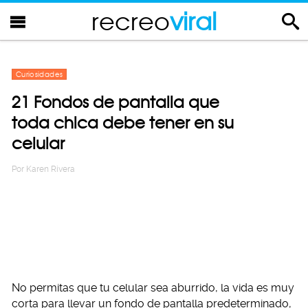
recreo
viral
Curiosidades
21 Fondos de pantalla que
toda chica debe tener en su
celular
Por
Karen Rivera
No permitas que tu celular sea aburrido, la vida es muy
corta para llevar un fondo de pantalla predeterminado,