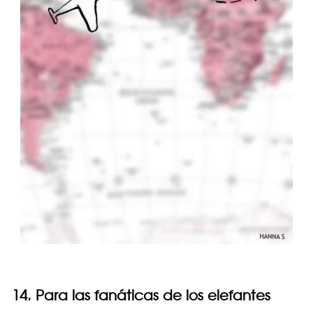
14. Para las fanáticas de los elefantes