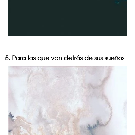
5. Para las que van detrás de sus sueños