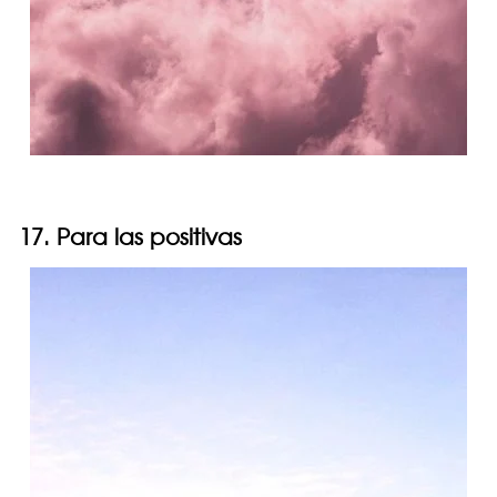
17. Para las positivas