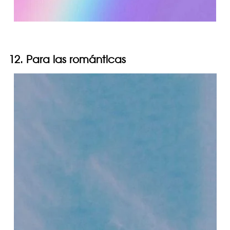
12. Para las románticas