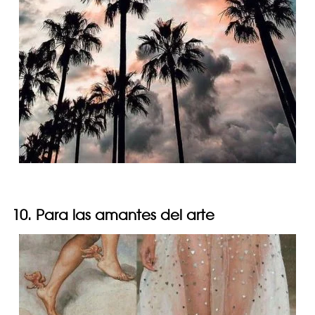
10. Para las amantes del arte