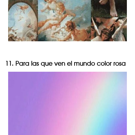
11. Para las que ven el mundo color rosa