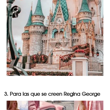
3. Para las que se creen Regina George