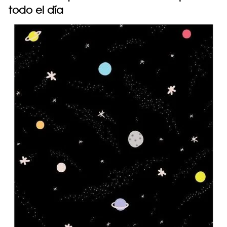
todo el día