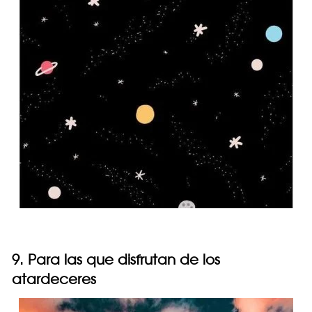
9. Para las que disfrutan de los
atardeceres