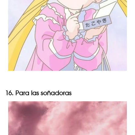
16. Para las soñadoras