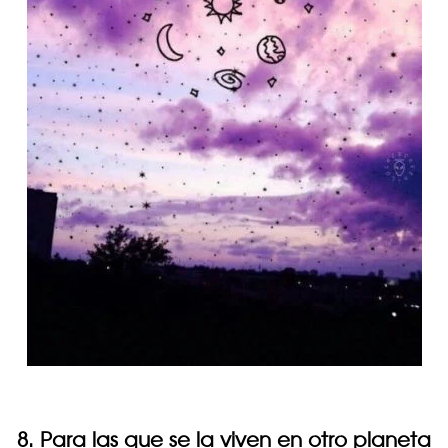
8. Para las que se la viven en otro planeta