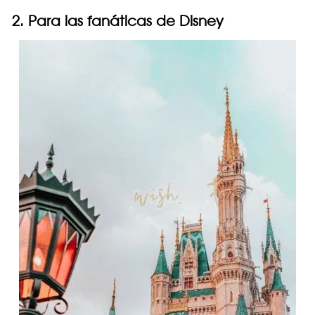
2. Para las fanáticas de Disney