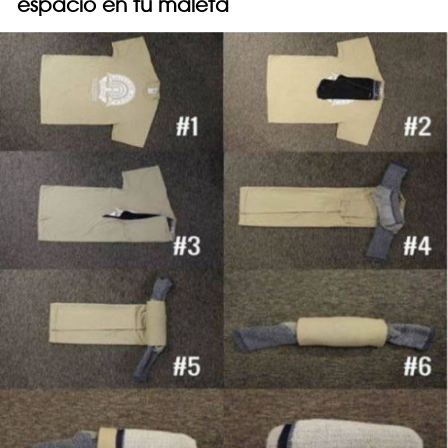
espacio en tu maleta