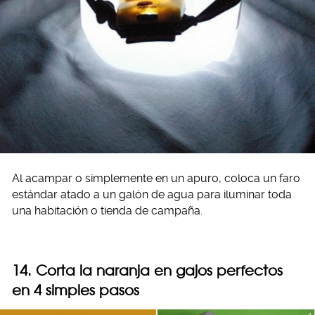
Al acampar o simplemente en un apuro, coloca un faro
estándar atado a un galón de agua para iluminar toda
una habitación o tienda de campaña.
14. Corta la naranja en gajos perfectos
en 4 simples pasos