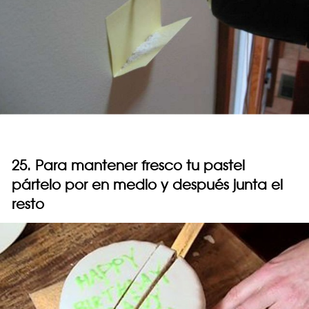
25. Para mantener fresco tu pastel
pártelo por en medio y después junta el
resto