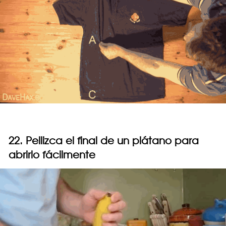
22. Pellizca el final de un plátano para
abrirlo fácilmente