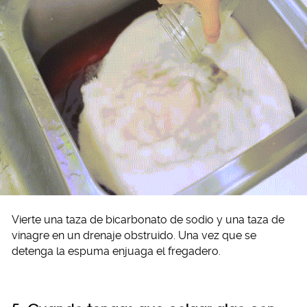
Vierte una taza de bicarbonato de sodio y una taza de
vinagre en un drenaje obstruido. Una vez que se
detenga la espuma enjuaga el fregadero.