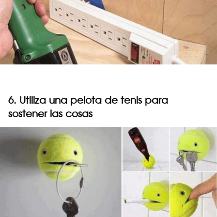
6. Utiliza una pelota de tenis para
sostener las cosas