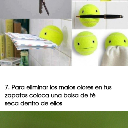
7. Para eliminar los malos olores en tus
zapatos coloca una bolsa de té
seca dentro de ellos