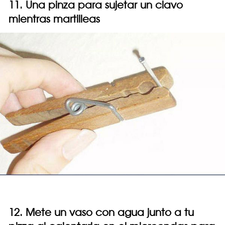
11. Una pinza para sujetar un clavo
mientras martilleas
12. Mete un vaso con agua junto a tu