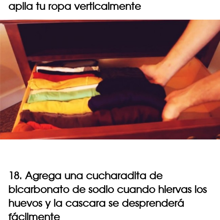
apila tu ropa verticalmente
18. Agrega una cucharadita de
bicarbonato de sodio cuando hiervas los
huevos y la cascara se desprenderá
fácilmente