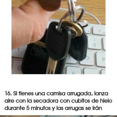
16. Si tienes una camisa arrugada, lanza
aire con la secadora con cubitos de hielo
durante 5 minutos y las arrugas se irán