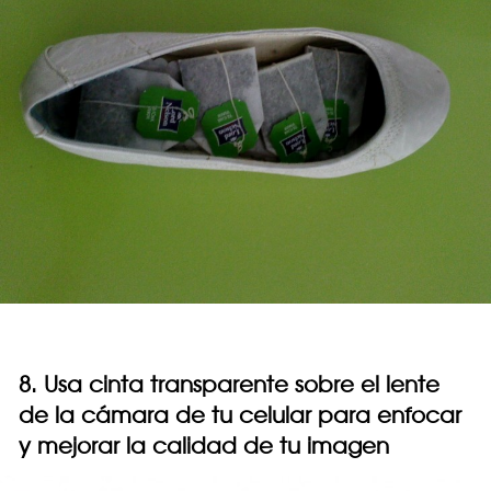
8. Usa cinta transparente sobre el lente
de la cámara de tu celular para enfocar
y mejorar la calidad de tu imagen