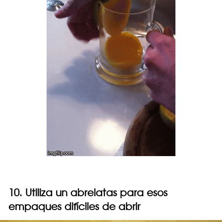
10. Utiliza un abrelatas para esos
empaques difíciles de abrir