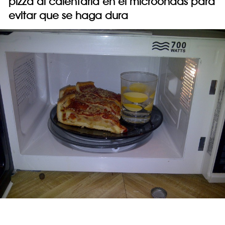
pizza al calentarla en el microondas para
evitar que se haga dura