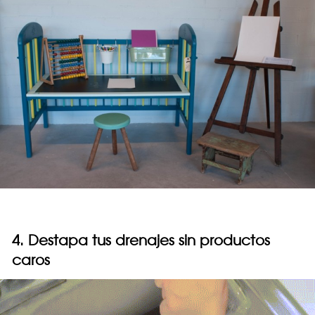
4. Destapa tus drenajes sin productos
caros