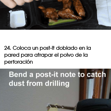
24. Coloca un post-it doblado en la
pared para atrapar el polvo de la
perforación