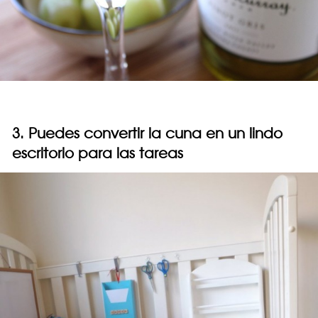
3. Puedes convertir la cuna en un lindo
escritorio para las tareas