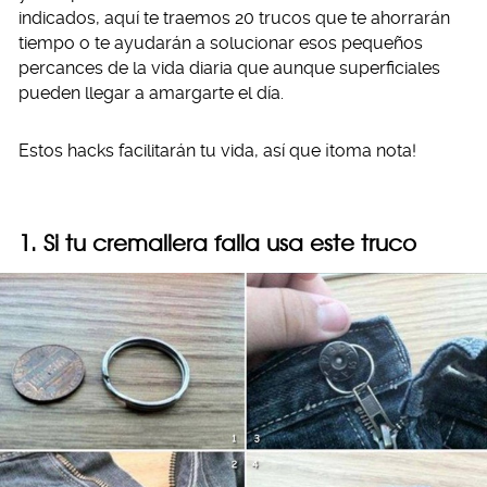
indicados, aquí te traemos 20 trucos que te ahorrarán
tiempo o te ayudarán a solucionar esos pequeños
percances de la vida diaria que aunque superficiales
pueden llegar a amargarte el día.
Estos hacks facilitarán tu vida, así que ¡toma nota!
1. Si tu cremallera falla usa este truco