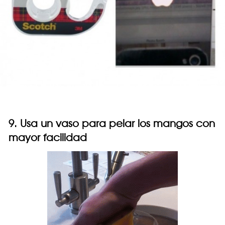
9. Usa un vaso para pelar los mangos con
mayor facilidad