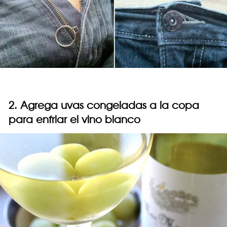
2. Agrega uvas congeladas a la copa
para enfriar el vino blanco