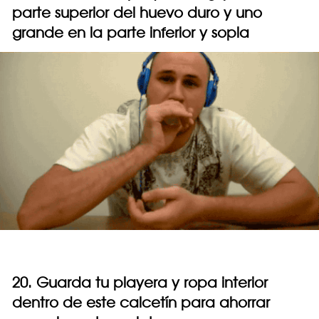
parte superior del huevo duro y uno
grande en la parte inferior y sopla
20. Guarda tu playera y ropa interior
dentro de este calcetín para ahorrar