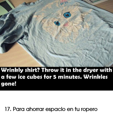
17. Para ahorrar espacio en tu ropero