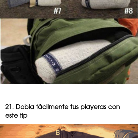
21. Dobla fácilmente tus playeras con
este tip