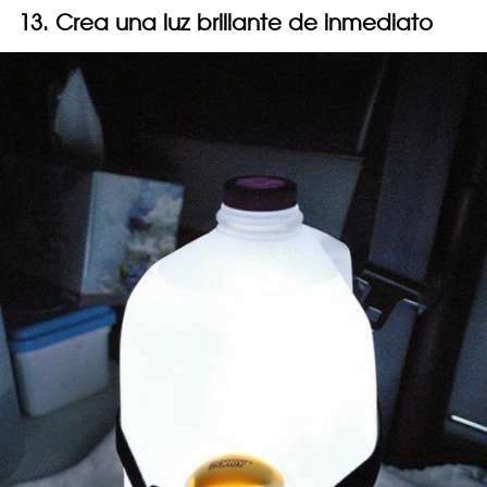
13. Crea una luz brillante de inmediato