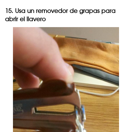
15. Usa un removedor de grapas para
abrir el llavero