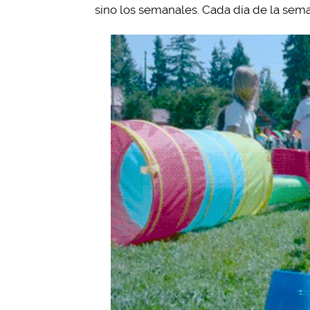
sino los semanales. Cada día de la sema