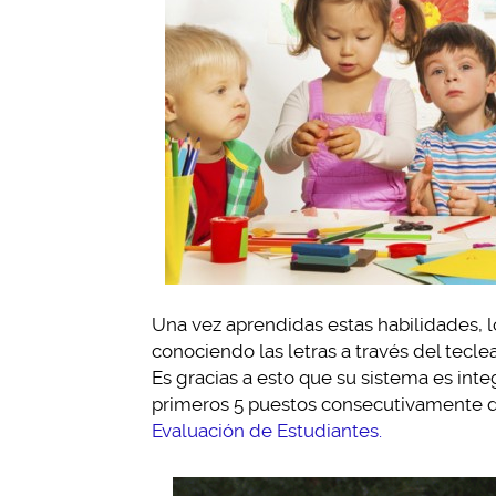
Una vez aprendidas estas habilidades, 
conociendo las letras a través del teclea
Es gracias a esto que su sistema es int
primeros 5 puestos consecutivamente 
Evaluación de Estudiantes.