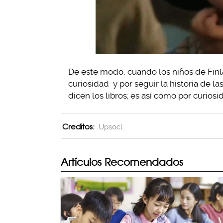
De este modo, cuando los niños de Finl
curiosidad y por seguir la historia de la
dicen los libros; es así como por curiosi
Creditos:
Upsocl
Artículos Recomendados