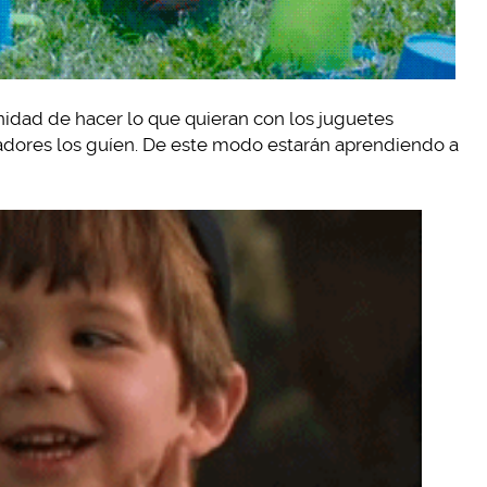
idad de hacer lo que quieran con los juguetes
adores los guíen. De este modo estarán aprendiendo a