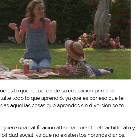
 qué es lo que recuerda de su educación primaria,
lle todo lo que aprendió, ya que es por eso que le
das aquellas cosas que aprendes sin diversión se te
quiere una calificación altísima durante el bachillerato y
ilidad social, ya que no existen los horarios diarios,