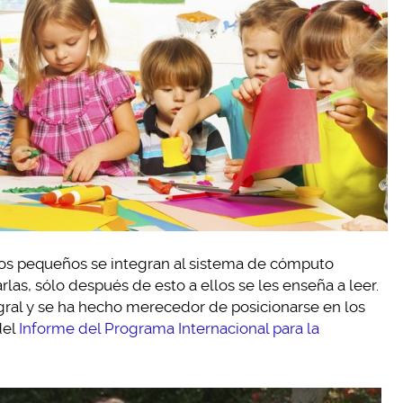
los pequeños se integran al sistema de cómputo
rlas, sólo después de esto a ellos se les enseña a leer.
egral y se ha hecho merecedor de posicionarse en los
del
Informe del Programa Internacional para la