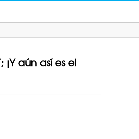
 ¡Y aún así es el