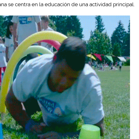
na se centra en la educación de una actividad principal.