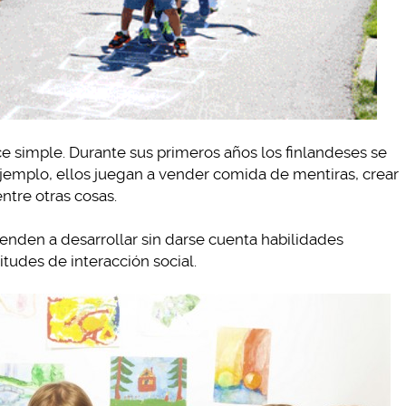
e simple. Durante sus primeros años los finlandeses se
ejemplo, ellos juegan a vender comida de mentiras, crear
entre otras cosas.
renden a desarrollar sin darse cuenta habilidades
tudes de interacción social.