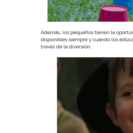
Además, los pequeños tienen la oportun
disponibles siempre y cuando los educ
través de la diversión.