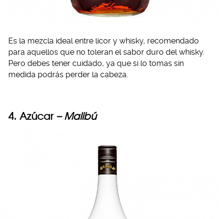
Es la mezcla ideal entre licor y whisky, recomendado
para aquellos que no toleran el sabor duro del whisky.
Pero debes tener cuidado, ya que si lo tomas sin
medida podrás perder la cabeza.
4. Azúcar
– Malibú