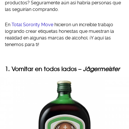
productos? Seguramente aún así habría personas que
las seguirían comprando.
En
Total Sorority Move
hicieron un increíble trabajo
logrando crear etiquetas honestas que muestran la
realidad en algunas marcas de alcohol. ¡Y aquí las
tenemos para ti!
1. Vomitar en todos lados –
Jägermeister