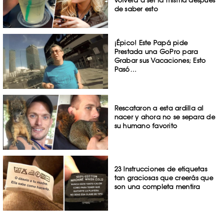
de saber esto
¡Épico! Este Papá pide
Prestada una GoPro para
Grabar sus Vacaciones; Esto
Pasó…
Rescataron a esta ardilla al
nacer y ahora no se separa de
su humano favorito
23 Instrucciones de etiquetas
tan graciosas que creerás que
son una completa mentira