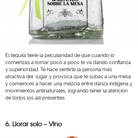
El tequila tiene la peculiaridad de que cuando lo
comienzas a tomar poco a poco te va dando confianza
y superioridad. Te hace sentirte la persona más
atractiva del lugar y provoca que te subas a una mesa
y comiences a hacer una mezcla entre danza indígena y
movimientos antinaturales, logrando tener la atención
de todos los allí presentes.
6. Llorar solo – Vino