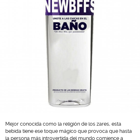
Mejor conocida como la religión de los zares, esta
bebida tiene ese toque mágico que provoca que hasta
la persona más introvertida del mundo comience a