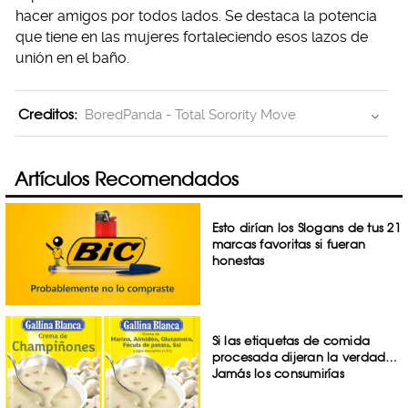
hacer amigos por todos lados. Se destaca la potencia
que tiene en las mujeres fortaleciendo esos lazos de
unión en el baño.
Creditos:
BoredPanda - Total Sorority Move
Artículos Recomendados
Esto dirían los Slogans de tus 21
marcas favoritas si fueran
honestas
Si las etiquetas de comida
procesada dijeran la verdad…
Jamás los consumirías