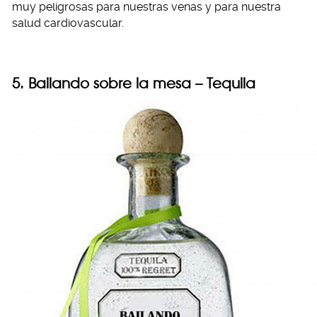
muy peligrosas para nuestras venas y para nuestra
salud cardiovascular.
5. Bailando sobre la mesa – Tequila