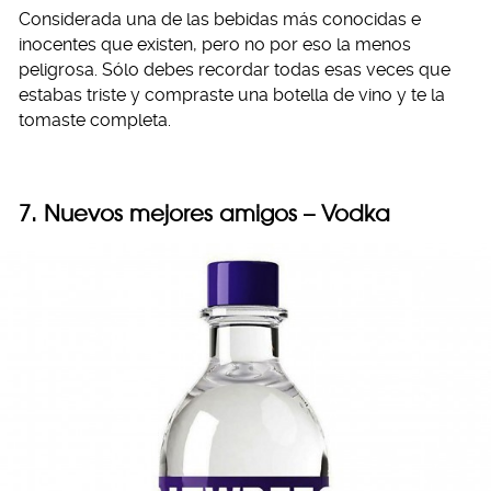
Considerada una de las bebidas más conocidas e
inocentes que existen, pero no por eso la menos
peligrosa. Sólo debes recordar todas esas veces que
estabas triste y compraste una botella de vino y te la
tomaste completa.
7. Nuevos mejores amigos – Vodka