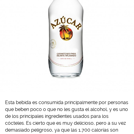
Esta bebida es consumida principalmente por personas
que beben poco o que no les gusta el alcohol, y es uno
de los principales ingredientes usados para los
cócteles. Es cierto que es muy delicioso, pero a su vez
demasiado peligroso, ya que las 1,700 calorías son