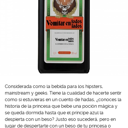
Considerada como la bebida para los hipsters,
mainstream y geeks. Tiene la cualidad de hacerte sentir
como si estuvieras en un cuento de hadas, ¿conoces la
historia de la princesa que bebe una poción mágica y
se queda dormida hasta que el príncipe azul la
despierta con un beso? Justo eso sucederá, pero en
lugar de despertarte con un beso de tu princesa o