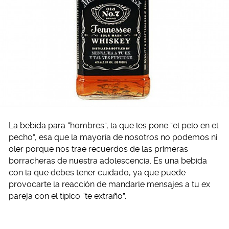
La bebida para “hombres”, la que les pone “el pelo en el
pecho”, esa que la mayoría de nosotros no podemos ni
oler porque nos trae recuerdos de las primeras
borracheras de nuestra adolescencia. Es una bebida
con la que debes tener cuidado, ya que puede
provocarte la reacción de mandarle mensajes a tu ex
pareja con el típico “te extraño”.