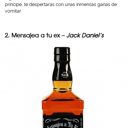
príncipe, te despertarás con unas inmensas ganas de
vomitar.
2. Mensajea a tu ex –
Jack Daniel’s