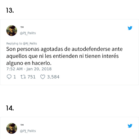
13.
14.