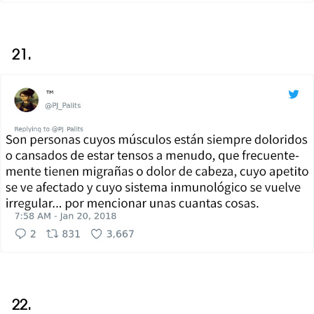
21.
22.