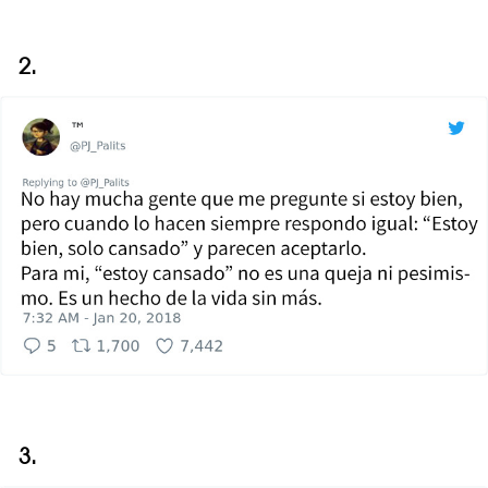
2.
3.