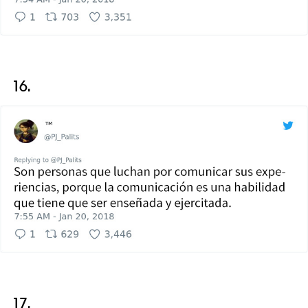
16.
17.