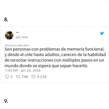
8.
9.