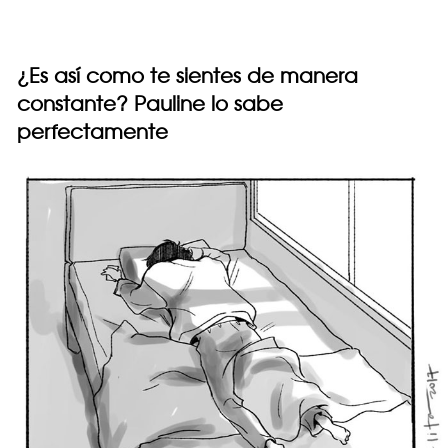
¿Es así como te sientes de manera
constante? Pauline lo sabe
perfectamente