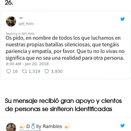
26.
Su mensaje recibió gran apoyo y cientos
de personas se sintieron identificadas