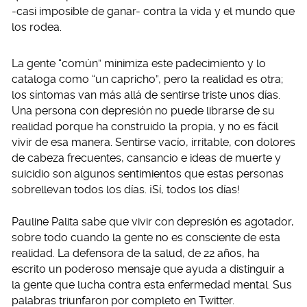
-casi imposible de ganar- contra la vida y el mundo que
los rodea.
La gente “común” minimiza este padecimiento y lo
cataloga como “un capricho”, pero la realidad es otra;
los síntomas van más allá de sentirse triste unos días.
Una persona con depresión no puede librarse de su
realidad porque ha construido la propia, y no es fácil
vivir de esa manera. Sentirse vacío, irritable, con dolores
de cabeza frecuentes, cansancio e ideas de muerte y
suicidio son algunos sentimientos que estas personas
sobrellevan todos los días. ¡Sí, todos los días!
Pauline Palita sabe que vivir con depresión es agotador,
sobre todo cuando la gente no es consciente de esta
realidad. La defensora de la salud, de 22 años, ha
escrito un poderoso mensaje que ayuda a distinguir a
la gente que lucha contra esta enfermedad mental. Sus
palabras triunfaron por completo en Twitter.