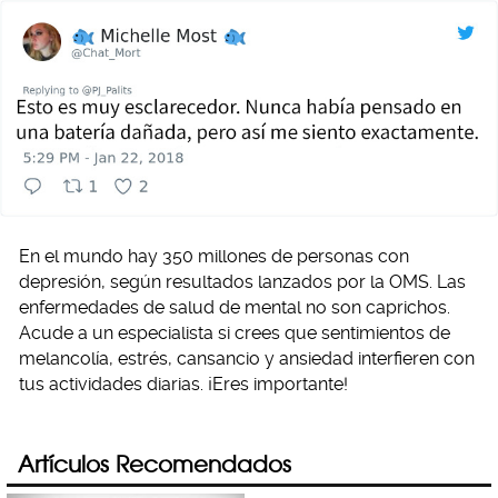
En el mundo hay 350 millones de personas con
depresión, según resultados lanzados por la OMS. Las
enfermedades de salud de mental no son caprichos.
Acude a un especialista si crees que sentimientos de
melancolía, estrés, cansancio y ansiedad interfieren con
tus actividades diarias. ¡Eres importante!
Artículos Recomendados