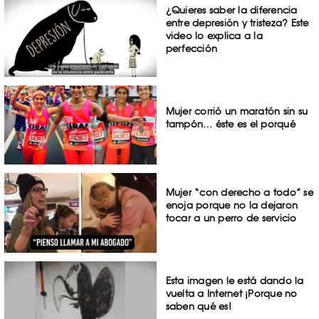
¿Quieres saber la diferencia
entre depresión y tristeza? Este
video lo explica a la
perfección
Mujer corrió un maratón sin su
tampón… éste es el porqué
Mujer “con derecho a todo” se
enoja porque no la dejaron
tocar a un perro de servicio
Esta imagen le está dando la
vuelta a Internet ¡Porque no
saben qué es!