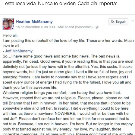
esta loca vida. Nunca lo olviden: Cada día importa”.