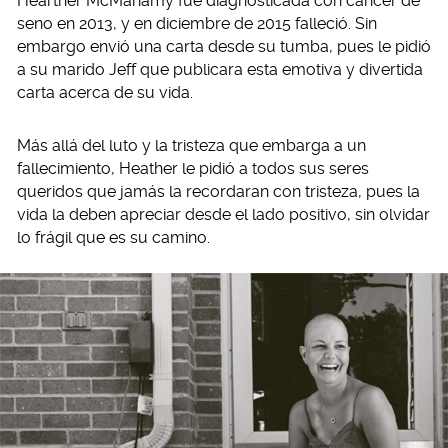
Hearther McManamy fue diagnosticada con cáncer de
seno en 2013, y en diciembre de 2015 falleció. Sin
embargo envió una carta desde su tumba, pues le pidió
a su marido Jeff que publicara esta emotiva y divertida
carta acerca de su vida.
Más allá del luto y la tristeza que embarga a un
fallecimiento, Heather le pidió a todos sus seres
queridos que jamás la recordaran con tristeza, pues la
vida la deben apreciar desde el lado positivo, sin olvidar
lo frágil que es su camino.