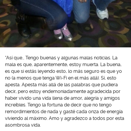
“Así que… Tengo buenas y algunas malas noticias. La
mala es que, aparentemente, estoy muerta. La buena,
es que si estás leyendo esto, lo más seguro es que yo
no (a menos que tenga Wi-Fi en el más allá). Sí, esto
apesta. Apesta más allá de las palabras que pudiera
decir, pero estoy endemoniadamente agradecida por
haber vivido una vida llena de amor, alegría y amigos
increíbles. Tengo la fortuna de decir que no tengo
remordimientos de nada y gasté cada onza de energía
viviendo al máximo. Amo y agradezco a todos por esta
asombrosa vida.