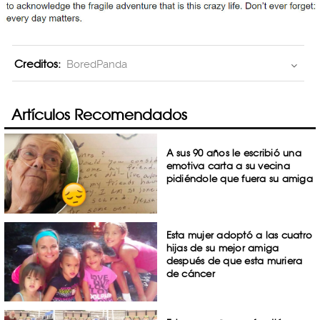
Creditos:
BoredPanda
Artículos Recomendados
A sus 90 años le escribió una
emotiva carta a su vecina
pidiéndole que fuera su amiga
Esta mujer adoptó a las cuatro
hijas de su mejor amiga
después de que esta muriera
de cáncer