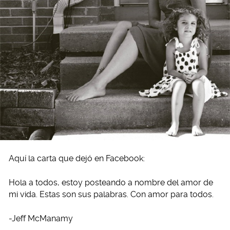
Aquí la carta que dejó en Facebook:
Hola a todos, estoy posteando a nombre del amor de
mi vida. Estas son sus palabras. Con amor para todos.
-Jeff McManamy