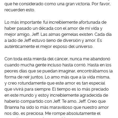
que he considerado como una gran victoria. Por favor,
recuerden esto.
Lo más importante: fui increíblemente afortunada de
haber pasado un década con el amor de mi vida y
mejor amigo, Jeff. Las almas gemelas existen. Cada día
a lado de Jeff estuvo lleno de diversión y amor. Es
auténticamente el mejor esposo del universo.
Con toda esta mierda del cáncer, nunca me abandonó
cuando mucha gente incluso hasta corrió. Hasta en los
peores días que se puedan imaginar, encontrábamos la
forma de reír juntos. Lo amo más que a la vida misma,
y creo rotundamente que este amor es tan especial
que vivirá para siempre. El tiempo es lo más preciado
en este mundo y estoy increíblemente agradecida de
haberlo compartido con Jeff. Te amo, Jeff. Creo que
Brianna ha sido lo más maravilloso que nuestro amor
nos dio, es preciosa. Me rompe absolutamente el