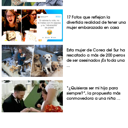
17 Fotos que reflejan la
divertida realidad de tener una
mujer embarazada en casa
Esta mujer de Corea del Sur ha
rescatado a más de 200 perros
de ser asesinados ¡Es toda una
...
“¿Quisieras ser mi hija para
siempre?”, la propuesta más
conmovedora a una niña ...