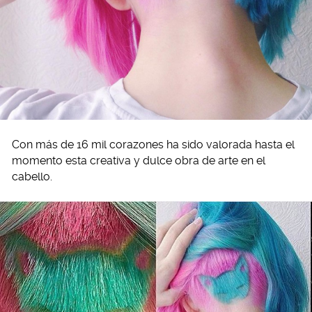
Con más de 16 mil corazones ha sido valorada hasta el
momento esta creativa y dulce obra de arte en el
cabello.