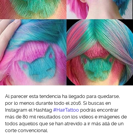
Al parecer esta tendencia ha llegado para quedarse,
por lo menos durante todo el 2016. Si buscas en
Instagram el Hashtag
#HairTattoo
podrás encontrar
más de 80 mil resultados con los videos e imágenes de
todos aquellos que se han atrevido a ir más allá de un
corte convencional.