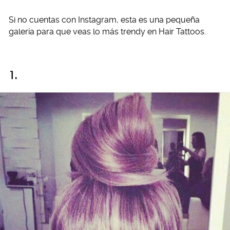
Si no cuentas con Instagram, esta es una pequeña
galería para que veas lo más trendy en Hair Tattoos.
1.