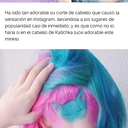
Ha sido tan adorable su corte de cabello que causó la
sensación en Instagram, llevándola a los lugares de
popularidad casi de inmediato; y es que cómo no lo
haría si en el cabello de Katichka luce adorable este
minino.