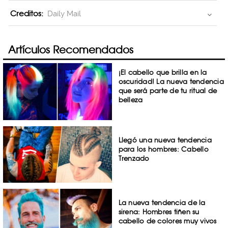
Creditos:
Daily Mail
Artículos Recomendados
¡El cabello que brilla en la
oscuridad! La nueva tendencia
que será parte de tu ritual de
belleza
Llegó una nueva tendencia
para los hombres: Cabello
Trenzado
La nueva tendencia de la
sirena: Hombres tiñen su
cabello de colores muy vivos