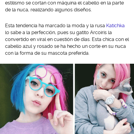
estilismo se cortan con máquina el cabello en la parte
de la nuca, realizando algunos diseños.
Esta tendencia ha marcado la moda y la rusa
Katichka
lo sabe a la perfección, pues su gatito Arcoiris la
convertido en viral en cuestión de días. Esta chica con el
cabello azul y rosado se ha hecho un corte en su nuca
con la forma de su mascota preferida.