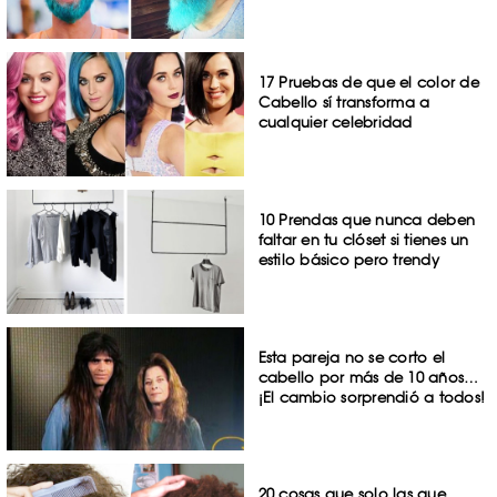
17 Pruebas de que el color de
Cabello sí transforma a
cualquier celebridad
10 Prendas que nunca deben
faltar en tu clóset si tienes un
estilo básico pero trendy
Esta pareja no se corto el
cabello por más de 10 años…
¡El cambio sorprendió a todos!
20 cosas que solo las que