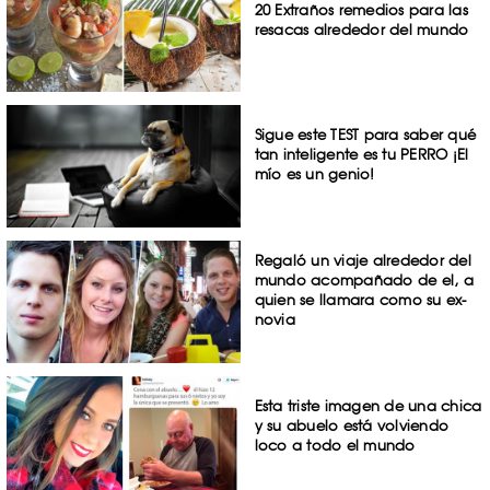
20 Extraños remedios para las
resacas alrededor del mundo
Sigue este TEST para saber qué
tan inteligente es tu PERRO ¡El
mío es un genio!
Regaló un viaje alrededor del
mundo acompañado de el, a
quien se llamara como su ex-
novia
Esta triste imagen de una chica
y su abuelo está volviendo
loco a todo el mundo