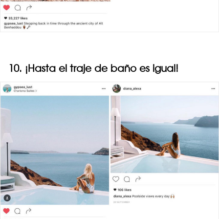
10. ¡Hasta el traje de baño es igual!