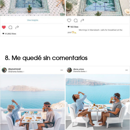
8. Me quedé sin comentarios