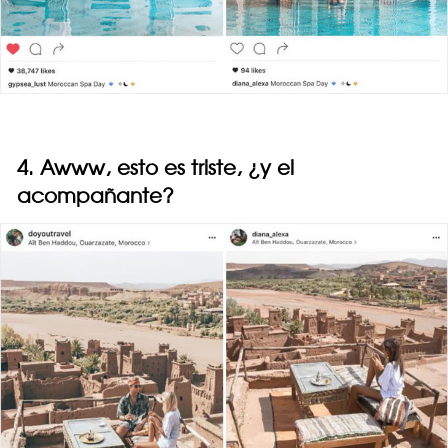
4. Awww, esto es triste, ¿y el
acompañante?