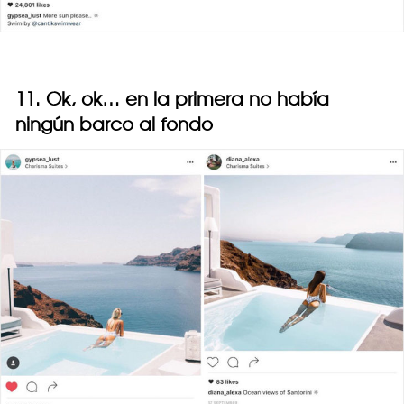
11. Ok, ok… en la primera no había
ningún barco al fondo