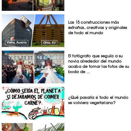
Las 15 construcciones más
extrañas, creativas y originales
de todo el mundo
El fotógrafo que seguía a su
novia alrededor del mundo
acaba de tomar las fotos de su
boda de ...
¿Qué pasaría si todo el mundo
se volviera vegetariano?