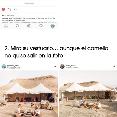
2. Mira su vestuario… aunque el camello
no quiso salir en la foto