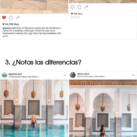
3. ¿Notas las diferencias?