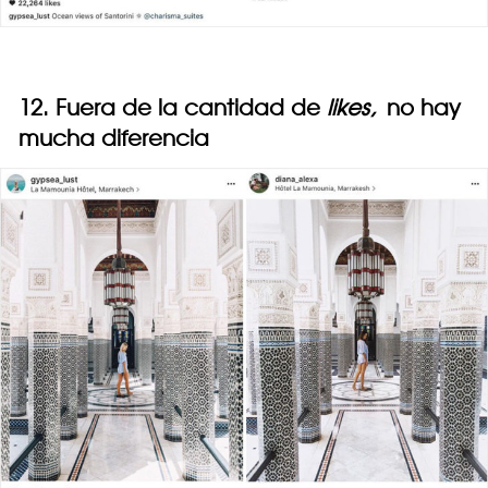
12. Fuera de la cantidad de
likes,
no hay
mucha diferencia