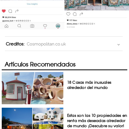
Creditos:
Cosmopolitan.co.uk
Artículos Recomendados
18 Casas más inusuales
alrededor del mundo
Estas son las 10 propiedades en
renta más deseadas alrededor
de mundo ¡Descubre su valor!