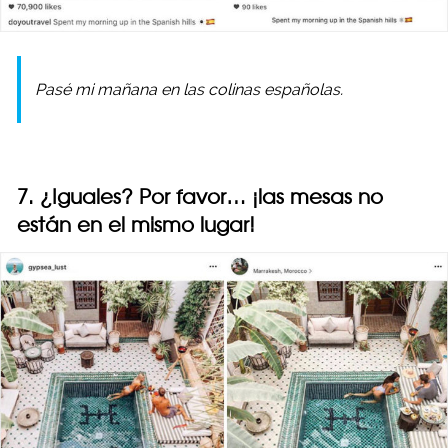
Pasé mi mañana en las colinas españolas.
7. ¿Iguales? Por favor… ¡las mesas no
están en el mismo lugar!