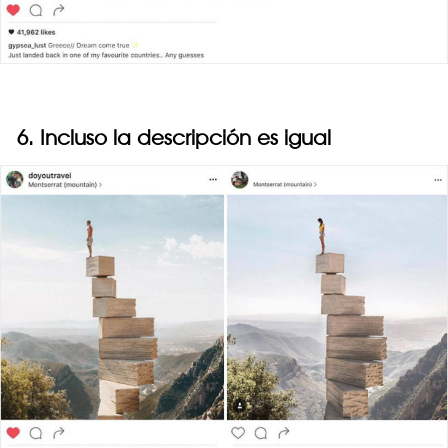
6. Incluso la descripción es igual