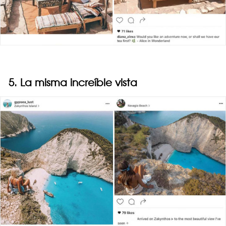
5. La misma increíble vista