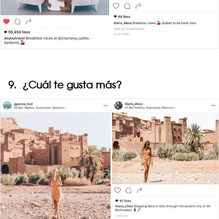
9. ¿Cuál te gusta más?