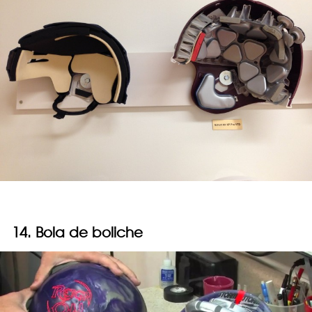
14. Bola de boliche