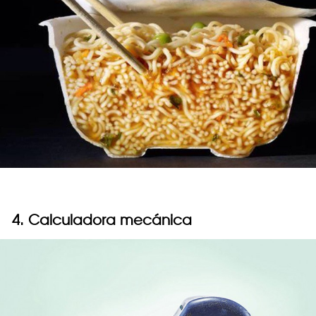
4. Calculadora mecánica