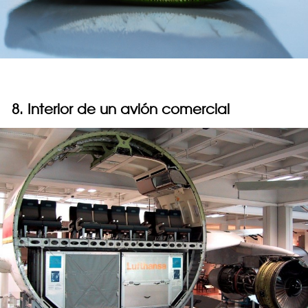
8. Interior de un avión comercial