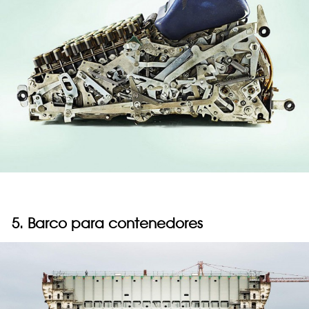
5. Barco para contenedores