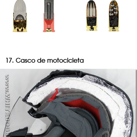
17. Casco de motocicleta