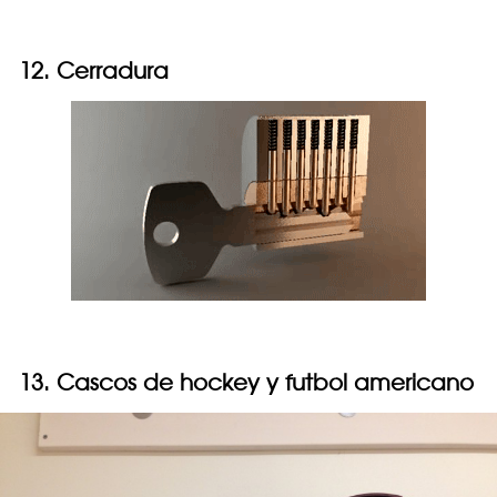
12. Cerradura
13. Cascos de hockey y futbol americano