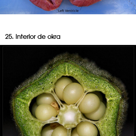
25. Interior de okra