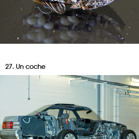
27. Un coche