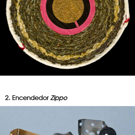
2. Encendedor
Zippo