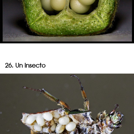
26. Un insecto