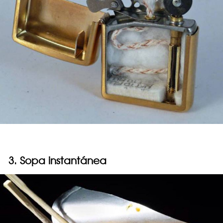
3. Sopa instantánea