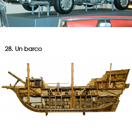
28. Un barco