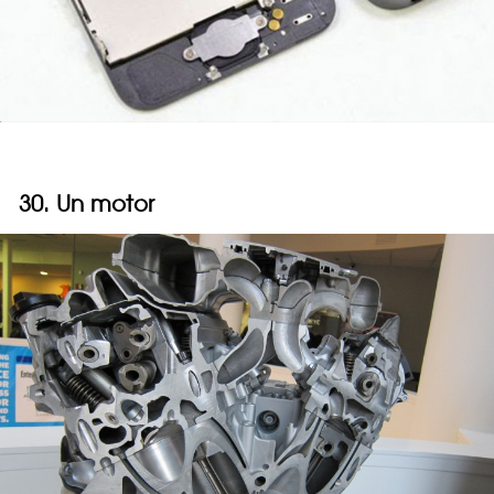
30. Un motor