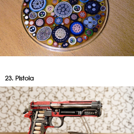
23. Pistola