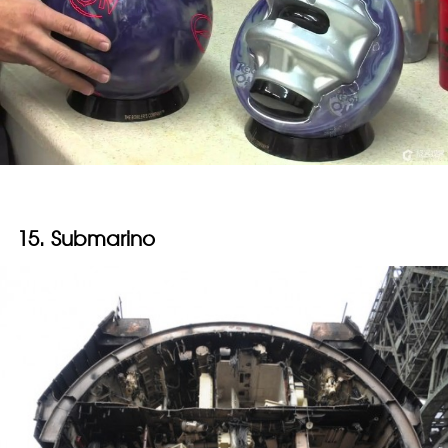
15. Submarino