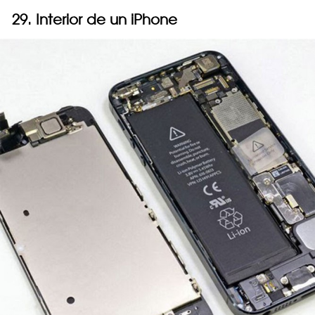
29. Interior de un iPhone