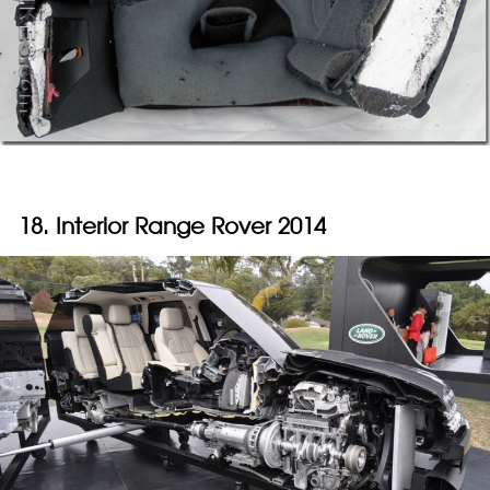
18. Interior Range Rover 2014