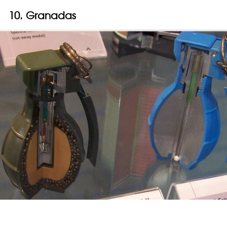
10. Granadas