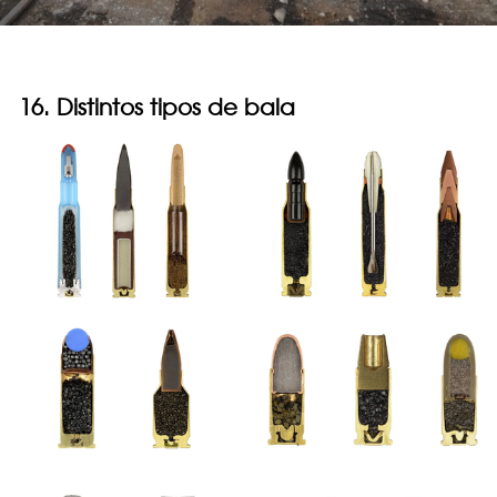
16. Distintos tipos de bala