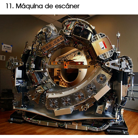
11. Máquina de escáner