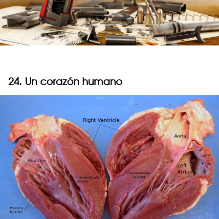
24. Un corazón humano