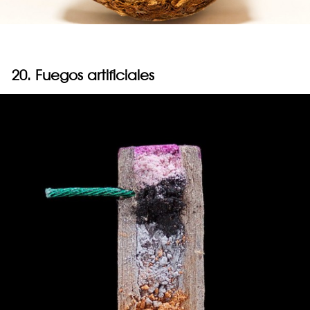
20. Fuegos artificiales