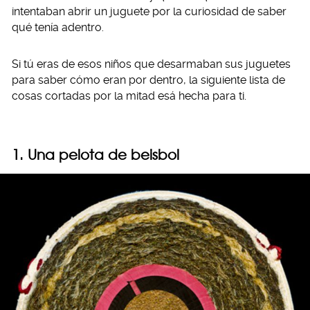
intentaban abrir un juguete por la curiosidad de saber
qué tenía adentro.
Si tú eras de esos niños que desarmaban sus juguetes
para saber cómo eran por dentro, la siguiente lista de
cosas cortadas por la mitad esá hecha para ti.
1. Una pelota de beisbol