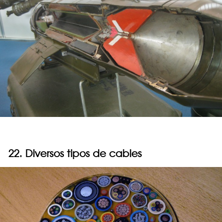
22. Diversos tipos de cables