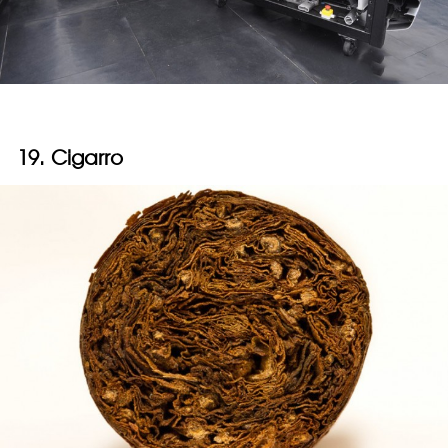
19. Cigarro