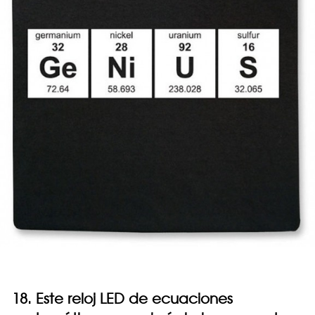
18. Este reloj LED de ecuaciones