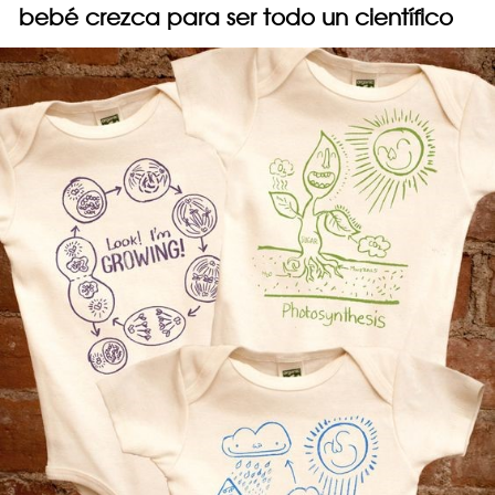
bebé crezca para ser todo un científico