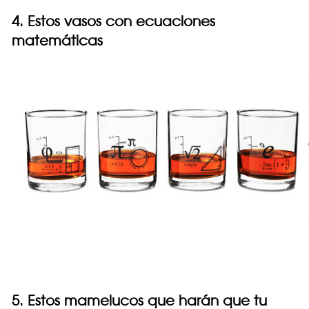
4. Estos vasos con ecuaciones
matemáticas
5. Estos mamelucos que harán que tu