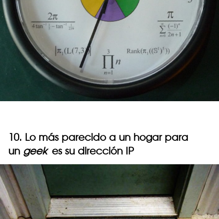
10. Lo más parecido a un hogar para
un
geek
es su dirección IP