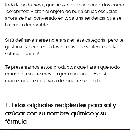
toda la onda
nerd
; quienes antes eran conocidos como
“cerebritos” y eran el objeto de burla en las escuelas
ahora se han convertido en toda una tendencia que se
ha vuelto imparable.
Si tú definitivamente no entras en esa categoría, pero te
gustaría hacer creer a los demás que sí, ¡tenemos la
solución para ti!
Te presentamos estos productos que harán que todo
mundo crea que eres un genio andando. Eso sí,
mantener el teatrito va a depender sólo de ti.
1. Estos originales recipientes para sal y
azúcar con su nombre químico y su
fórmula