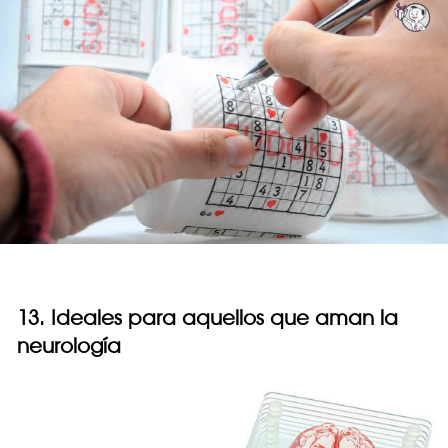
13. Ideales para aquellos que aman la
neurología