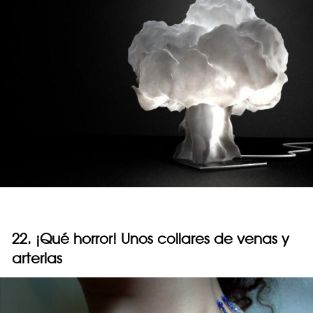
22. ¡Qué horror! Unos collares de venas y
arterias