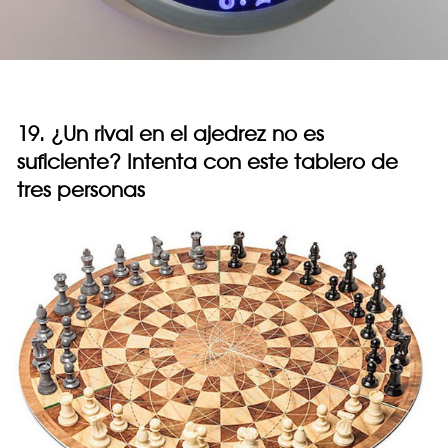
19. ¿Un rival en el ajedrez no es
suficiente? Intenta con este tablero de
tres personas