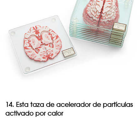
14. Esta taza de acelerador de partículas
activado por calor