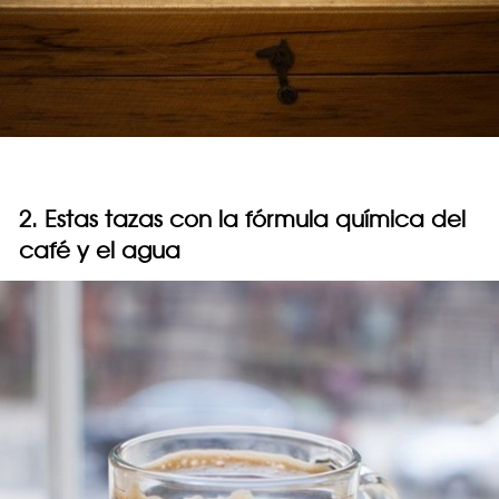
2. Estas tazas con la fórmula química del
café y el agua