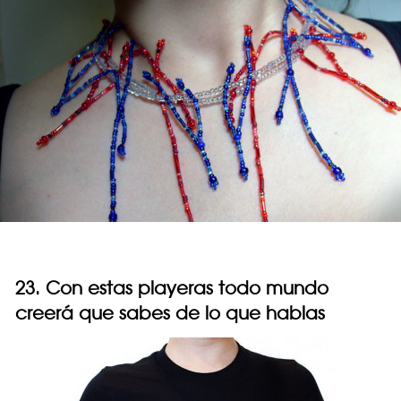
23. Con estas playeras todo mundo
creerá que sabes de lo que hablas