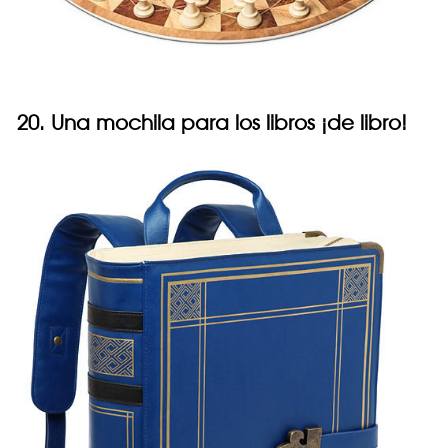
20. Una mochila para los libros ¡de libro!