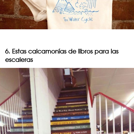
6. Estas calcamonías de libros para las
escaleras