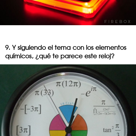
9. Y siguiendo el tema con los elementos
químicos, ¿qué te parece este reloj?