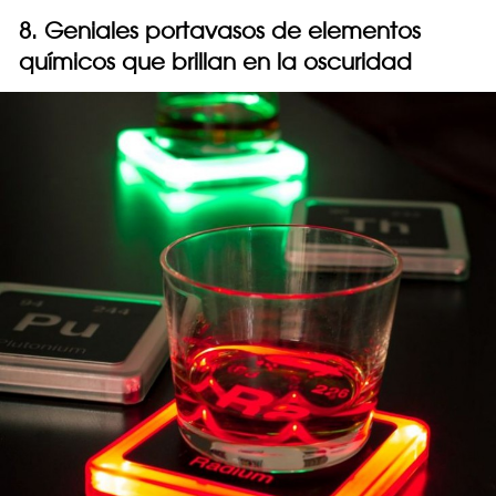
8. Geniales portavasos de elementos
químicos que brillan en la oscuridad