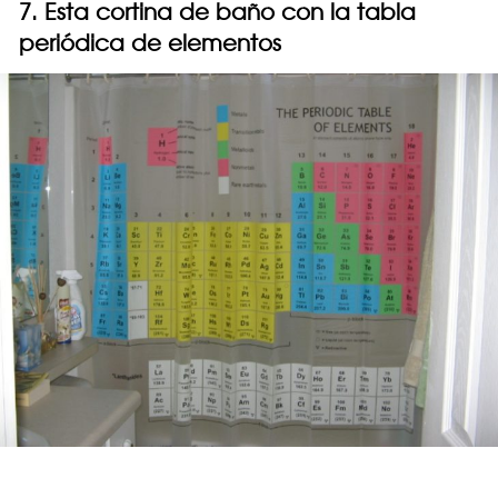
7. Esta cortina de baño con la tabla
periódica de elementos