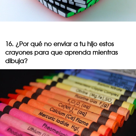
16. ¿Por qué no enviar a tu hijo estos
crayones para que aprenda mientras
dibuja?