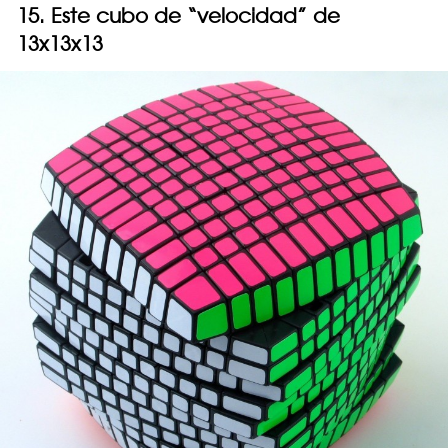
15. Este cubo de “velocidad” de
13x13x13