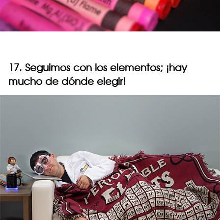
17. Seguimos con los elementos; ¡hay
mucho de dónde elegir!