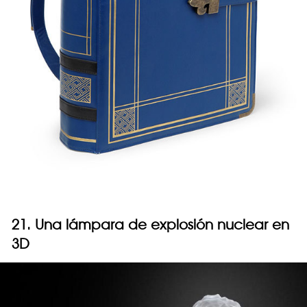
21. Una lámpara de explosión nuclear en
3D