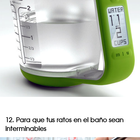
12. Para que tus ratos en el baño sean
interminables