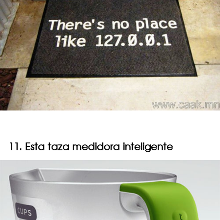
11. Esta taza medidora inteligente