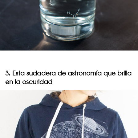
3. Esta sudadera de astronomía que brilla
en la oscuridad