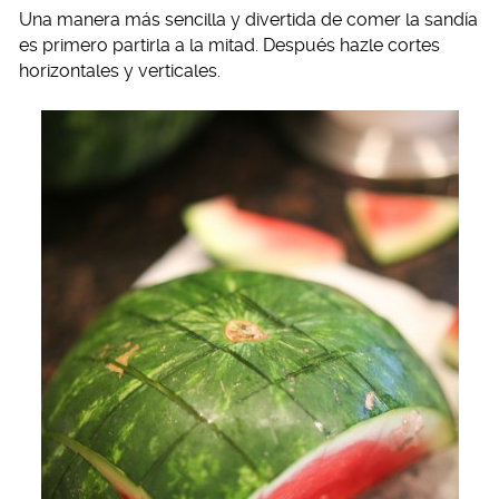
Una manera más sencilla y divertida de comer la sandía
es primero partirla a la mitad. Después hazle cortes
horizontales y verticales.