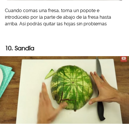
Cuando comas una fresa, toma un popote e
introdúcelo por la parte de abajo de la fresa hasta
arriba. Así podrás quitar las hojas sin problemas
10. Sandía