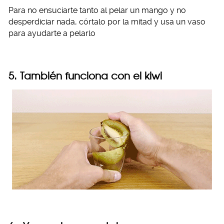
Para no ensuciarte tanto al pelar un mango y no
desperdiciar nada, córtalo por la mitad y usa un vaso
para ayudarte a pelarlo
5. También funciona con el kiwi