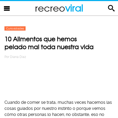
recreo
viral
Curiosidades
10 Alimentos que hemos
pelado mal toda nuestra vida
Por
Diana Diaz
Cuando de comer se trata, muchas veces hacemos las
cosas guiados por nuestro instinto o porque vemos
cómo otras personas lo hacen; no obstante, eso no