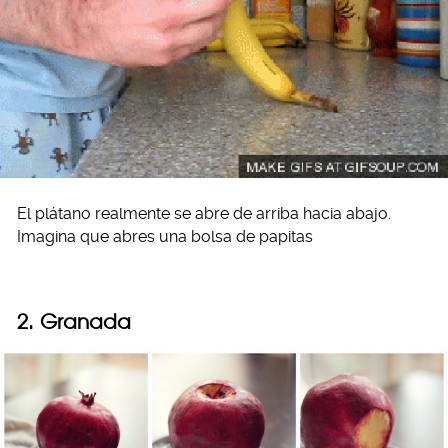
El plátano realmente se abre de arriba hacia abajo.
Imagina que abres una bolsa de papitas
2. Granada