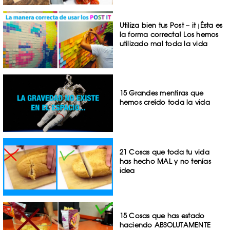
Utiliza bien tus Post – it ¡Ésta es
la forma correcta! Los hemos
utilizado mal toda la vida
15 Grandes mentiras que
hemos creído toda la vida
21 Cosas que toda tu vida
has hecho MAL y no tenías
idea
15 Cosas que has estado
haciendo ABSOLUTAMENTE