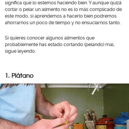
significa que lo estemos haciendo bien. Y aunque quizá
cortar o pelar un alimento no es lo más complicado de
este modo, si aprendemos a hacerlo bien podremos
ahorrarnos un poco de tiempo y no ensuciarnos tanto.
Si quieres conocer algunos alimentos que
probablemente has estado cortando (pelando) mal,
sigue leyendo.
1. Plátano