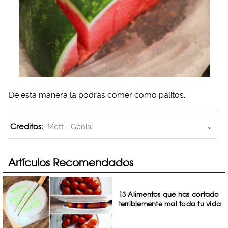
De esta manera la podrás comer como palitos.
Creditos:
Mott - Genial
Artículos Recomendados
13 Alimentos que has cortado
terriblemente mal toda tu vida