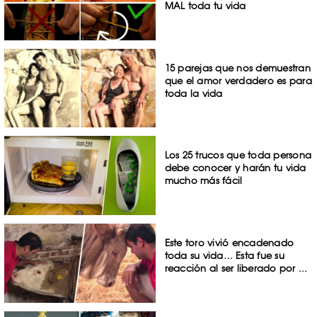
MAL toda tu vida
15 parejas que nos demuestran
que el amor verdadero es para
toda la vida
Los 25 trucos que toda persona
debe conocer y harán tu vida
mucho más fácil
Este toro vivió encadenado
toda su vida… Esta fue su
reacción al ser liberado por ...