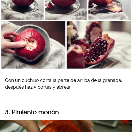
Con un cuchillo corta la parte de arriba de la granada,
después haz 5 cortes y ábrela.
3. Pimiento morrón