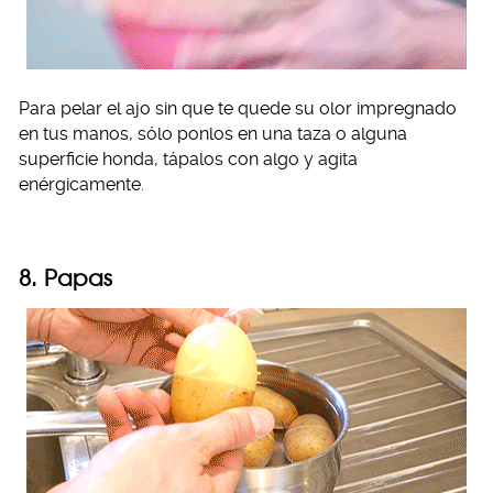
Para pelar el ajo sin que te quede su olor impregnado
en tus manos, sólo ponlos en una taza o alguna
superficie honda, tápalos con algo y agita
enérgicamente.
8. Papas