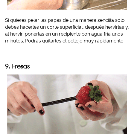
Si quieres pelar las papas de una manera sencilla sólo
debes hacerles un corte superficial, después hervirlas y,
al hervir, ponerlas en un recipiente con agua fría unos
minutos. Podrás quitarles el pellejo muy rápidamente
9. Fresas