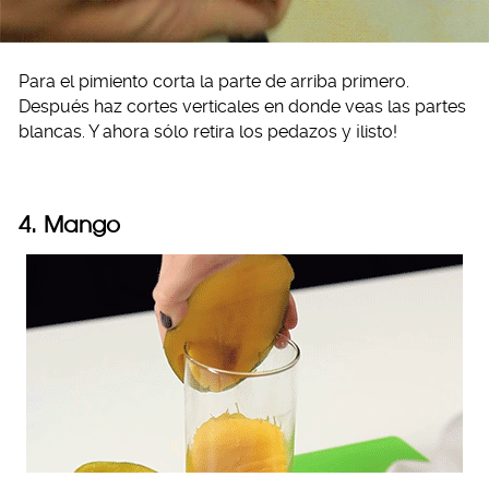
Para el pimiento corta la parte de arriba primero.
Después haz cortes verticales en donde veas las partes
blancas. Y ahora sólo retira los pedazos y ¡listo!
4. Mango