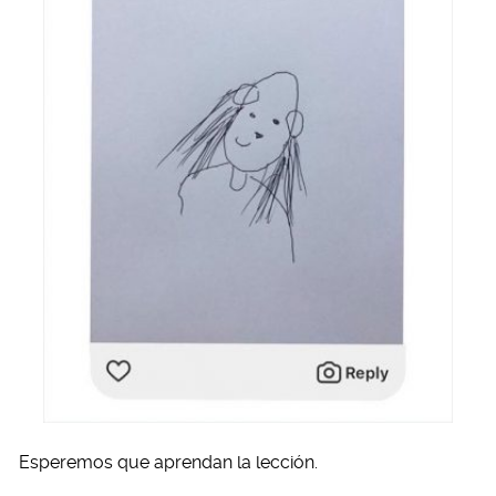
Esperemos que aprendan la lección.