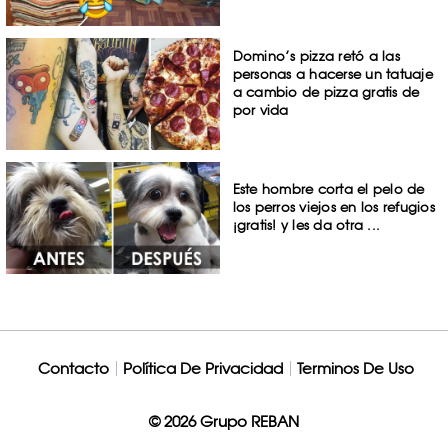
Domino’s pizza retó a las
personas a hacerse un tatuaje
a cambio de pizza gratis de
por vida
Este hombre corta el pelo de
los perros viejos en los refugios
¡gratis! y les da otra ...
Contacto
Política De Privacidad
Terminos De Uso
© 2026 Grupo REBAN