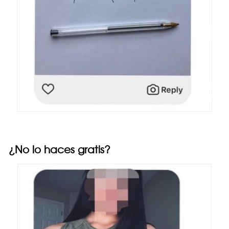
¿No lo haces gratis?