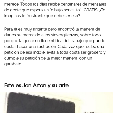
merece. Todos los días recibe centenares de mensajes
de gente que espera un “dibujo sencillito”… GRATIS. ¿Te
imaginas lo frustrante que debe ser eso?
Para él es muy irritante pero encontró la manera de
darles su merecido a los sinvergüenzas, sobre todo
porque la gente no tiene ni idea del trabajo que puede
costar hacer una ilustración. Cada vez que recibe una
petición de esa índole, evita a toda costa ser grosero y
cumple su petición de la mejor manera: con un
garabato.
Este es Jon Arton y su arte