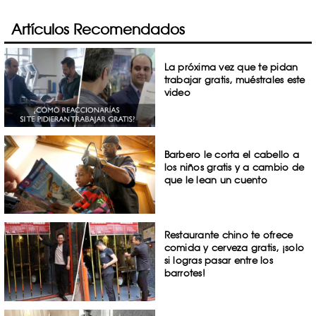
Artículos Recomendados
La próxima vez que te pidan
trabajar gratis, muéstrales este
video
Barbero le corta el cabello a
los niños gratis y a cambio de
que le lean un cuento
Restaurante chino te ofrece
comida y cerveza gratis, ¡solo
si logras pasar entre los
barrotes!