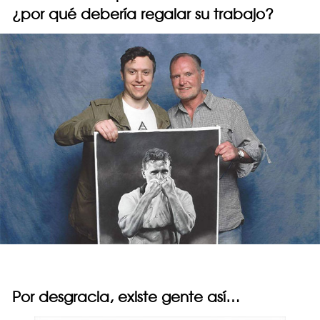
¿por qué debería regalar su trabajo?
Por desgracia, existe gente así…