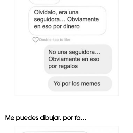
Me puedes dibujar, por fa…