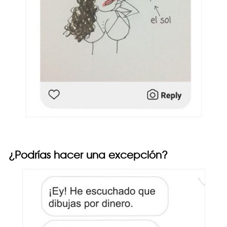
¿Podrías hacer una excepción?