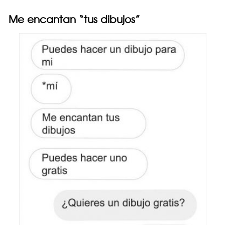
Me encantan “tus dibujos”