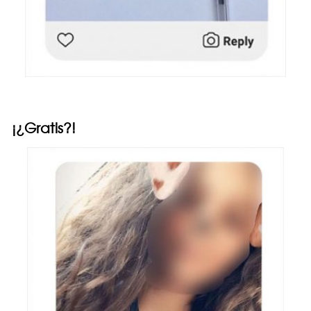
¡¿Gratis?!