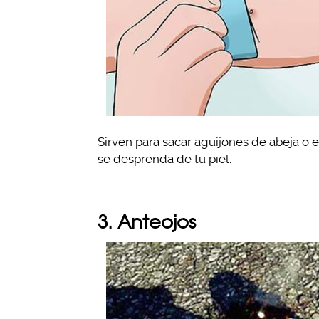
Sirven para sacar aguijones de abeja o 
se desprenda de tu piel.
3. Anteojos