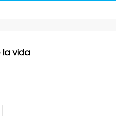
 la vida