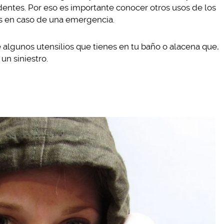
dentes. Por eso es importante conocer otros usos de los
os en caso de una emergencia.
 algunos utensilios que tienes en tu baño o alacena que,
un siniestro.