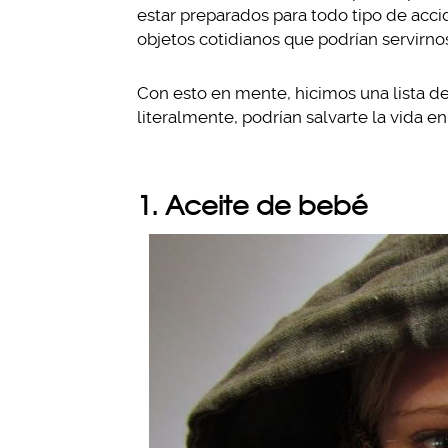
estar preparados para todo tipo de acci
objetos cotidianos que podrían servirn
Con esto en mente, hicimos una lista de
literalmente, podrían salvarte la vida en 
1. Aceite de bebé