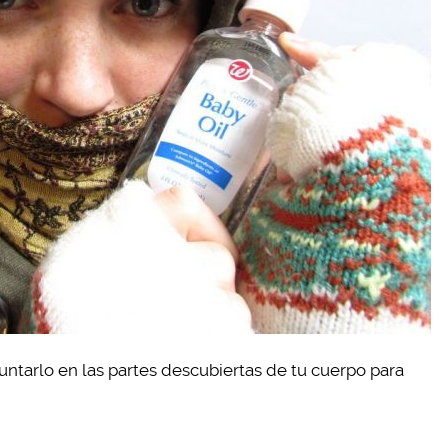
untarlo en las partes descubiertas de tu cuerpo para