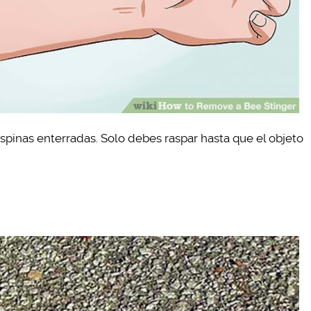
espinas enterradas. Solo debes raspar hasta que el objeto