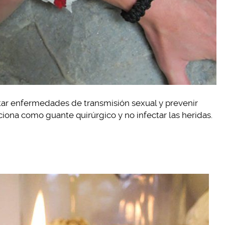
tar enfermedades de transmisión sexual y prevenir
ona como guante quirúrgico y no infectar las heridas.