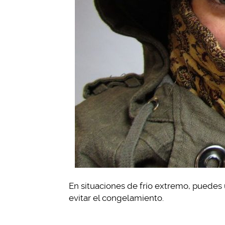
En situaciones de frío extremo, puedes 
evitar el congelamiento.