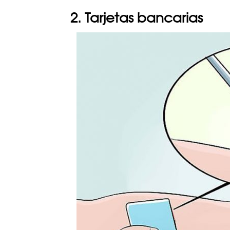
2. Tarjetas bancarias