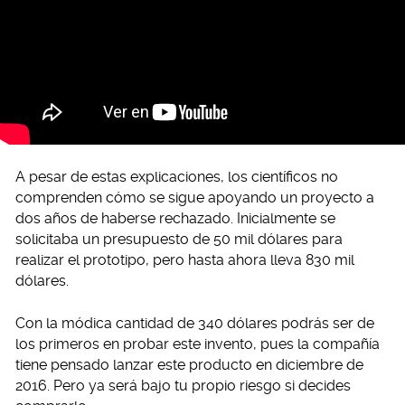
A pesar de estas explicaciones, los científicos no
comprenden cómo se sigue apoyando un proyecto a
dos años de haberse rechazado. Inicialmente se
solicitaba un presupuesto de 50 mil dólares para
realizar el prototipo, pero hasta ahora lleva 830 mil
dólares.
Con la módica cantidad de 340 dólares podrás ser de
los primeros en probar este invento, pues la compañía
tiene pensado lanzar este producto en diciembre de
2016. Pero ya será bajo tu propio riesgo si decides