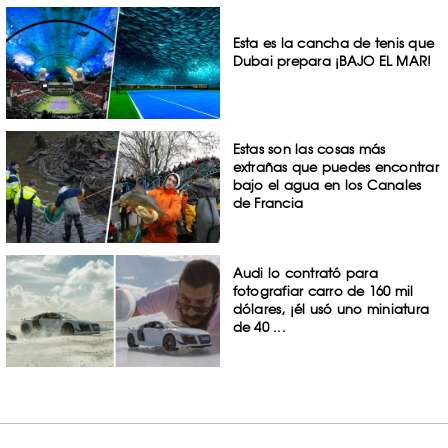
Esta es la cancha de tenis que
Dubai prepara ¡BAJO EL MAR!
Estas son las cosas más
extrañas que puedes encontrar
bajo el agua en los Canales
de Francia
Audi lo contrató para
fotografiar carro de 160 mil
dólares, ¡él usó uno miniatura
de 40 ...