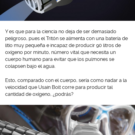
Y es que para la ciencia no deja de ser demasiado
peligroso, pues el Tritón se alimenta con una batería de
litio muy pequeña e incapaz de producir 90 litros de
oxígeno por minuto, número vital que necesita un
cuerpo humano para evitar que los pulmones se
colapsen bajo el agua.
Esto, comparado con el cuerpo, sería como nadar a la
velocidad que Usain Bolt corre para producir tal
cantidad de oxígeno, ¿podrás?