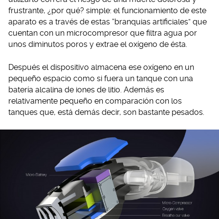
frustrante, ¿por qué? simple: el funcionamiento de este
aparato es a través de estas “branquias artificiales” que
cuentan con un microcompresor que filtra agua por
unos diminutos poros y extrae el oxígeno de ésta.
Después el dispositivo almacena ese oxígeno en un
pequeño espacio como si fuera un tanque con una
batería alcalina de iones de litio. Además es
relativamente pequeño en comparación con los
tanques que, está demás decir, son bastante pesados.