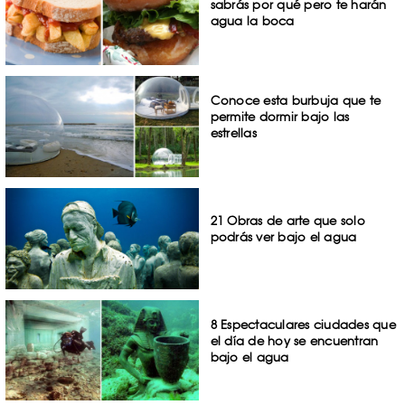
sabrás por qué pero te harán
agua la boca
Conoce esta burbuja que te
permite dormir bajo las
estrellas
21 Obras de arte que solo
podrás ver bajo el agua
8 Espectaculares ciudades que
el día de hoy se encuentran
bajo el agua