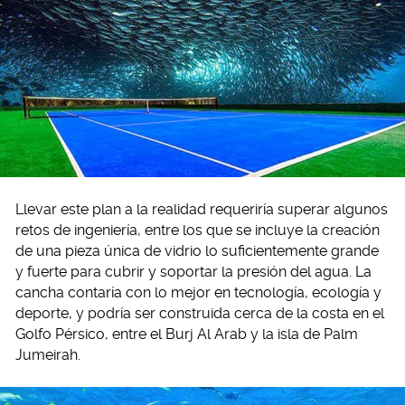
Llevar este plan a la realidad requeriría superar algunos
retos de ingeniería, entre los que se incluye la creación
de una pieza única de vidrio lo suficientemente grande
y fuerte para cubrir y soportar la presión del agua. La
cancha contaría con lo mejor en tecnología, ecología y
deporte, y podría ser construida cerca de la costa en el
Golfo Pérsico, entre el Burj Al Arab y la isla de Palm
Jumeirah.