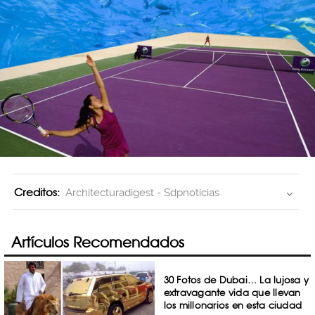
Creditos:
Architecturadigest - Sdpnoticias
Artículos Recomendados
30 Fotos de Dubai… La lujosa y
extravagante vida que llevan
los millonarios en esta ciudad