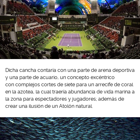
Dicha cancha contaría con una parte de arena deportiva
y una parte de acuario, un concepto excéntrico
con complejos cortes de siete para un arrecife de coral
en la azotea, la cual traería abundancia de vida marina a
la zona para espectadores y jugadores; además de
crear una ilusión de un Atolón natural.