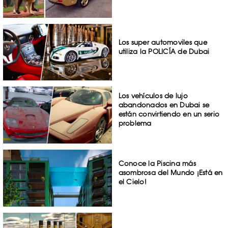
Los super automoviles que
utiliza la POLICÍA de Dubai
Los vehículos de lujo
abandonados en Dubai se
están convirtiendo en un serio
problema
Conoce la Piscina más
asombrosa del Mundo ¡Está en
el Cielo!