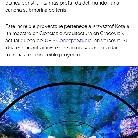
planea construir la más profunda del mundo… una
cancha submarina de tenis.
Este increíble proyecto le pertenece a Krzysztof Kotala,
un maestro en Ciencias e Arquitectura en Cracovia y
actual dueño del
8 + 8 Concept Studio
, en Varsovia. Su
idea es encontrar inversores interesados para dar
marcha a este increíble proyecto.