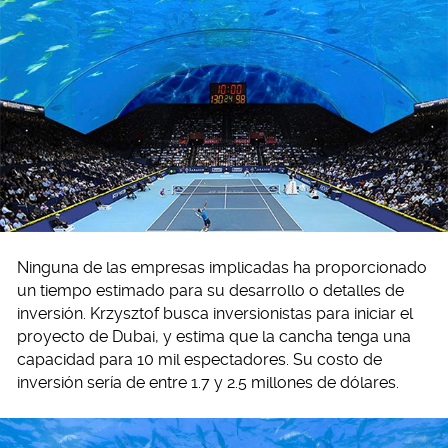
Ninguna de las empresas implicadas ha proporcionado
un tiempo estimado para su desarrollo o detalles de
inversión. Krzysztof busca inversionistas para iniciar el
proyecto de Dubai, y estima que la cancha tenga una
capacidad para 10 mil espectadores. Su costo de
inversión sería de entre 1.7 y 2.5 millones de dólares.