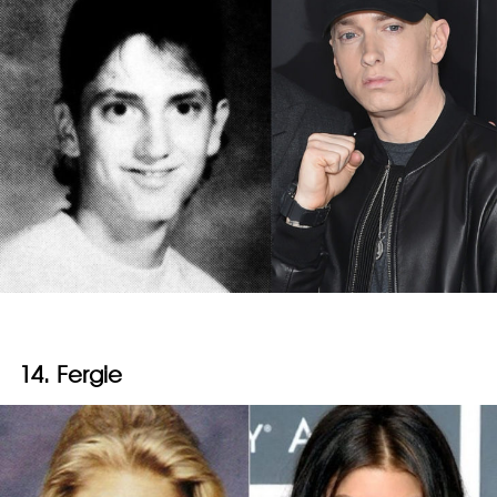
14. Fergie