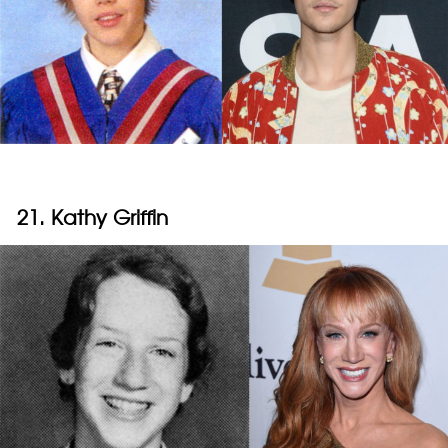
21. Kathy Griffin