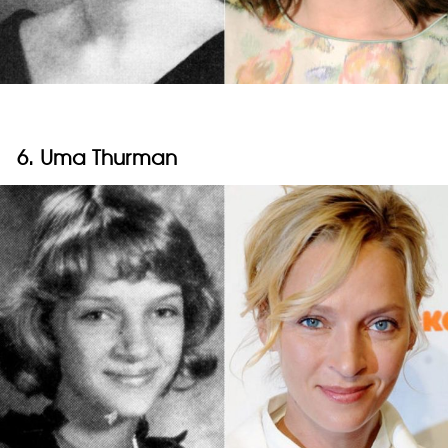
6. Uma Thurman