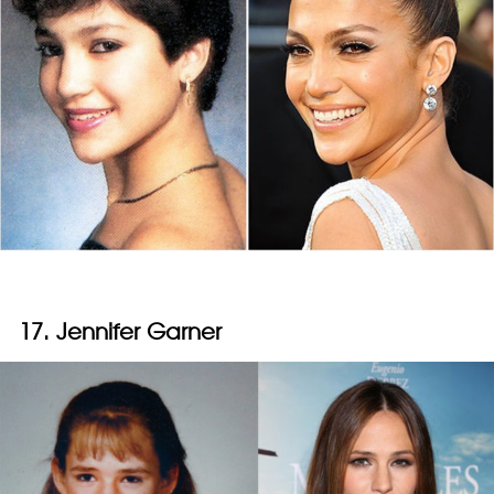
17. Jennifer Garner