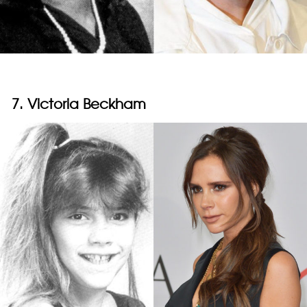
7. Victoria Beckham