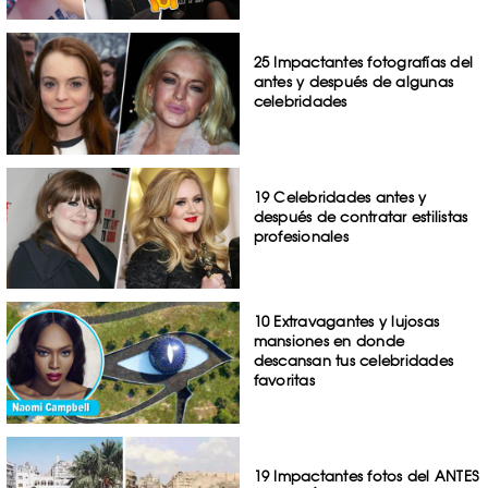
25 Impactantes fotografías del
antes y después de algunas
celebridades
19 Celebridades antes y
después de contratar estilistas
profesionales
10 Extravagantes y lujosas
mansiones en donde
descansan tus celebridades
favoritas
19 Impactantes fotos del ANTES