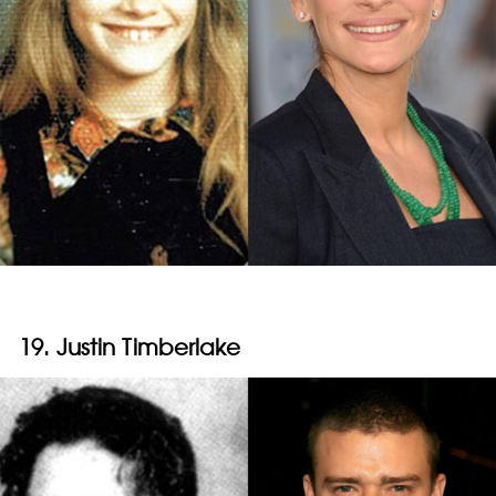
19. Justin Timberlake