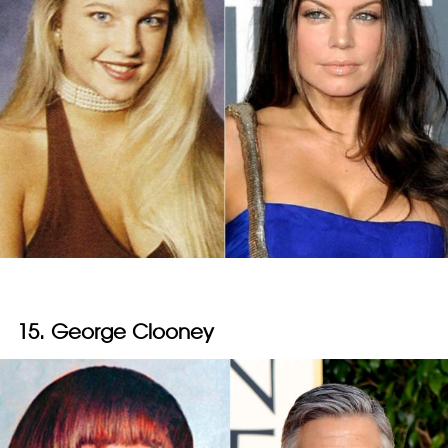
15. George Clooney