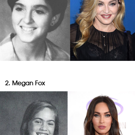
2. Megan Fox