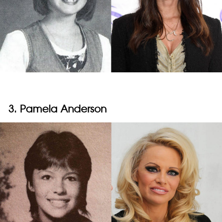
3. Pamela Anderson