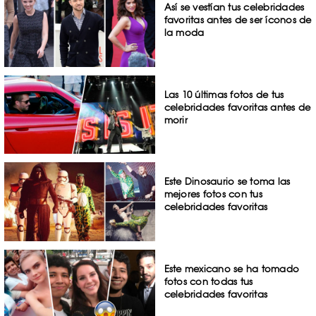
Así se vestían tus celebridades
favoritas antes de ser íconos de
la moda
Las 10 últimas fotos de tus
celebridades favoritas antes de
morir
Este Dinosaurio se toma las
mejores fotos con tus
celebridades favoritas
Este mexicano se ha tomado
fotos con todas tus
celebridades favoritas