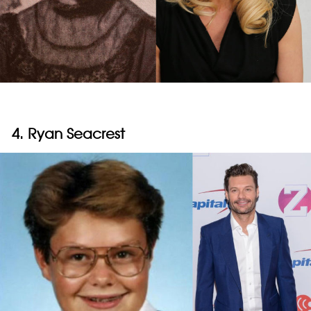
4. Ryan Seacrest