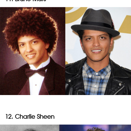
12. Charlie Sheen