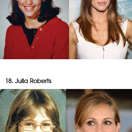
18. Julia Roberts