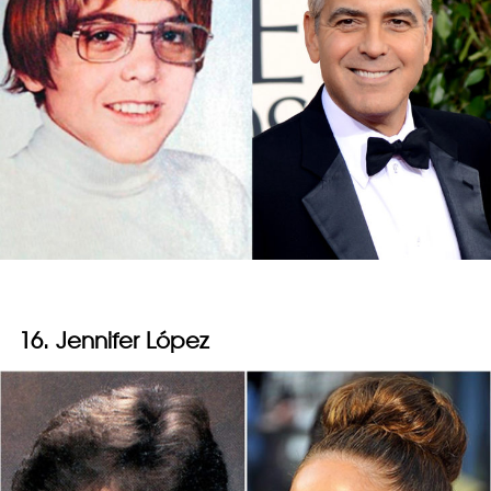
16. Jennifer López