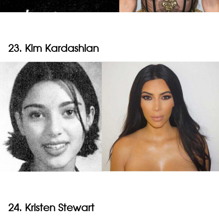
23. Kim Kardashian
24. Kristen Stewart