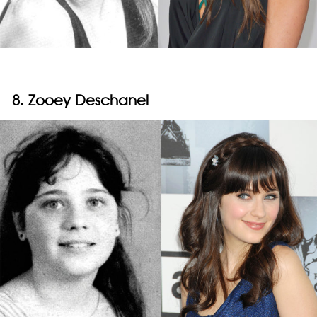
8. Zooey Deschanel