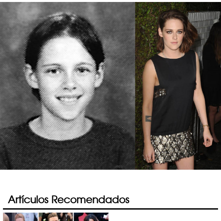
Artículos Recomendados