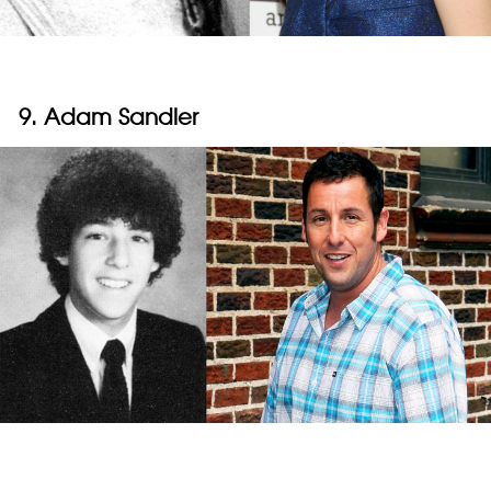
9. Adam Sandler