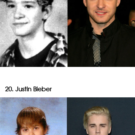
20. Justin Bieber