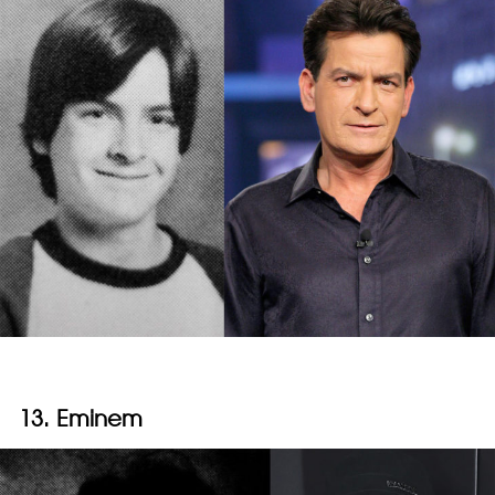
13. Eminem