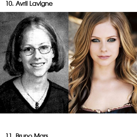
10. Avril Lavigne
11. Bruno Mars