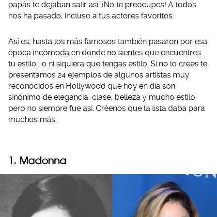
papás te dejaban salir así. ¡No te preocupes! A todos
nos ha pasado, incluso a tus actores favoritos.
Así es, hasta los más famosos también pasaron por esa
época incómoda en donde no sientes que encuentres
tu estilo… o ni siquiera que tengas estilo. Si no lo crees te
presentamos 24 ejemplos de algunos artistas muy
reconocidos en Hollywood que hoy en día son
sinónimo de elegancia, clase, belleza y mucho estilo;
pero no siempre fue así. Créenos que la lista daba para
muchos más.
1. Madonna