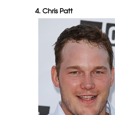
4. Chris Patt