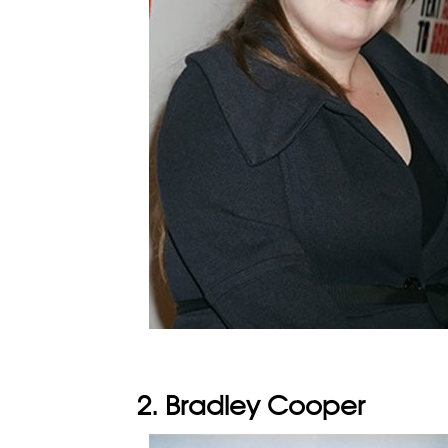
2. Bradley Cooper