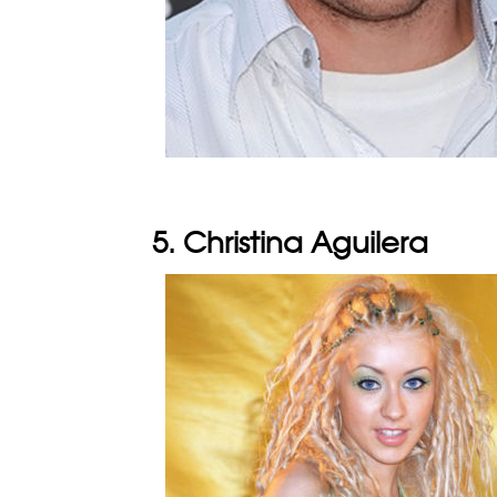
5. Christina Aguilera