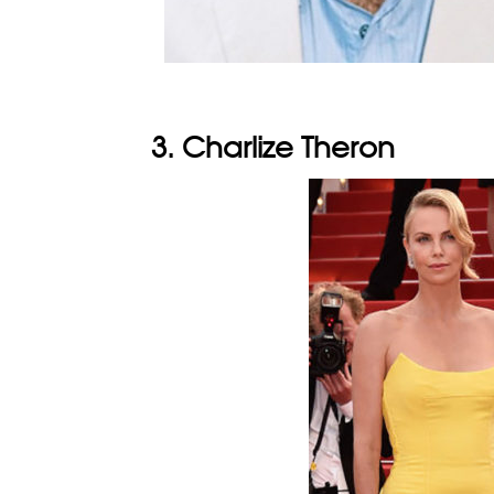
3. Charlize Theron