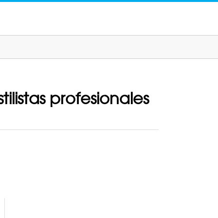
listas profesionales