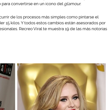
o para convertirse en un icono del
glamour.
currir de los procesos más simples como pintarse el
er 15 kilos. Y todos estos cambios están asesorados por
esionales. Recreo Viral te muestra 19 de las más notorias