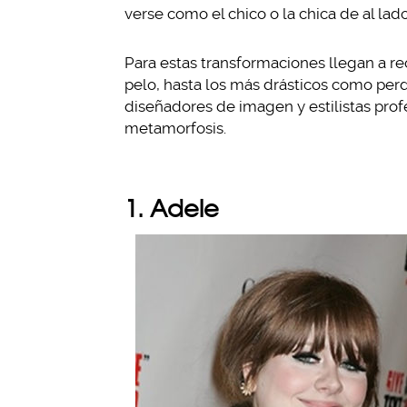
verse como el chico o la chica de al lad
Para estas transformaciones llegan a re
pelo, hasta los más drásticos como perd
diseñadores de imagen y estilistas prof
metamorfosis.
1. Adele