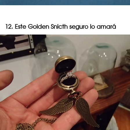
12. Este Golden Snicth seguro lo amará