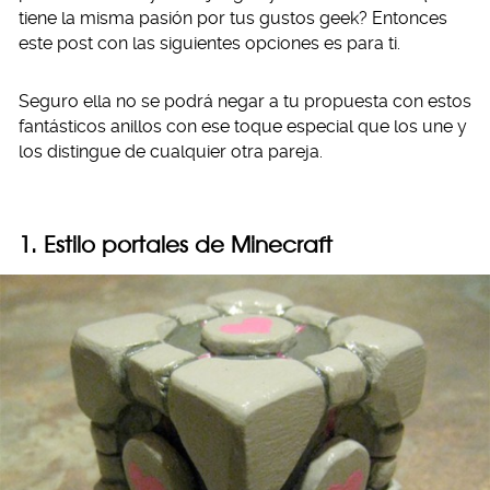
tiene la misma pasión por tus gustos geek? Entonces
este post con las siguientes opciones es para ti.
Seguro ella no se podrá negar a tu propuesta con estos
fantásticos anillos con ese toque especial que los une y
los distingue de cualquier otra pareja.
1. Estilo portales de Minecraft