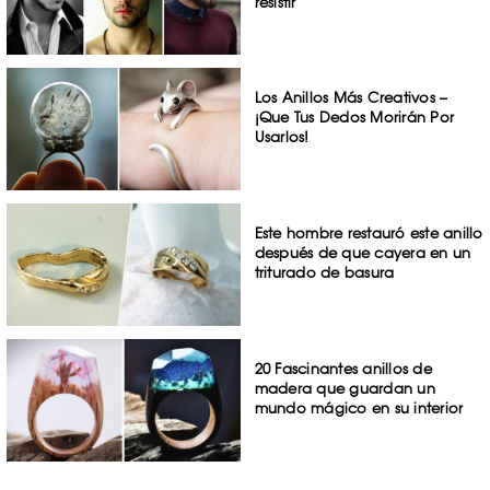
resistir
Los Anillos Más Creativos –
¡Que Tus Dedos Morirán Por
Usarlos!
Este hombre restauró este anillo
después de que cayera en un
triturado de basura
20 Fascinantes anillos de
madera que guardan un
mundo mágico en su interior