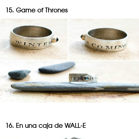
15. Game of Thrones
16. En una caja de WALL-E