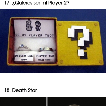
17. ¿Quieres ser mi Player 2?
18. Death Star