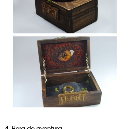
4. Hora de aventura