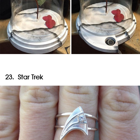
23. Star Trek