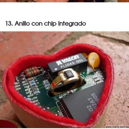
13. Anillo con chip integrado