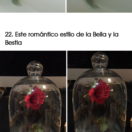
22. Este romántico estilo de la Bella y la
Bestia