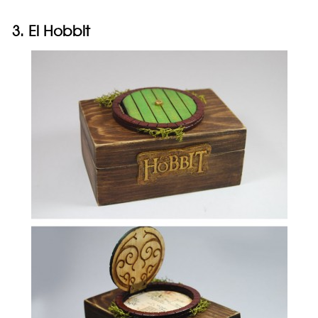
3. El Hobbit