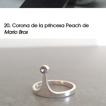
20. Corona de la princesa Peach de
Mario Bros