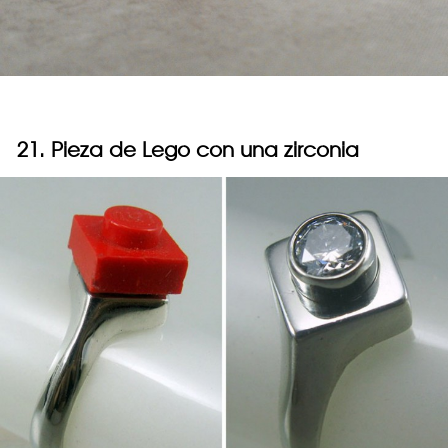
21. Pieza de Lego con una zirconia