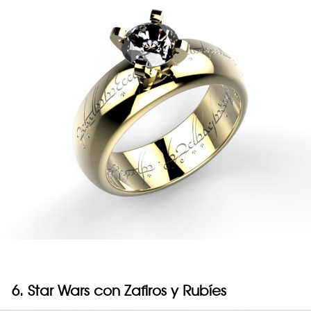
6. Star Wars con Zafiros y Rubíes