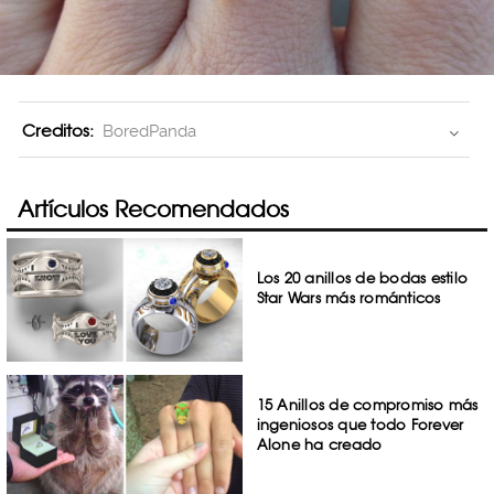
Creditos:
BoredPanda
Artículos Recomendados
Los 20 anillos de bodas estilo
Star Wars más románticos
15 Anillos de compromiso más
ingeniosos que todo Forever
Alone ha creado