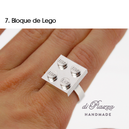
7. Bloque de Lego