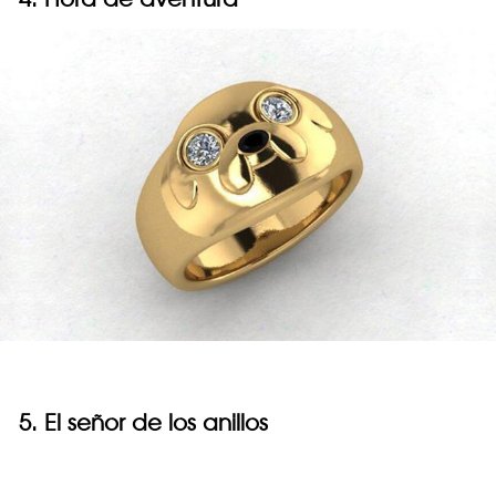
5. El señor de los anillos