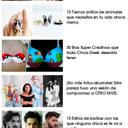
13 Tiernos anillos de animales
que necesitas en tu vida ahora
mismo
30 Bras Super Creativos que
toda Chica Geek desearía
tener
¡No más fotos aburridas! Esta
pareja tuvo una sesión de
compromiso a OTRO NIVEL
13 Estilos de barbas con las
que ninguna chica se te va a