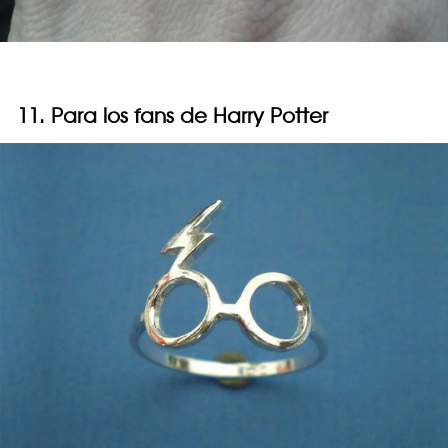
11. Para los fans de Harry Potter