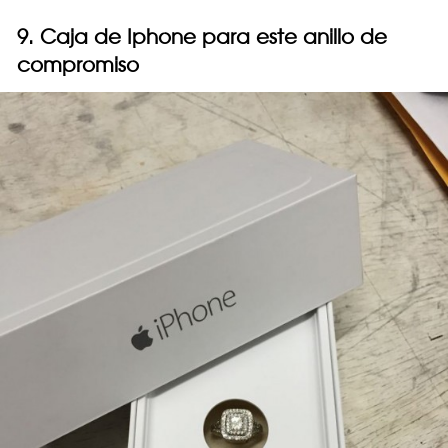
9. Caja de Iphone para este anillo de
compromiso