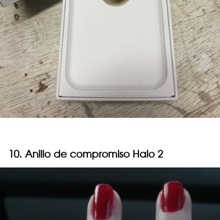
10. Anillo de compromiso Halo 2