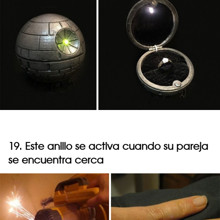
19. Este anillo se activa cuando su pareja
se encuentra cerca