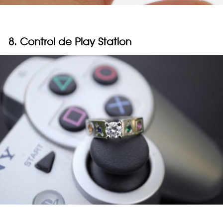
8. Control de Play Station