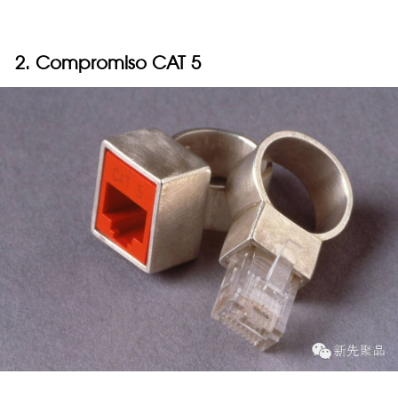
2. Compromiso CAT 5