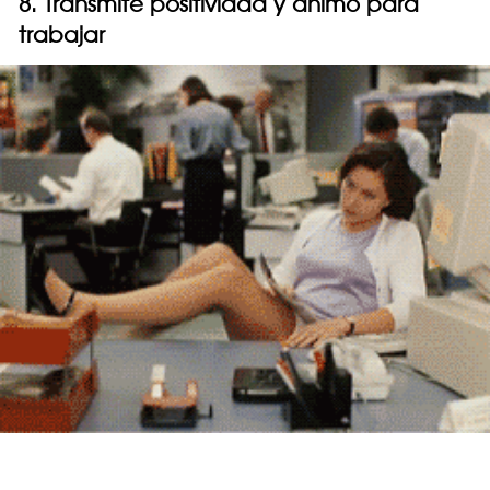
8. Transmite positividad y ánimo para
trabajar