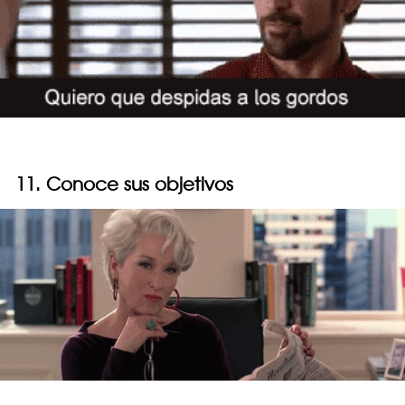
11. Conoce sus objetivos