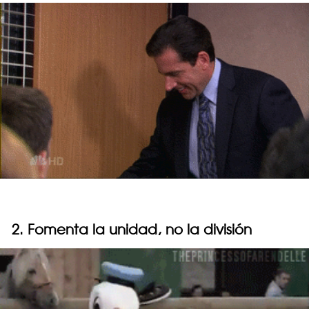
2. Fomenta la unidad, no la división