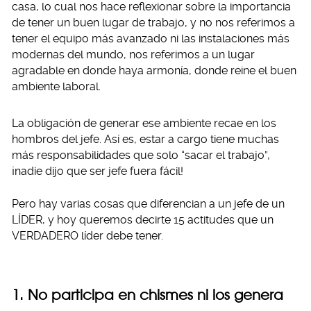
casa, lo cual nos hace reflexionar sobre la importancia
de tener un buen lugar de trabajo, y no nos referimos a
tener el equipo más avanzado ni las instalaciones más
modernas del mundo, nos referimos a un lugar
agradable en donde haya armonía, donde reine el buen
ambiente laboral.
La obligación de generar ese ambiente recae en los
hombros del jefe. Así es, estar a cargo tiene muchas
más responsabilidades que solo “sacar el trabajo”,
¡nadie dijo que ser jefe fuera fácil!
Pero hay varias cosas que diferencian a un jefe de un
LÍDER, y hoy queremos decirte 15 actitudes que un
VERDADERO líder debe tener.
1. No participa en chismes ni los genera