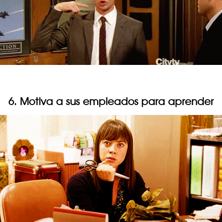
6. Motiva a sus empleados para aprender