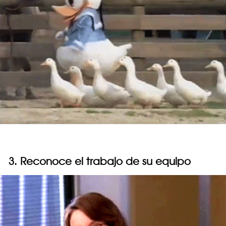
3. Reconoce el trabajo de su equipo