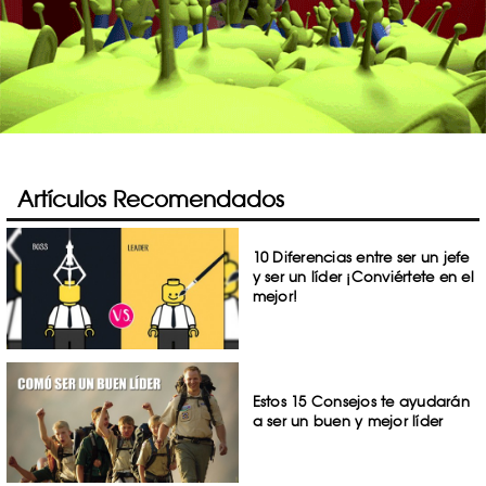
Artículos Recomendados
10 Diferencias entre ser un jefe
y ser un líder ¡Conviértete en el
mejor!
Estos 15 Consejos te ayudarán
a ser un buen y mejor líder