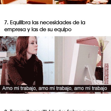
7. Equilibra las necesidades de la
empresa y las de su equipo