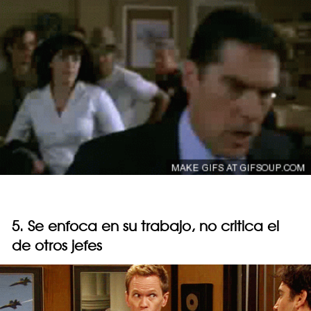
5. Se enfoca en su trabajo, no critica el
de otros jefes