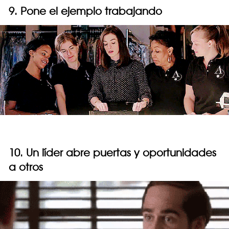
9. Pone el ejemplo trabajando
10. Un líder abre puertas y oportunidades
a otros