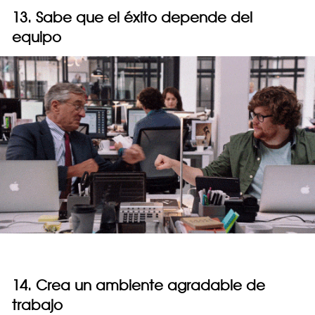
13. Sabe que el éxito depende del
equipo
14. Crea un ambiente agradable de
trabajo