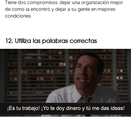
Tiene dos compromisos: dejar una organización mejor
de como la encontró y dejar a su gente en mejores
condiciones.
12. Utiliza las palabras correctas