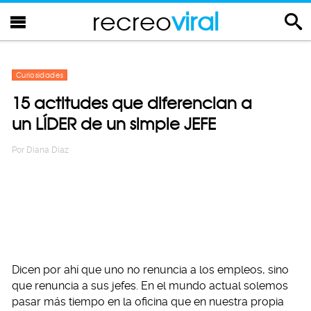
recreo
viral
Curiosidades
15 actitudes que diferencian a
un LÍDER de un simple JEFE
Por
Diana Diaz
Dicen por ahí que uno no renuncia a los empleos, sino
que renuncia a sus jefes. En el mundo actual solemos
pasar más tiempo en la oficina que en nuestra propia