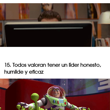
15. Todos valoran tener un líder honesto,
humilde y eficaz