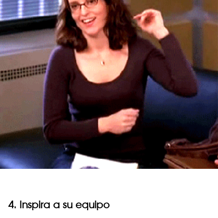
4. Inspira a su equipo