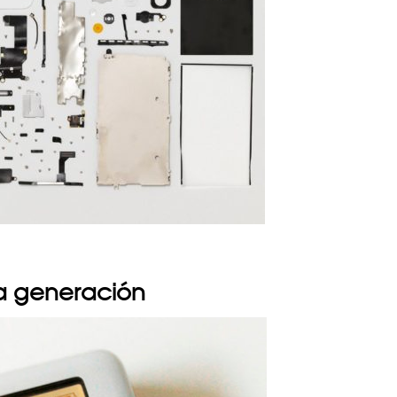
a generación