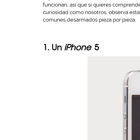
funcionan, así que si quieres comprende
curiosidad como nosotros, observa esta
comunes desarmados pieza por pieza.
1. Un
iPhone
5