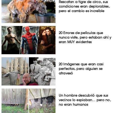
Rescatan a tigre de circo, sus
condiciones eran deplorables,
pero el cambio es increíble
20 Errores de películas que
nunca viste, pero estaban ahí y
eran MUY evidentes
20 Imágenes que eran casi
perfectas, pero alguien se
atravesó
Un hombre descubrió que sus
vecinos lo espiaban… pero no,
no eran humanos