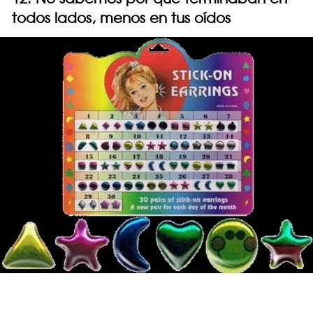
todos lados, menos en tus oídos