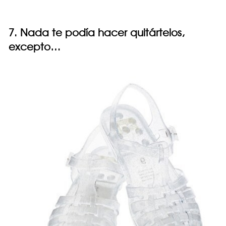
7. Nada te podía hacer quitártelos,
excepto…