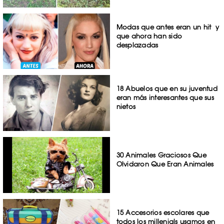
Modas que antes eran un hit y
que ahora han sido
desplazadas
18 Abuelos que en su juventud
eran más interesantes que sus
nietos
30 Animales Graciosos Que
Olvidaron Que Eran Animales
15 Accesorios escolares que
todos los millenials usamos en