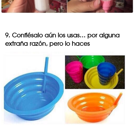
9. Confiésalo aún los usas… por alguna
extraña razón, pero lo haces