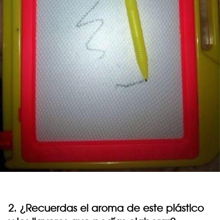
2. ¿Recuerdas el aroma de este plástico