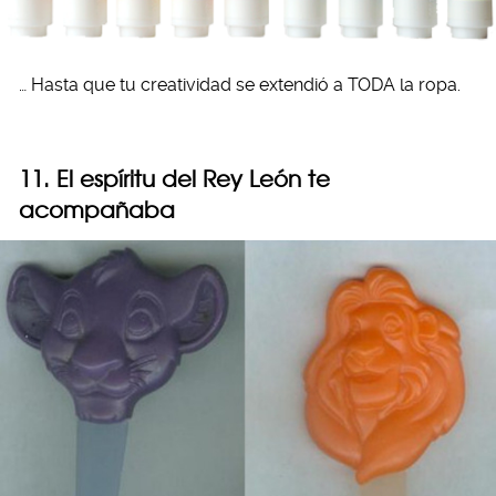
… Hasta que tu creatividad se extendió a TODA la ropa.
11. El espíritu del Rey León te
acompañaba