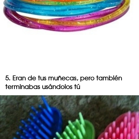
5. Eran de tus muñecas, pero también
terminabas usándolos tú