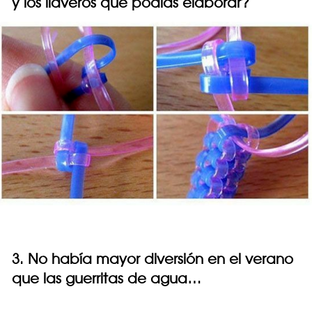
y los llaveros que podías elaborar?
3. No había mayor diversión en el verano
que las guerritas de agua…