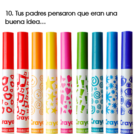
10. Tus padres pensaron que eran una
buena idea…