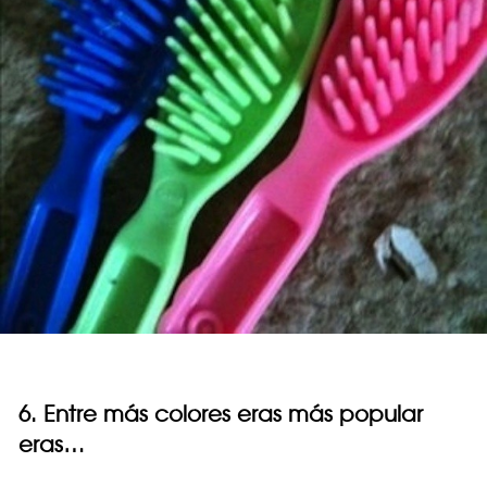
6. Entre más colores eras más popular
eras…