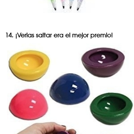
14. ¡Verlas saltar era el mejor premio!