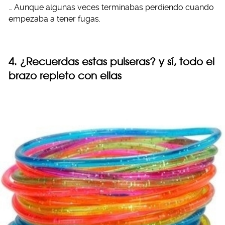
… Aunque algunas veces terminabas perdiendo cuando
empezaba a tener fugas.
4. ¿Recuerdas estas pulseras? y sí, todo el
brazo repleto con ellas