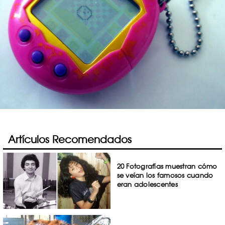
Artículos Recomendados
20 Fotografías muestran cómo
se veían los famosos cuando
eran adolescentes