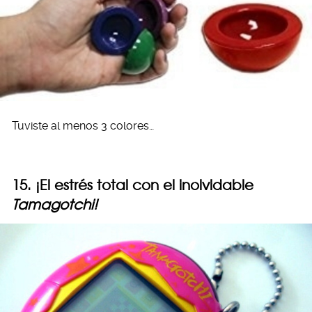
Tuviste al menos 3 colores…
15. ¡El estrés total con el inolvidable
Tamagotchi!