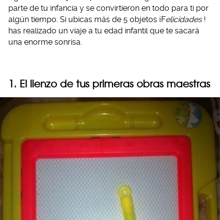
parte de tu infancia y se convirtieron en todo para ti por
algún tiempo. Si ubicas más de 5 objetos ¡F
elicidades
!
has realizado un viaje a tu edad infantil que te sacará
una enorme sonrisa.
1. El lienzo de tus primeras obras maestras