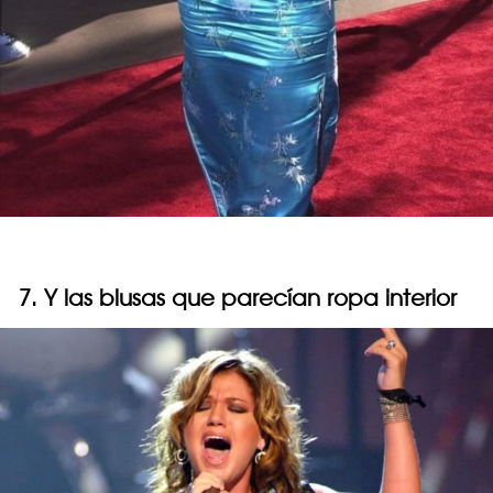
7. Y las blusas que parecían ropa interior