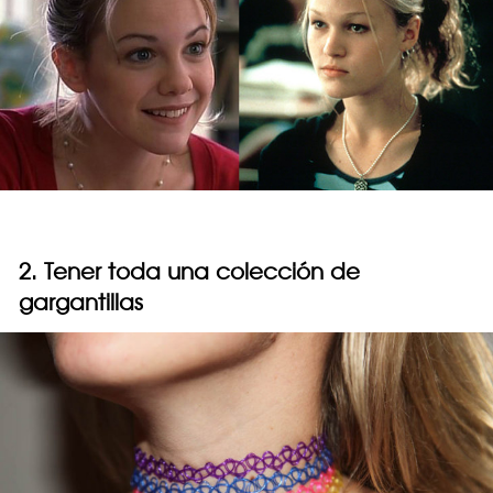
2. Tener toda una colección de
gargantillas