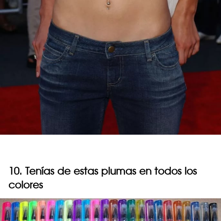
10. Tenías de estas plumas en todos los
colores