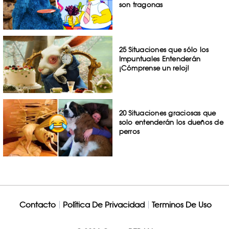
son tragonas
25 Situaciones que sólo los
Impuntuales Entenderán
¡Cómprense un reloj!
20 Situaciones graciosas que
solo entenderán los dueños de
perros
Contacto
Política De Privacidad
Terminos De Uso