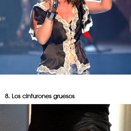
8. Los cinturones gruesos