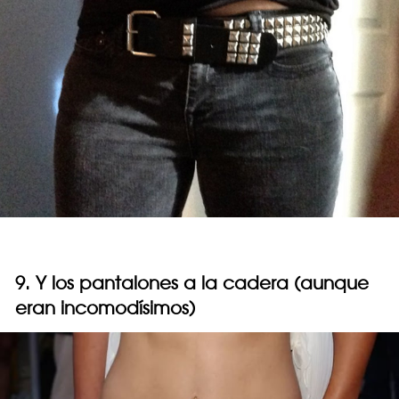
9. Y los pantalones a la cadera (aunque
eran incomodísimos)