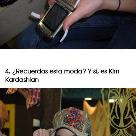
4. ¿Recuerdas esta moda? Y sí, es Kim
Kardashian