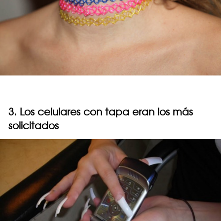
3. Los celulares con tapa eran los más
solicitados