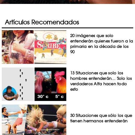
Artículos Recomendados
20 imágenes que solo
entenderán quienes fueron a la
primaria en la década de los
90
13 Situaciones que solo los
hombres entenderán… Solo los
verdaderos Alfa hacen todo
esto
30 Situaciones que sólo los que
tienen hermanos entenderán