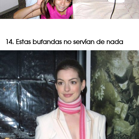
14. Estas bufandas no servían de nada