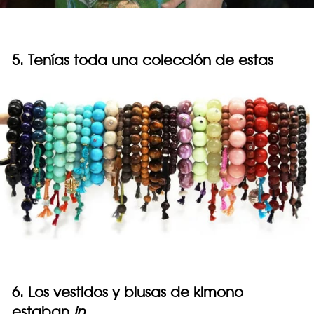
5. Tenías toda una colección de estas
6. Los vestidos y blusas de kimono
estaban
in