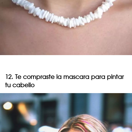
12. Te compraste la mascara para pintar
tu cabello