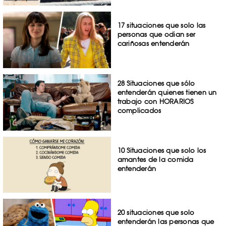
17 situaciones que solo las
personas que odian ser
cariñosas entenderán
28 Situaciones que sólo
entenderán quienes tienen un
trabajo con HORARIOS
complicados
10 Situaciones que solo los
amantes de la comida
entenderán
20 situaciones que solo
entenderán las personas que