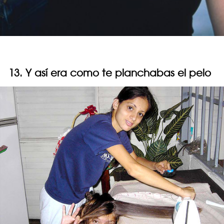
13. Y así era como te planchabas el pelo