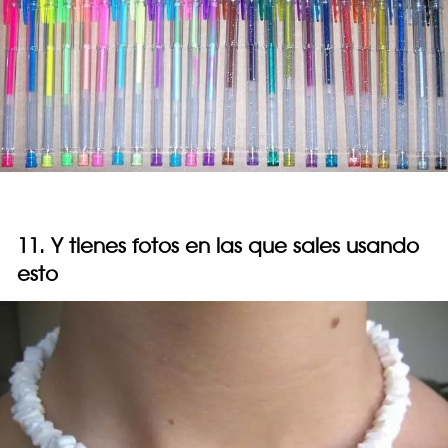
11. Y tienes fotos en las que sales usando
esto