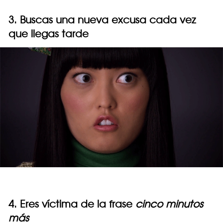
3. Buscas una nueva excusa cada vez
que llegas tarde
4. Eres víctima de la frase
cinco minutos
más