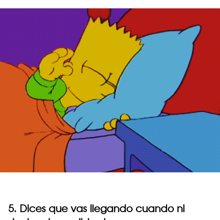
5. Dices que vas llegando cuando ni