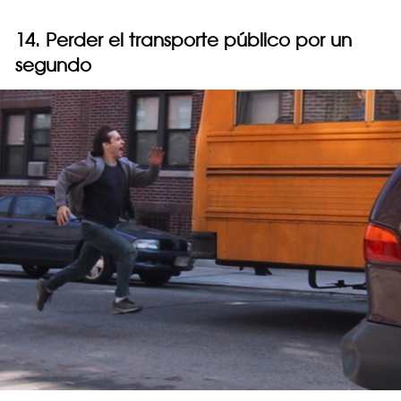
14. Perder el transporte público por un
segundo