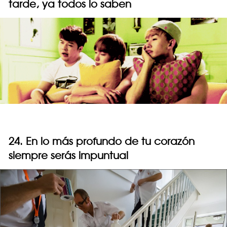
tarde, ya todos lo saben
24. En lo más profundo de tu corazón
siempre serás impuntual