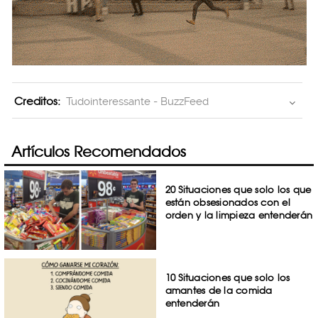
Creditos:
Tudointeressante - BuzzFeed
Artículos Recomendados
20 Situaciones que solo los que
están obsesionados con el
orden y la limpieza entenderán
10 Situaciones que solo los
amantes de la comida
entenderán