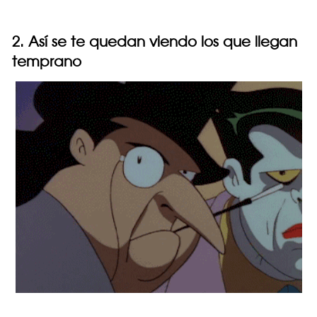
2. Así se te quedan viendo los que llegan
temprano