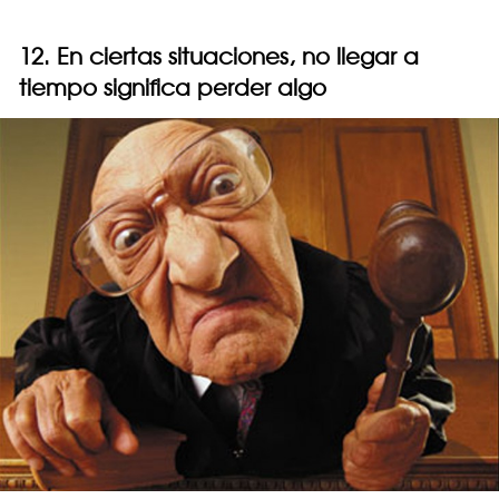
12. En ciertas situaciones, no llegar a
tiempo significa perder algo