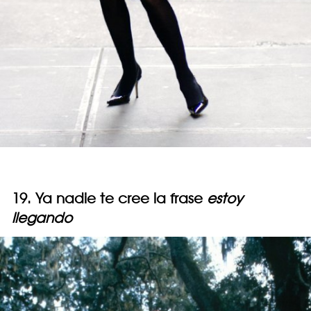
19. Ya nadie te cree la frase
estoy
llegando