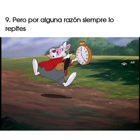
9. Pero por alguna razón siempre lo
repites