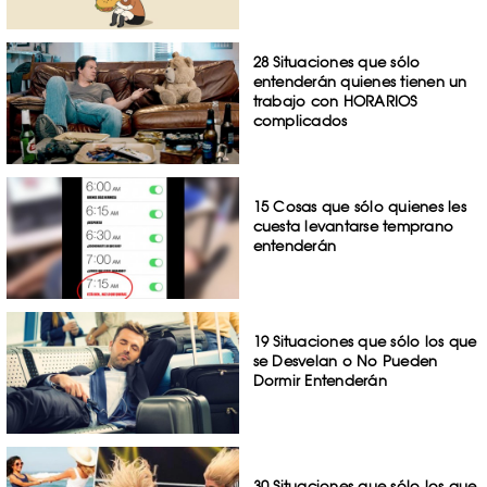
28 Situaciones que sólo
entenderán quienes tienen un
trabajo con HORARIOS
complicados
15 Cosas que sólo quienes les
cuesta levantarse temprano
entenderán
19 Situaciones que sólo los que
se Desvelan o No Pueden
Dormir Entenderán
30 Situaciones que sólo los que