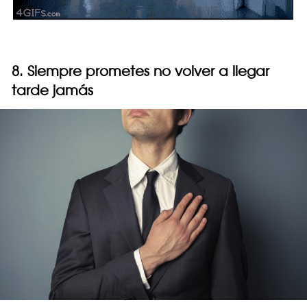
8. Siempre prometes no volver a llegar
tarde jamás