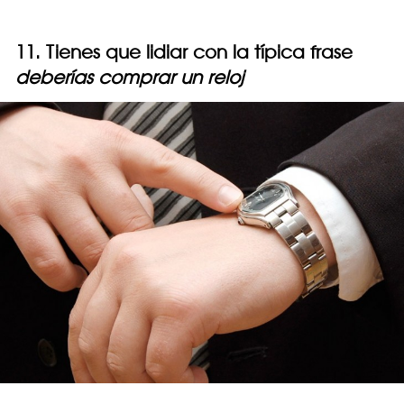
11. Tienes que lidiar con la típica frase
deberías comprar un reloj