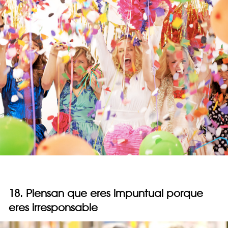
18. Piensan que eres impuntual porque
eres irresponsable