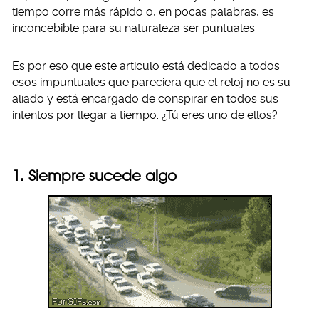
tiempo corre más rápido o, en pocas palabras, es
inconcebible para su naturaleza ser puntuales.
Es por eso que este articulo está dedicado a todos
esos impuntuales que pareciera que el reloj no es su
aliado y está encargado de conspirar en todos sus
intentos por llegar a tiempo. ¿Tú eres uno de ellos?
1. Siempre sucede algo