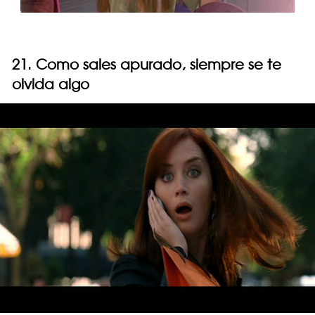
21. Como sales apurado, siempre se te
olvida algo