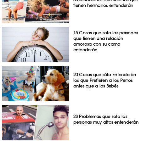
tienen hermanos entenderán
15 Cosas que solo las personas
que tienen una relación
amorosa con su cama
entenderán
20 Cosas que sólo Entenderán
los que Prefieren a los Perros
antes que a los Bebés
23 Problemas que solo las
personas muy altas entenderán