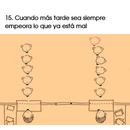
15. Cuando más tarde sea siempre
empeora lo que ya está mal