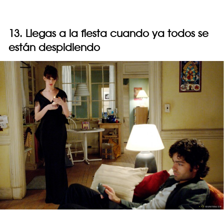
13. Llegas a la fiesta cuando ya todos se
están despidiendo