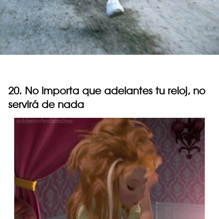
20. No importa que adelantes tu reloj, no
servirá de nada