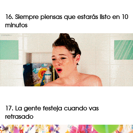
16. Siempre piensas que estarás listo en 10
minutos
17. La gente festeja cuando vas
retrasado