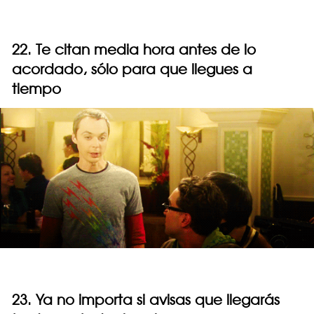
22. Te citan media hora antes de lo
acordado, sólo para que llegues a
tiempo
23. Ya no importa si avisas que llegarás