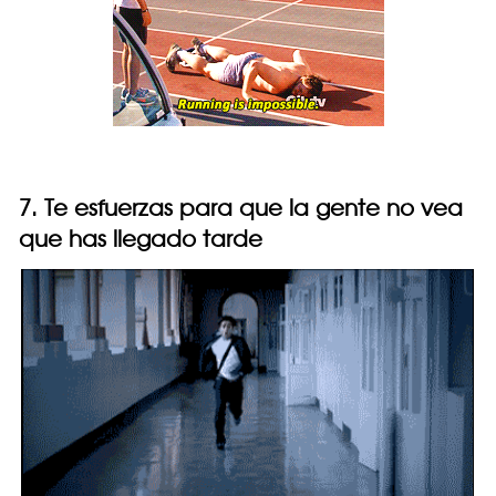
7. Te esfuerzas para que la gente no vea
que has llegado tarde