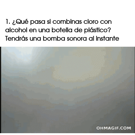
1. ¿Qué pasa si combinas cloro con
alcohol en una botella de plástico?
Tendrás una bomba sonora al instante