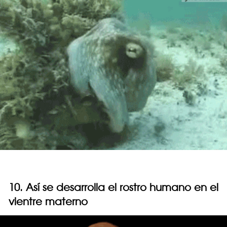
10. Así se desarrolla el rostro humano en el
vientre materno