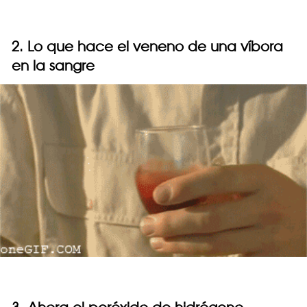
2. Lo que hace el veneno de una víbora
en la sangre