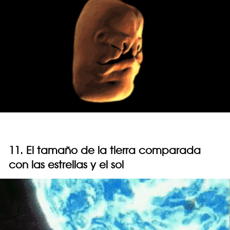
11. El tamaño de la tierra comparada
con las estrellas y el sol