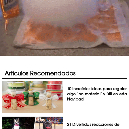
Artículos Recomendados
10 Increíbles ideas para regalar
algo ‘no material’ y útil en esta
Navidad
21 Divertidas reacciones de