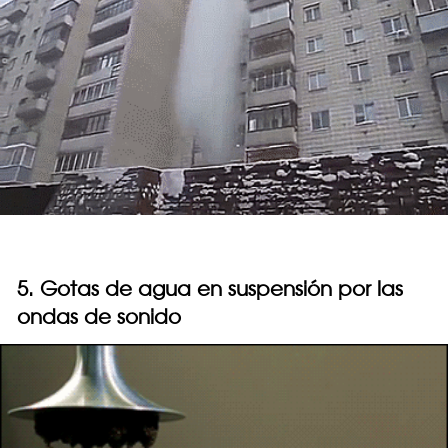
5. Gotas de agua en suspensión por las
ondas de sonido