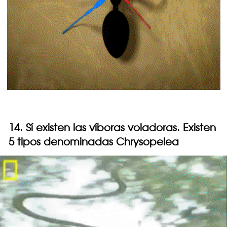
14. Sí existen las víboras voladoras. Existen
5 tipos denominadas Chrysopelea