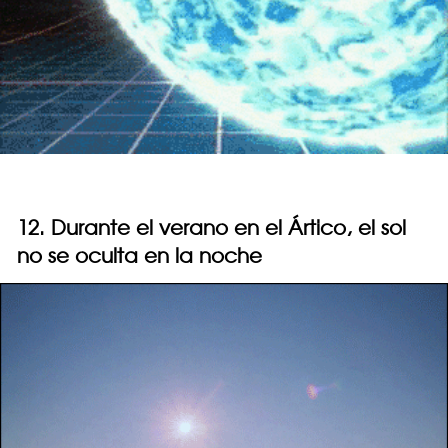
12. Durante el verano en el Ártico, el sol
no se oculta en la noche