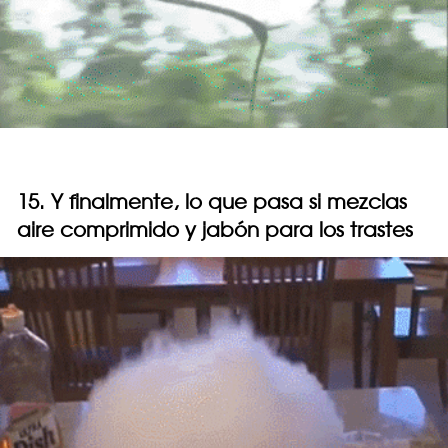
15. Y finalmente, lo que pasa si mezclas
aire comprimido y jabón para los trastes