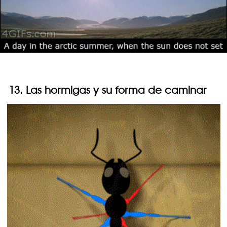
13. Las hormigas y su forma de caminar