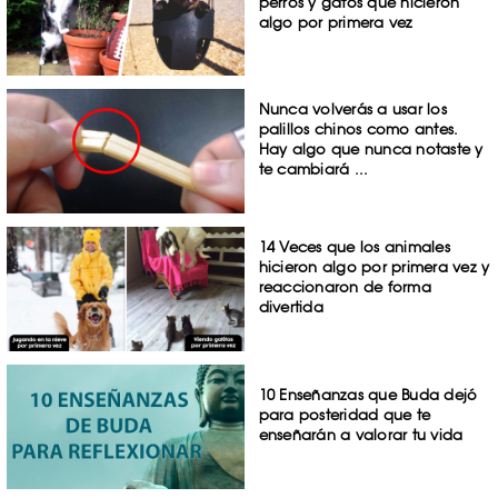
perros y gatos que hicieron
algo por primera vez
Nunca volverás a usar los
palillos chinos como antes.
Hay algo que nunca notaste y
te cambiará ...
14 Veces que los animales
hicieron algo por primera vez y
reaccionaron de forma
divertida
10 Enseñanzas que Buda dejó
para posteridad que te
enseñarán a valorar tu vida