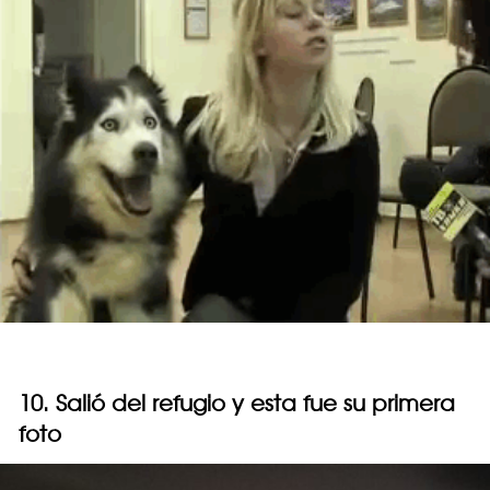
10. Salió del refugio y esta fue su primera
foto