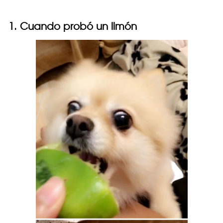
1. Cuando probó un limón