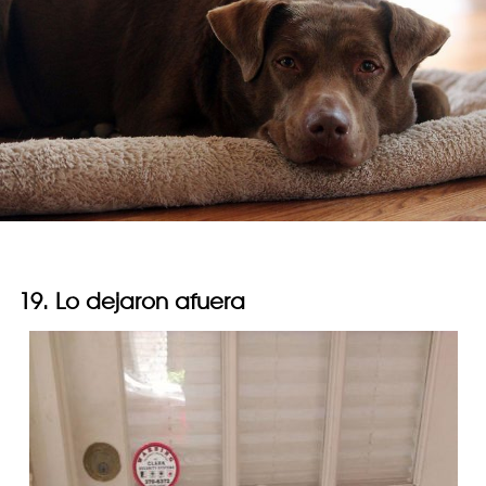
19. Lo dejaron afuera