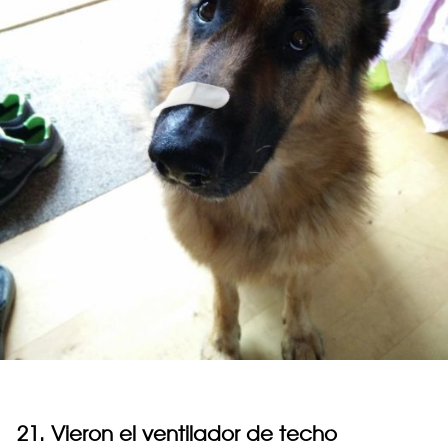
21. Vieron el ventilador de techo