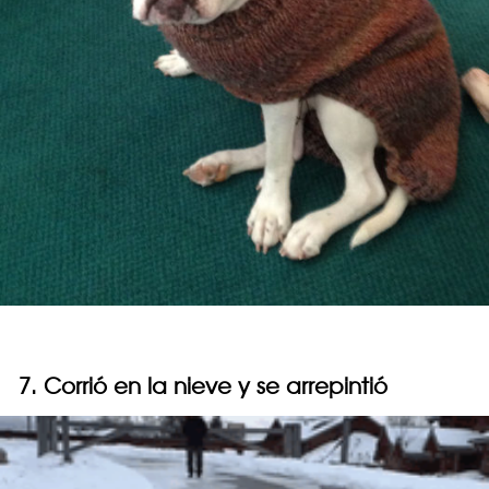
7. Corrió en la nieve y se arrepintió