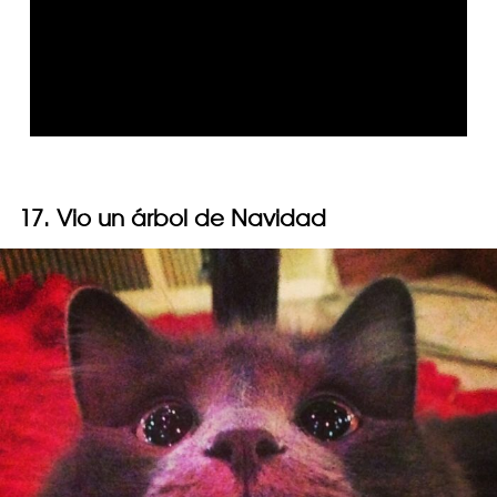
17. Vio un árbol de Navidad