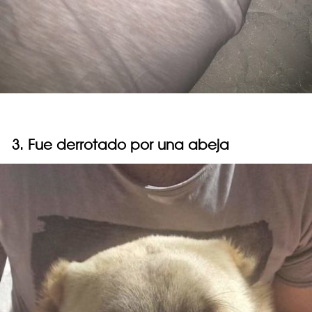
3. Fue derrotado por una abeja