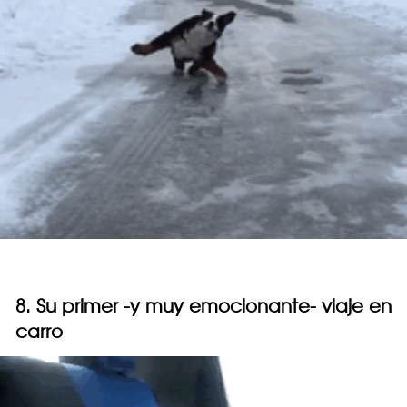
8. Su primer -y muy emocionante- viaje en
carro