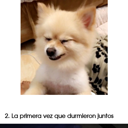
2. La primera vez que durmieron juntos