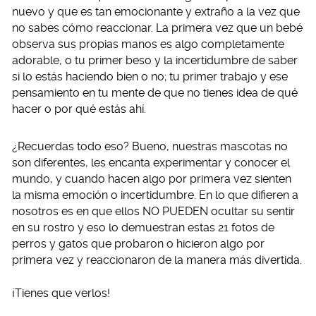
nuevo y que es tan emocionante y extraño a la vez que
no sabes cómo reaccionar. La primera vez que un bebé
observa sus propias manos es algo completamente
adorable, o tu primer beso y la incertidumbre de saber
si lo estás haciendo bien o no; tu primer trabajo y ese
pensamiento en tu mente de que no tienes idea de qué
hacer o por qué estás ahí.
¿Recuerdas todo eso? Bueno, nuestras mascotas no
son diferentes, les encanta experimentar y conocer el
mundo, y cuando hacen algo por primera vez sienten
la misma emoción o incertidumbre. En lo que difieren a
nosotros es en que ellos NO PUEDEN ocultar su sentir
en su rostro y eso lo demuestran estas 21 fotos de
perros y gatos que probaron o hicieron algo por
primera vez y reaccionaron de la manera más divertida.
¡Tienes que verlos!