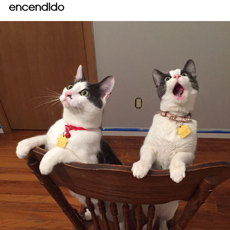
encendido