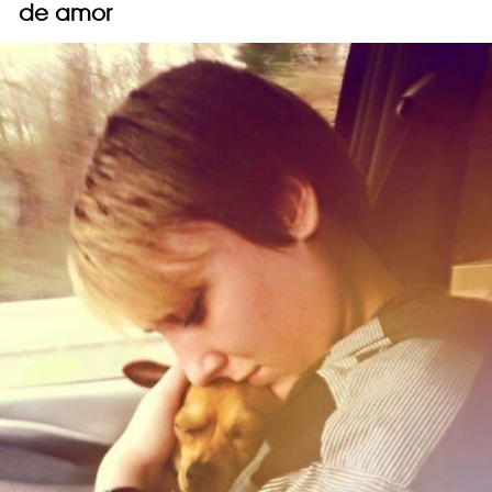
de amor