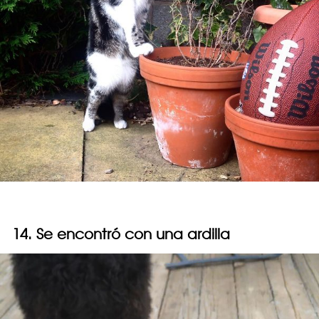
14. Se encontró con una ardilla