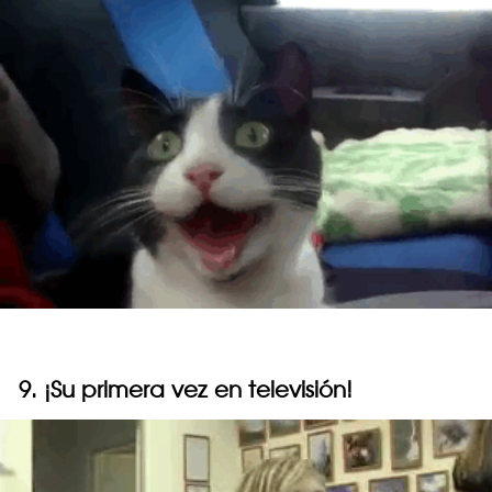
9. ¡Su primera vez en televisión!