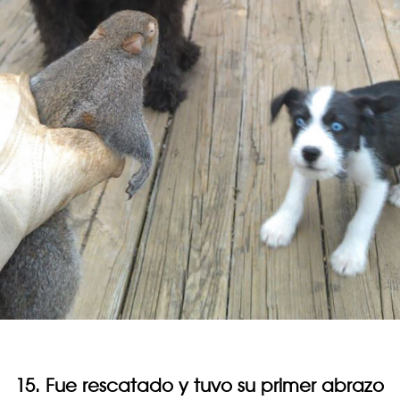
15. Fue rescatado y tuvo su primer abrazo