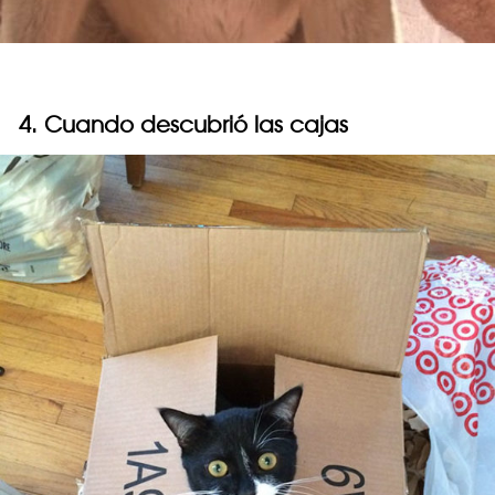
4. Cuando descubrió las cajas