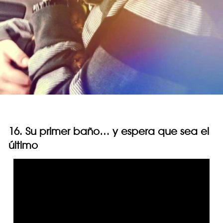
16. Su primer baño… y espera que sea el
último