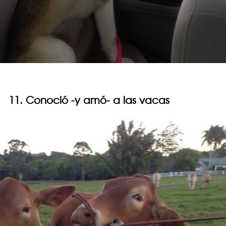
11. Conoció -y amó- a las vacas