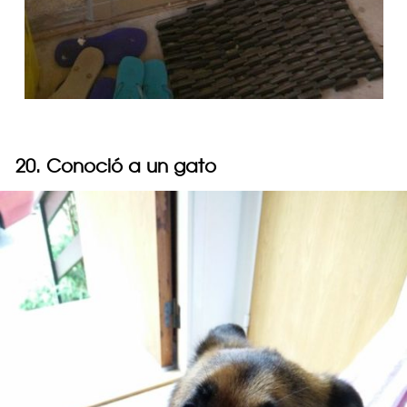
20. Conoció a un gato