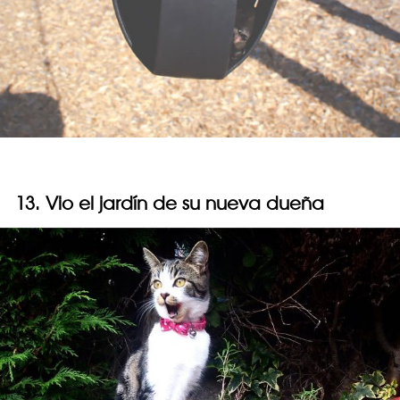
13. Vio el jardín de su nueva dueña