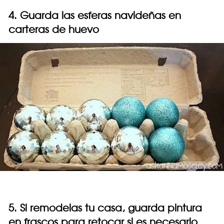
4. Guarda las esferas navideñas en
carteras de huevo
5. Si remodelas tu casa, guarda pintura
en frascos para retocar si es necesario