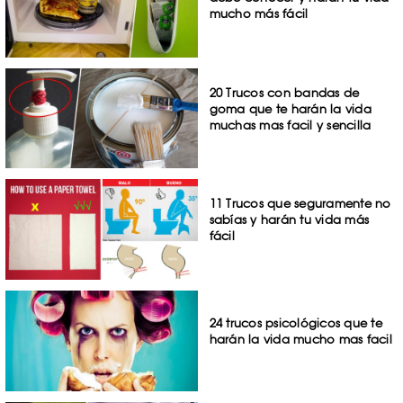
mucho más fácil
20 Trucos con bandas de
goma que te harán la vida
muchas mas facil y sencilla
11 Trucos que seguramente no
sabías y harán tu vida más
fácil
24 trucos psicológicos que te
harán la vida mucho mas facil