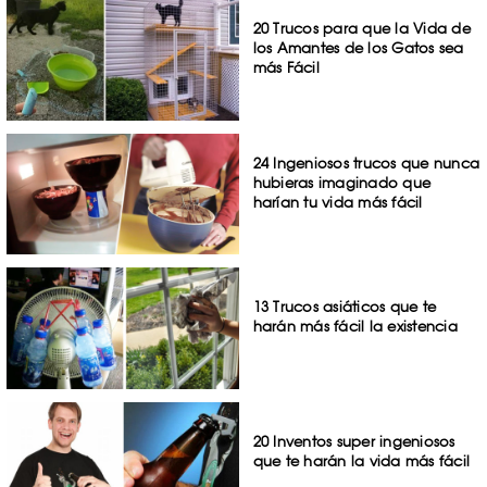
20 Trucos para que la Vida de
los Amantes de los Gatos sea
más Fácil
24 Ingeniosos trucos que nunca
hubieras imaginado que
harían tu vida más fácil
13 Trucos asiáticos que te
harán más fácil la existencia
20 Inventos super ingeniosos
que te harán la vida más fácil