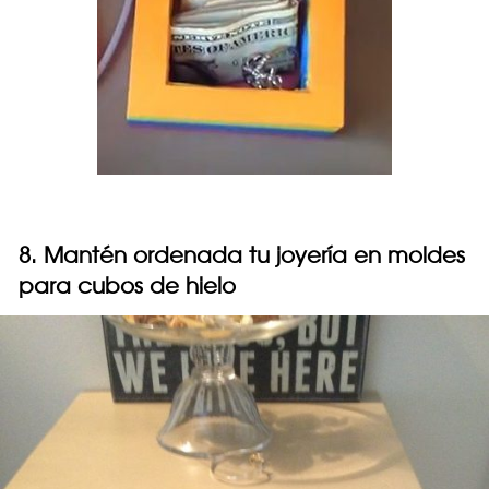
8. Mantén ordenada tu joyería en moldes
para cubos de hielo