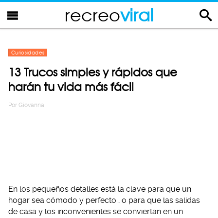
recreo
viral
Curiosidades
13 Trucos simples y rápidos que
harán tu vida más fácil
Por
Giovanna
En los pequeños detalles está la clave para que un
hogar sea cómodo y perfecto… o para que las salidas
de casa y los inconvenientes se conviertan en un