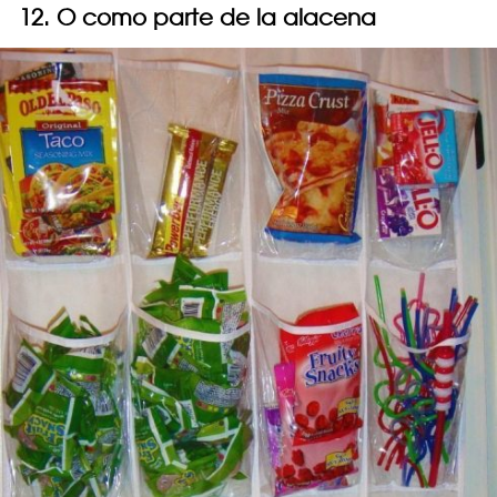
12. O como parte de la alacena