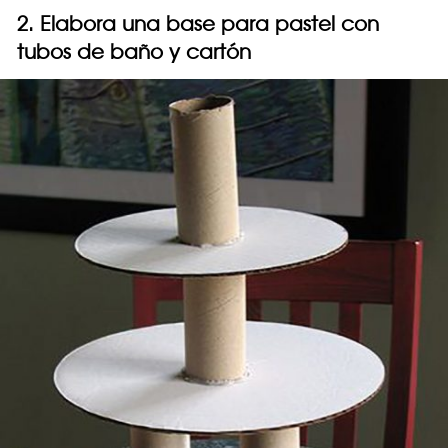
2. Elabora una base para pastel con
tubos de baño y cartón