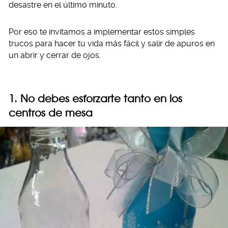
desastre en el último minuto.
Por eso te invitamos a implementar estos simples
trucos para hacer tu vida más fácil y salir de apuros en
un abrir y cerrar de ojos.
1. No debes esforzarte tanto en los
centros de mesa