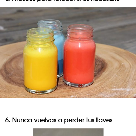
6. Nunca vuelvas a perder tus llaves