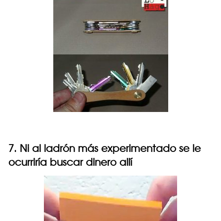
7. Ni al ladrón más experimentado se le
ocurriría buscar dinero allí