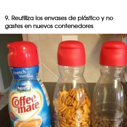
9. Reutiliza los envases de plástico y no
gastes en nuevos contenedores