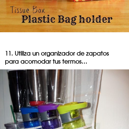
11. Utiliza un organizador de zapatos
para acomodar tus termos…