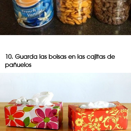
10. Guarda las bolsas en las cajitas de
pañuelos