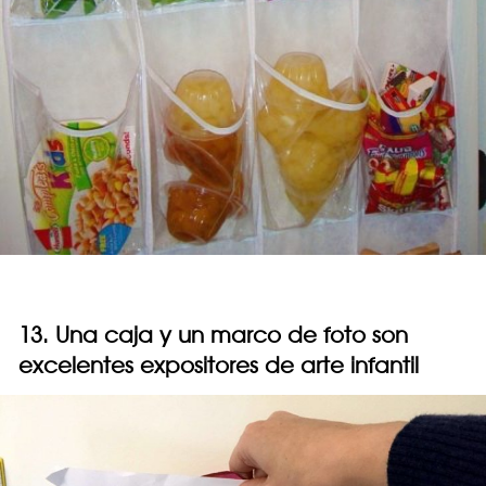
13. Una caja y un marco de foto son
excelentes expositores de arte infantil