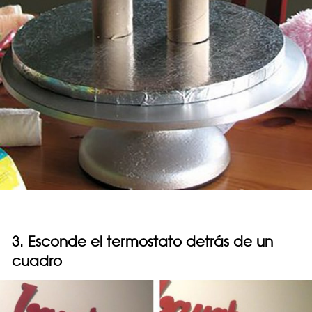
3. Esconde el termostato detrás de un
cuadro