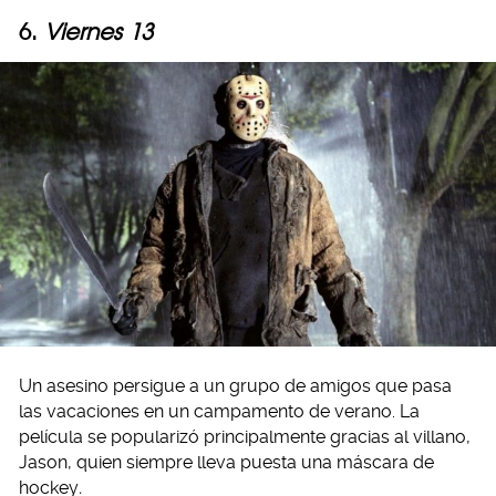
6.
Viernes 13
Un asesino persigue a un grupo de amigos que pasa
las vacaciones en un campamento de verano. La
película se popularizó principalmente gracias al villano,
Jason, quien siempre lleva puesta una máscara de
hockey
.