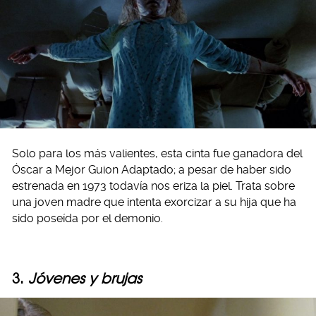
Solo para los más valientes, esta cinta fue ganadora del
Óscar a Mejor Guion Adaptado; a pesar de haber sido
estrenada en 1973 todavía nos eriza la piel. Trata sobre
una joven madre que intenta exorcizar a su hija que ha
sido poseída por el demonio.
3.
Jóvenes y brujas