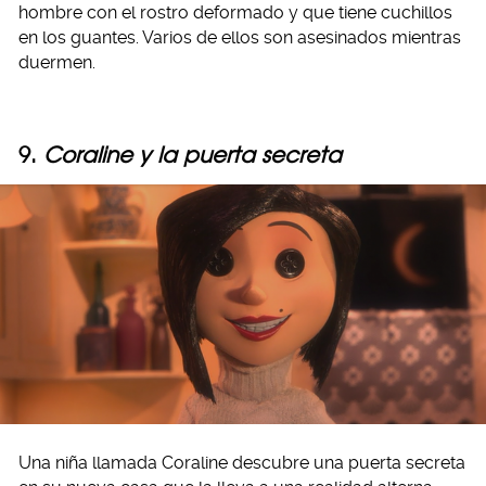
hombre con el rostro deformado y que tiene cuchillos
en los guantes. Varios de ellos son asesinados mientras
duermen.
9.
Coraline y la puerta secreta
Una niña llamada Coraline descubre una puerta secreta