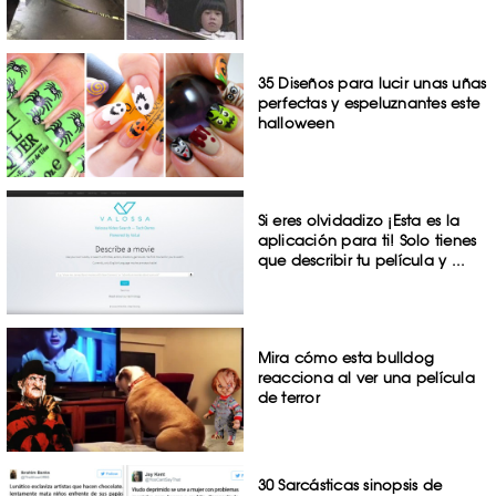
35 Diseños para lucir unas uñas
perfectas y espeluznantes este
halloween
Si eres olvidadizo ¡Esta es la
aplicación para ti! Solo tienes
que describir tu película y ...
Mira cómo esta bulldog
reacciona al ver una película
de terror
30 Sarcásticas sinopsis de