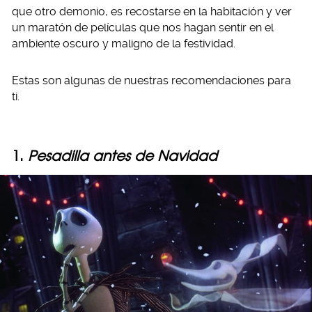
que otro demonio, es recostarse en la habitación y ver
un maratón de películas que nos hagan sentir en el
ambiente oscuro y maligno de la festividad.
Estas son algunas de nuestras recomendaciones para
ti.
1.
Pesadilla antes de Navidad