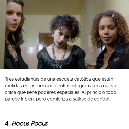
Tres estudiantes de una escuela católica que están
metidas en las ciencias ocultas integran a una nueva
chica que tiene poderes especiales. Al principio todo
parece ir bien, pero comienza a salirse de control.
4.
Hocus Pocus