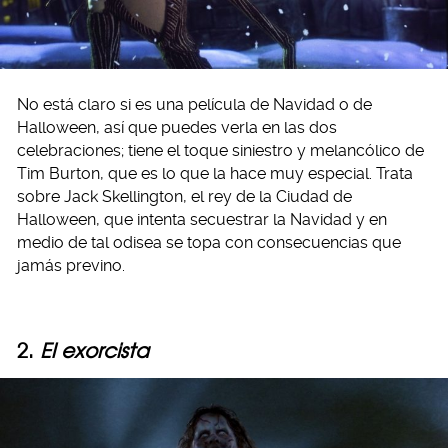
No está claro si es una película de Navidad o de
Halloween, así que puedes verla en las dos
celebraciones; tiene el toque siniestro y melancólico de
Tim Burton, que es lo que la hace muy especial. Trata
sobre Jack Skellington, el rey de la Ciudad de
Halloween, que intenta secuestrar la Navidad y en
medio de tal odisea se topa con consecuencias que
jamás previno.
2.
El exorcista