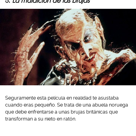
5.
La maldición de las brujas
Seguramente esta película en realidad te asustaba
cuando eras pequeño. Se trata de una abuela noruega
que debe enfrentarse a unas brujas británicas que
transforman a su nieto en ratón.