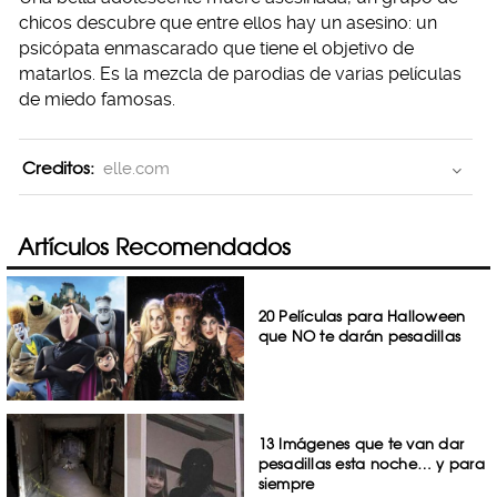
chicos descubre que entre ellos hay un asesino: un
psicópata enmascarado que tiene el objetivo de
matarlos. Es la mezcla de parodias de varias películas
de miedo famosas.
Creditos:
elle.com
Artículos Recomendados
20 Películas para Halloween
que NO te darán pesadillas
13 Imágenes que te van dar
pesadillas esta noche… y para
siempre