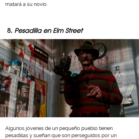
matará a su novio.
8.
Pesadilla en Elm Street
Algunos jóvenes de un pequeño pueblo tienen
pesadillas y sueñan que son perseguidos por un