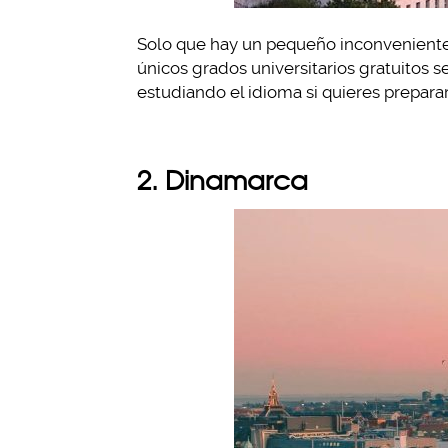
Solo que hay un pequeño inconveniente
únicos grados universitarios gratuitos 
estudiando el idioma si quieres preparar
2. Dinamarca