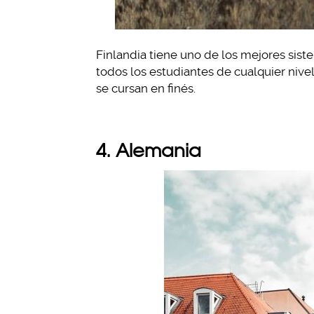
Finlandia tiene uno de los mejores sis
todos los estudiantes de cualquier nive
se cursan en finés.
4. Alemania