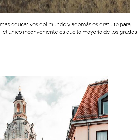
temas educativos del mundo y además es gratuito para
l, el único inconveniente es que la mayoría de los grados