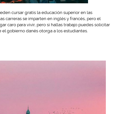
den cursar gratis la educación superior en las
as carreras se imparten en inglés y francés, pero el
 caro para vivir, pero si hallas trabajo puedes solicitar
 el gobierno danés otorga a los estudiantes.