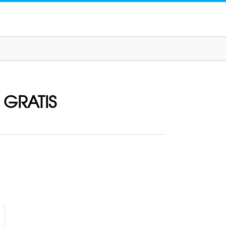
r GRATIS