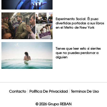
Experimento Social: Él puso
divertidas portadas a sus libros
en el Metro de New York
Tienes que leer esto si sientes
que no puedes perdonar a
alguien
Contacto
Política De Privacidad
Terminos De Uso
© 2026 Grupo REBAN