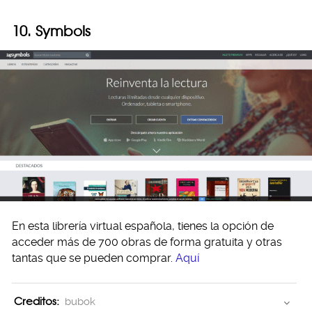
10. Symbols
En esta librería virtual española, tienes la opción de
acceder más de 700 obras de forma gratuita y otras
tantas que se pueden comprar.
Aquí
Creditos:
bubok