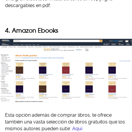
descargables en pdf.
4. Amazon Ebooks
Esta opción además de comprar libros, te ofrece
también una vasta selección de libros gratuitos que los
mismos autores pueden subir.
Aquí