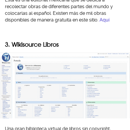
recolectar obras de diferentes partes del mundo y
colocarlas al español. Existen más de mil obras
disponibles de manera gratuita en este sitio.
Aquí
3. Wikisource Libros
Una gran biblioteca virtual de libros sin copyright,