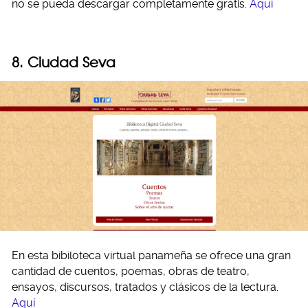
no se pueda descargar completamente gratis.
Aquí
8. Ciudad Seva
En esta bibiloteca virtual panameña se ofrece una gran
cantidad de cuentos, poemas, obras de teatro,
ensayos, discursos, tratados y clásicos de la lectura.
Aquí