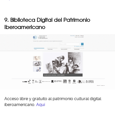
9. Biblioteca Digital del Patrimonio
Iberoamericano
Acceso libre y gratuito al patrimonio cultural digital
iberoamericano.
Aquí