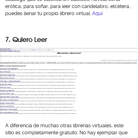
erótica, para soñar, para leer con candelabro, etcétera…
puedes llenar tu propio librero virtual.
Aquí
7. Quiero Leer
A diferencia de muchas otras librerías virtuales, este
sitio es completamente gratuito. No hay ejemplar que