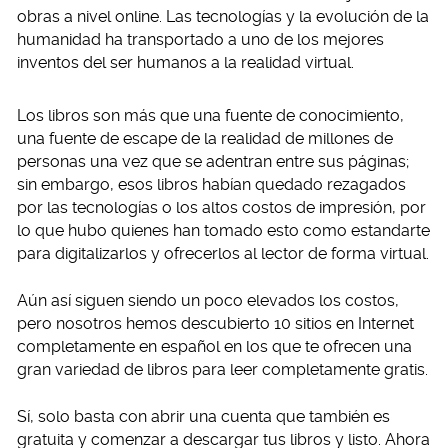
obras a nivel online. Las tecnologías y la evolución de la
humanidad ha transportado a uno de los mejores
inventos del ser humanos a la realidad virtual.
Los libros son más que una fuente de conocimiento,
una fuente de escape de la realidad de millones de
personas una vez que se adentran entre sus páginas;
sin embargo, esos libros habían quedado rezagados
por las tecnologías o los altos costos de impresión, por
lo que hubo quienes han tomado esto como estandarte
para digitalizarlos y ofrecerlos al lector de forma virtual.
Aún así siguen siendo un poco elevados los costos,
pero nosotros hemos descubierto 10 sitios en Internet
completamente en español en los que te ofrecen una
gran variedad de libros para leer completamente gratis.
Sí, solo basta con abrir una cuenta que también es
gratuita y comenzar a descargar tus libros y listo. Ahora