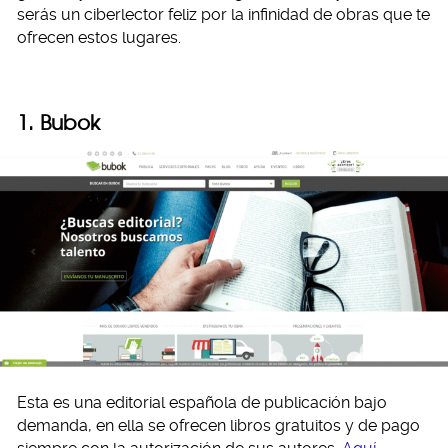
serás un ciberlector feliz por la infinidad de obras que te
ofrecen estos lugares.
1. Bubok
Esta es una editorial española de publicación bajo
demanda, en ella se ofrecen libros gratuitos y de pago