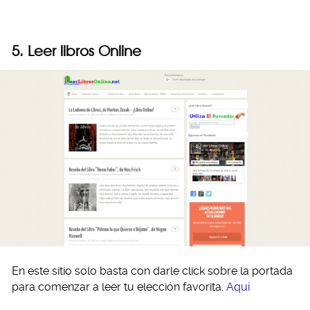
5. Leer libros Online
En este sitio solo basta con darle click sobre la portada
para comenzar a leer tu elección favorita.
Aquí