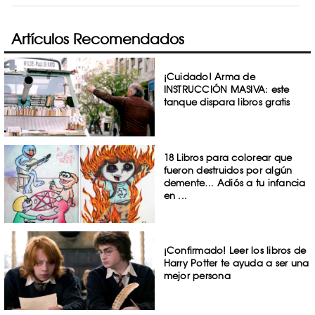
Artículos Recomendados
¡Cuidado! Arma de
INSTRUCCIÓN MASIVA: este
tanque dispara libros gratis
18 Libros para colorear que
fueron destruidos por algún
demente… Adiós a tu infancia
en ...
¡Confirmado! Leer los libros de
Harry Potter te ayuda a ser una
mejor persona