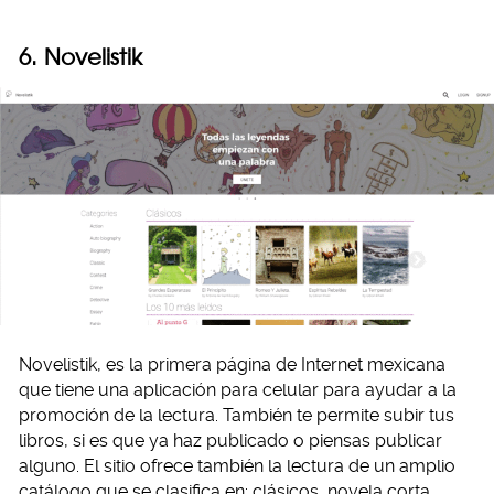
6. Novelistik
Novelistik, es la primera página de Internet mexicana
que tiene una aplicación para celular para ayudar a la
promoción de la lectura. También te permite subir tus
libros, si es que ya haz publicado o piensas publicar
alguno. El sitio ofrece también la lectura de un amplio
catálogo que se clasifica en: clásicos, novela corta