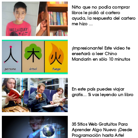
Niño que no podía comprar
libros le pidió al cartero
ayuda, la respuesta del cartero
me hizo ...
¡Impresionante! Este video te
enseñará a leer Chino
Mandarín en sólo 10 minutos
En este país puedes viajar
gratis… Si vas leyendo un libro
35 Sitios Web Gratuitos Para
Aprender Algo Nuevo ¡Desde
Programación hasta Arte!