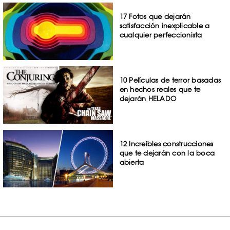
17 Fotos que dejarán
satisfacción inexplicable a
cualquier perfeccionista
10 Películas de terror basadas
en hechos reales que te
dejarán HELADO
12 Increíbles construcciones
que te dejarán con la boca
abierta