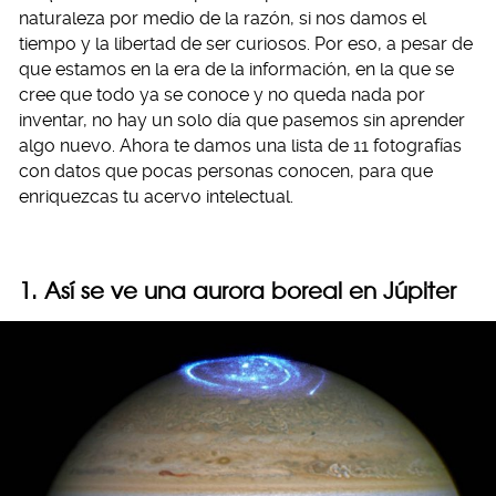
naturaleza por medio de la razón, si nos damos el
tiempo y la libertad de ser curiosos. Por eso, a pesar de
que estamos en la era de la información, en la que se
cree que todo ya se conoce y no queda nada por
inventar, no hay un solo día que pasemos sin aprender
algo nuevo. Ahora te damos una lista de 11 fotografías
con datos que pocas personas conocen, para que
enriquezcas tu acervo intelectual.
1. Así se ve una aurora boreal en Júpiter