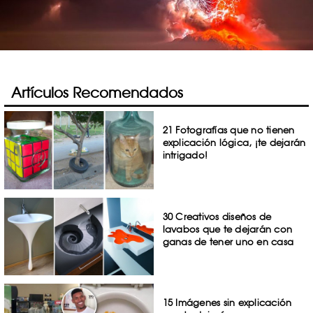
Artículos Recomendados
21 Fotografías que no tienen
explicación lógica, ¡te dejarán
intrigado!
30 Creativos diseños de
lavabos que te dejarán con
ganas de tener uno en casa
15 Imágenes sin explicación