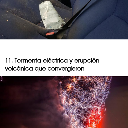
11. Tormenta eléctrica y erupción
volcánica que convergieron