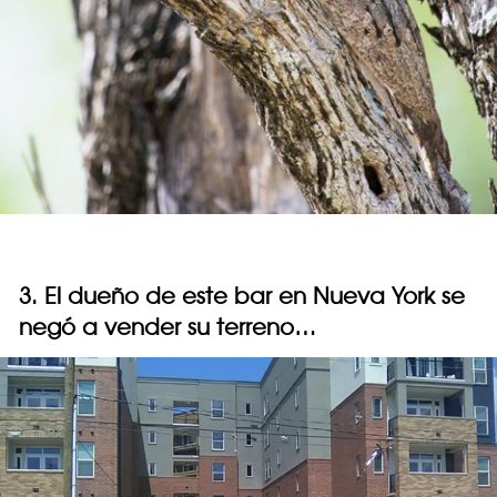
3. El dueño de este bar en Nueva York se
negó a vender su terreno…