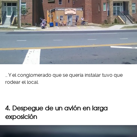
… Y el conglomerado que se quería instalar tuvo que
rodear el local.
4. Despegue de un avión en larga
exposición