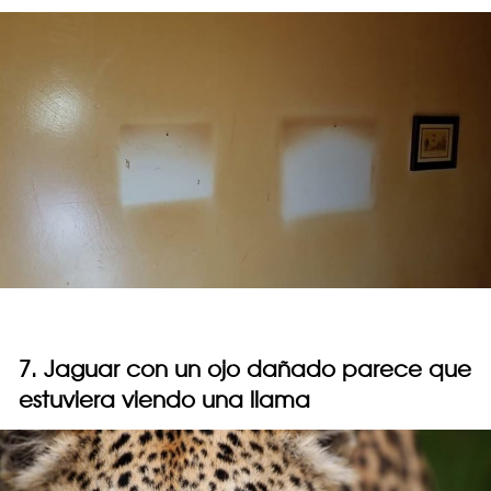
7. Jaguar con un ojo dañado parece que
estuviera viendo una llama