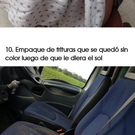
10. Empaque de frituras que se quedó sin
color luego de que le diera el sol