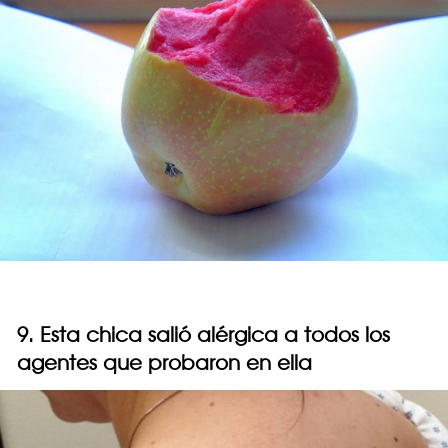
9. Esta chica salió alérgica a todos los
agentes que probaron en ella