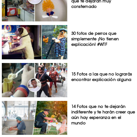
que te dejarán muy
consternado
30 fotos de perros que
simplemente ¡No tienen
explicación! #WTF
15 Fotos a las que no lograrás
encontrar explicación alguna
14 Fotos que no te dejarán
indiferente y te harán creer que
aún hay esperanza en el
mundo