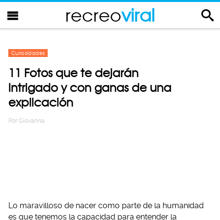
recreo
viral
Curiosidades
11 Fotos que te dejarán
intrigado y con ganas de una
explicación
Por
Giovanna
Lo maravilloso de nacer como parte de la humanidad
es que tenemos la capacidad para entender la