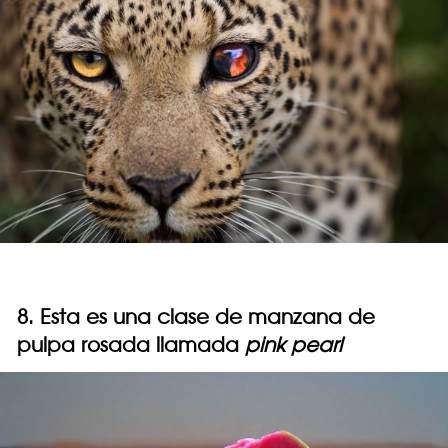
8. Esta es una clase de manzana de
pulpa rosada llamada
pink pearl