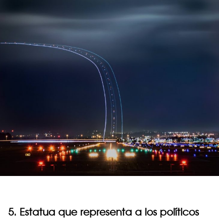
5. Estatua que representa a los políticos