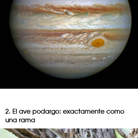
2. El ave podargo: exactamente como
una rama