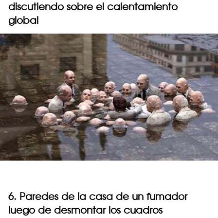
discutiendo sobre el calentamiento
global
6. Paredes de la casa de un fumador
luego de desmontar los cuadros