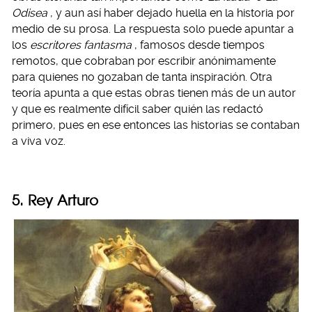
Odisea
, y aun así haber dejado huella en la historia por
medio de su prosa. La respuesta solo puede apuntar a
los
escritores fantasma
, famosos desde tiempos
remotos, que cobraban por escribir anónimamente
para quienes no gozaban de tanta inspiración. Otra
teoría apunta a que estas obras tienen más de un autor
y que es realmente difícil saber quién las redactó
primero, pues en ese entonces las historias se contaban
a viva voz.
5. Rey Arturo