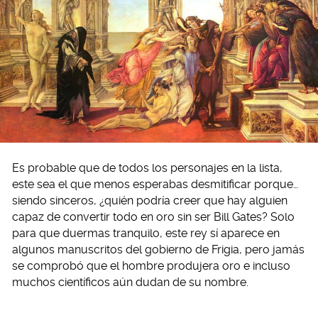
Es probable que de todos los personajes en la lista,
este sea el que menos esperabas desmitificar porque…
siendo sinceros, ¿quién podría creer que hay alguien
capaz de convertir todo en oro sin ser Bill Gates? Solo
para que duermas tranquilo, este rey sí aparece en
algunos manuscritos del gobierno de Frigia, pero jamás
se comprobó que el hombre produjera oro e incluso
muchos científicos aún dudan de su nombre.