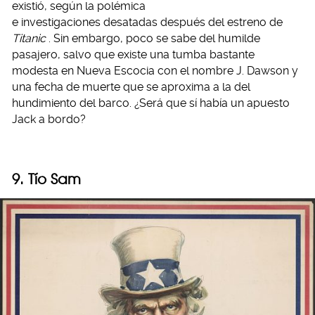
existió, según la polémica
e investigaciones desatadas después del estreno de
Titanic
. Sin embargo, poco se sabe del humilde
pasajero, salvo que existe una tumba bastante
modesta en Nueva Escocia con el nombre J. Dawson y
una fecha de muerte que se aproxima a la del
hundimiento del barco. ¿Será que sí había un apuesto
Jack a bordo?
9. Tío Sam