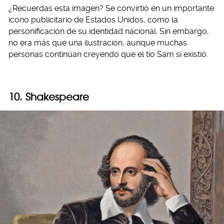
¿Recuerdas esta imagen? Se convirtió en un importante
icono publicitario de Estados Unidos, como la
personificación de su identidad nacional. Sin embargo,
no era más que una ilustración, aunque muchas
personas continúan creyendo que el tío Sam sí existió.
10. Shakespeare