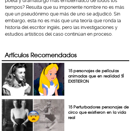
poeta y dramaturgo más emblemático de todos los
tiempos? Resulta que su imponente nombre no es más
que un pseudónimo que más de uno se adjudicó. Sin
embargo, esta no es más que una teoría que ronda la
historia del escritor inglés, pero las investigaciones y
estudios artísticos del caso continúan en proceso.
Artículos Recomendados
15 personajes de películas
animadas que en realidad SÍ
EXISTIERON
15 Perturbadores personajes de
circo que existieron en la vida
real