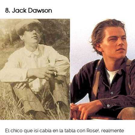
8. Jack Dawson
El chico que ¡sí cabía en la tabla con Rose!, realmente