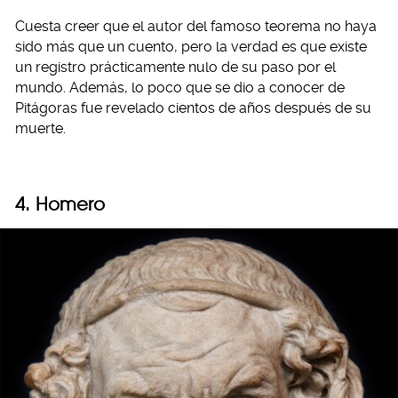
Cuesta creer que el autor del famoso teorema no haya
sido más que un cuento, pero la verdad es que existe
un registro prácticamente nulo de su paso por el
mundo. Además, lo poco que se dio a conocer de
Pitágoras fue revelado cientos de años después de su
muerte.
4. Homero