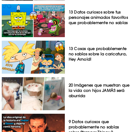
13 Datos curiosos sobre tus
personajes animados favoritos
que probablemente no sabías
13 Cosas que probablemente
no sabías sobre la caricatura,
Hey Arnold!
20 Imágenes que muestran que
la vida con hijos JAMÁS será
aburrida
9 Datos curiosos que
probablemente no sabías