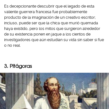
Es decepcionante descubrir que el legado de esta
valiente guerrera francesa fue probablemente
producto de la imaginación de un creativo escritor;
incluso, puede ser que la chica que murió quemada
haya existido, pero los mitos que surgieron alrededor
de su existencia ponen en jaque a los cientos de
investigadores que aún estudian su vida sin saber si fue
o no real.
3. Pitágoras