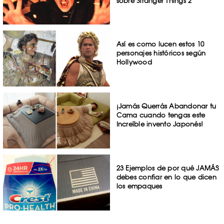
sobre Stranger Things 2
Así es como lucen estos 10
personajes históricos según
Hollywood
¡Jamás Querrás Abandonar tu
Cama cuando tengas este
Increíble invento Japonés!
23 Ejemplos de por qué JAMÁS
debes confiar en lo que dicen
los empaques