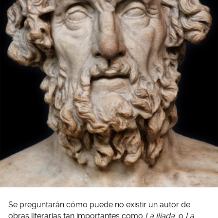
Se preguntarán cómo puede no existir un autor de
obras literarias tan importantes como
La Ilíada
o
La