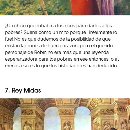
¿Un chico que robaba a los ricos para darles a los
pobres? Suena como un mito porque… ¡realmente lo
fue! No es que dudemos de la posibilidad de que
existan ladrones de buen corazón, pero el querido
personaje de Robin no era más que una leyenda
esperanzadora para los pobres en ese entonces, o al
menos eso es lo que los historiadores han deducido.
7. Rey Midas