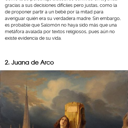
gracias a sus decisiones difíciles pero justas, como la
de proponer partir a un bebé por la mitad para
averiguar quién era su verdadera madre. Sin embargo,
es probable que Salomón no haya sido más que una
metáfora avalada por textos religiosos, pues aún no
existe evidencia de su vida.
2. Juana de Arco