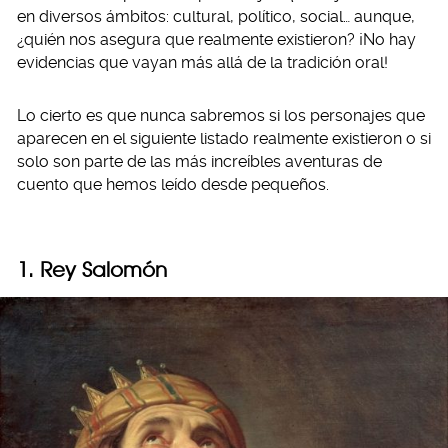
en diversos ámbitos: cultural, político, social… aunque,
¿quién nos asegura que realmente existieron? ¡No hay
evidencias que vayan más allá de la tradición oral!
Lo cierto es que nunca sabremos si los personajes que
aparecen en el siguiente listado realmente existieron o si
solo son parte de las más increíbles aventuras de
cuento que hemos leído desde pequeños.
1. Rey Salomón