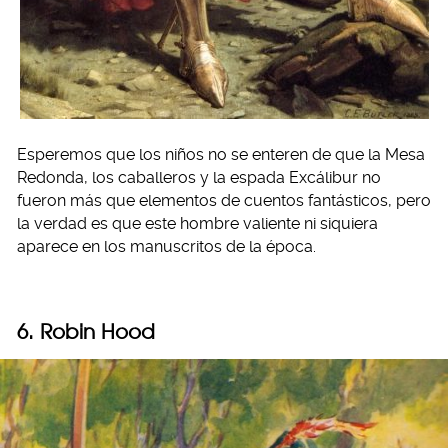
Esperemos que los niños no se enteren de que la Mesa
Redonda, los caballeros y la espada Excálibur no
fueron más que elementos de cuentos fantásticos, pero
la verdad es que este hombre valiente ni siquiera
aparece en los manuscritos de la época.
6. Robin Hood