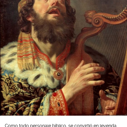
Como todo personaje bíblico, se convirtió en leyenda