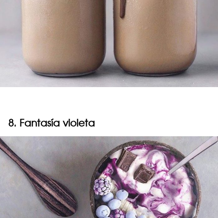
8. Fantasía violeta