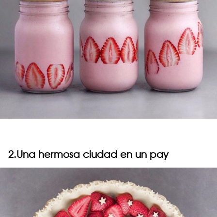
2.Una hermosa ciudad en un pay