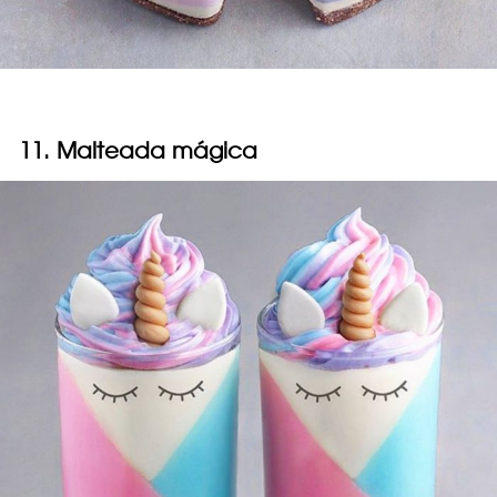
11. Malteada mágica