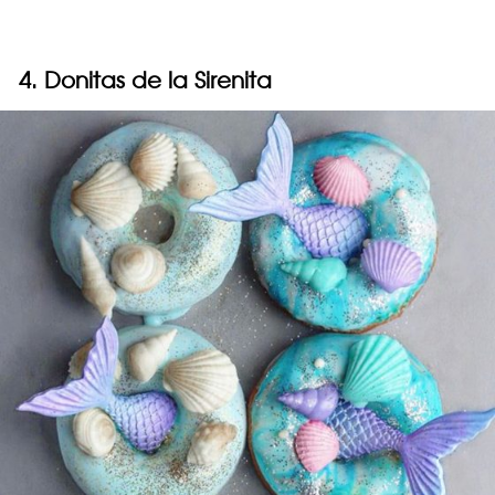
4. Donitas de la Sirenita