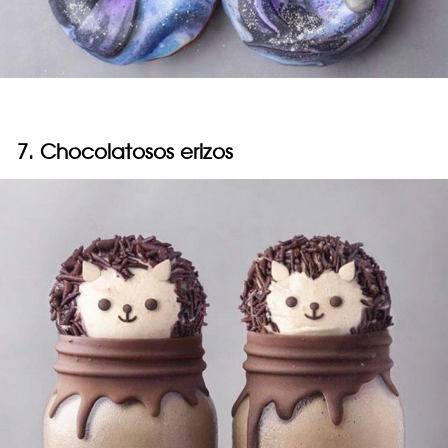
7. Chocolatosos erizos