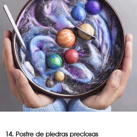
14. Postre de piedras preciosas