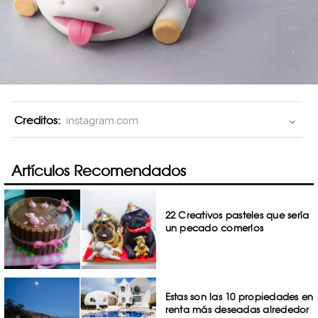
Creditos:
instagram.com
Artículos Recomendados
22 Creativos pasteles que sería
un pecado comerlos
Estas son las 10 propiedades en
renta más deseadas alrededor