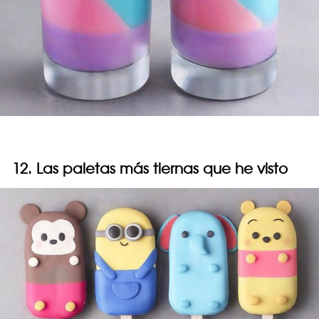
12. Las paletas más tiernas que he visto