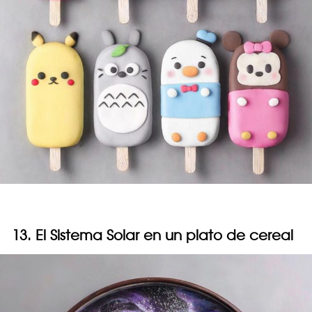
13. El Sistema Solar en un plato de cereal