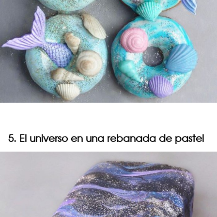
5. El universo en una rebanada de pastel