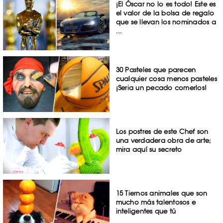
¡El Óscar no lo es todo! Este es
el valor de la bolsa de regalo
que se llevan los nominados a
...
30 Pasteles que parecen
cualquier cosa menos pasteles
¡Seria un pecado comerlos!
Los postres de este Chef son
una verdadera obra de arte;
mira aquí su secreto
15 Tiernos animales que son
mucho más talentosos e
inteligentes que tú