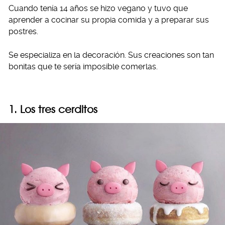
Cuando tenía 14 años se hizo vegano y tuvo que
aprender a cocinar su propia comida y a preparar sus
postres.
Se especializa en la decoración. Sus creaciones son tan
bonitas que te sería imposible comerlas.
1. Los tres cerditos