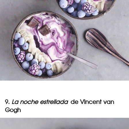
9.
La noche estrellada
de Vincent van
Gogh