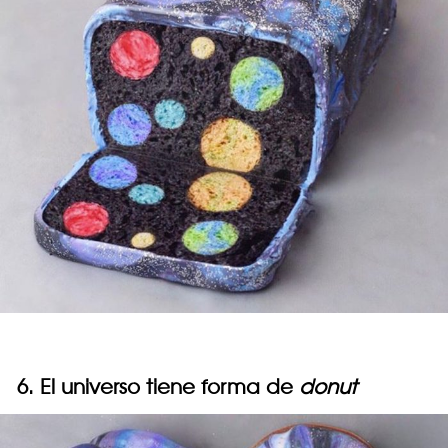
6. El universo tiene forma de
donut