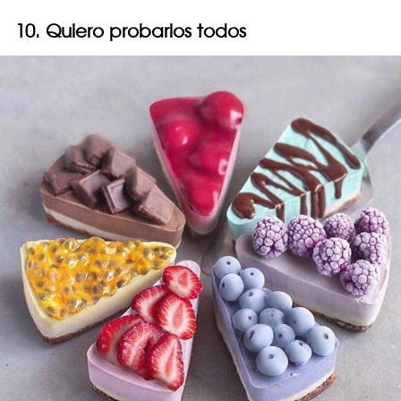
10. Quiero probarlos todos