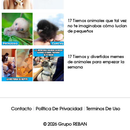
17 Tiernos animales que tal vez
no te imaginabas cómo lucían
de pequeños
17 Tiernos y divertidos memes
de animales para empezar la
semana
Contacto
Política De Privacidad
Terminos De Uso
© 2026 Grupo REBAN