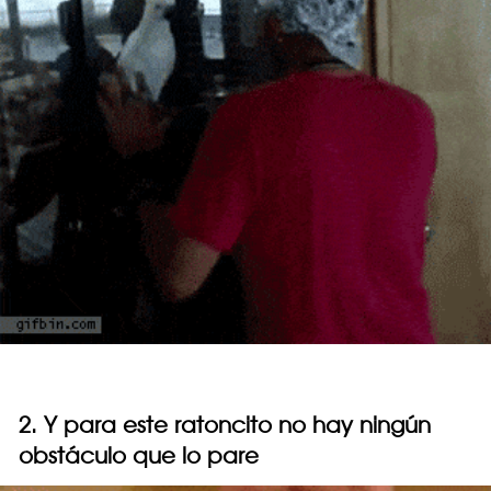
2. Y para este ratoncito no hay ningún
obstáculo que lo pare