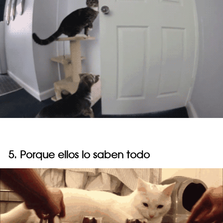
5. Porque ellos lo saben todo