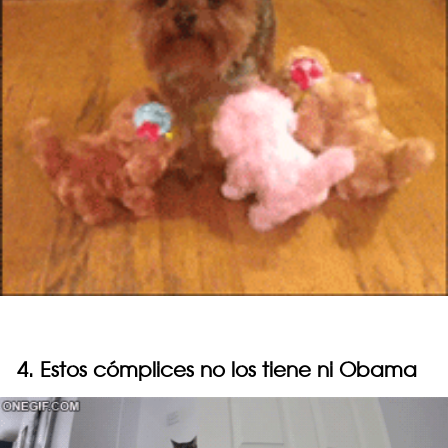
4. Estos cómplices no los tiene ni Obama