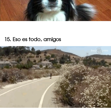
15. Eso es todo, amigos