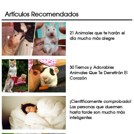
Artículos Recomendados
21 Animales que te harán el
día mucho más alegre
30 Tiernos y Adorables
Animales Que Te Derretirán El
Corazón
¡Científicamente comprobado!
Las personas que duermen
hasta tarde son mucho más
inteligentes