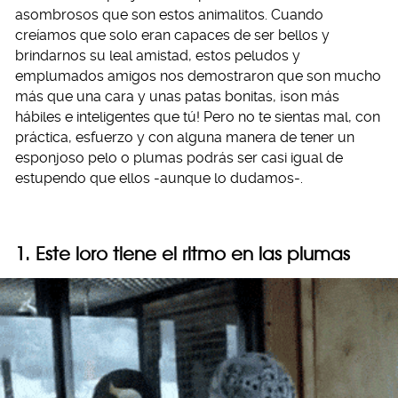
asombrosos que son estos animalitos. Cuando
creíamos que solo eran capaces de ser bellos y
brindarnos su leal amistad, estos peludos y
emplumados amigos nos demostraron que son mucho
más que una cara y unas patas bonitas, ¡son más
hábiles e inteligentes que tú! Pero no te sientas mal, con
práctica, esfuerzo y con alguna manera de tener un
esponjoso pelo o plumas podrás ser casi igual de
estupendo que ellos -aunque lo dudamos-.
1. Este loro tiene el ritmo en las plumas