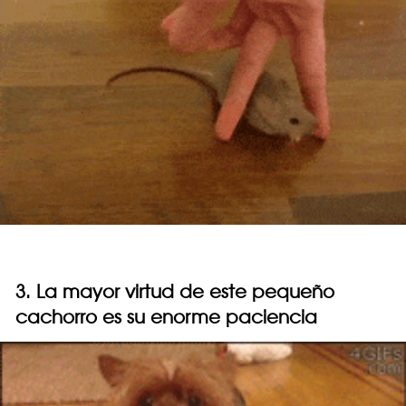
3. La mayor virtud de este pequeño
cachorro es su enorme paciencia