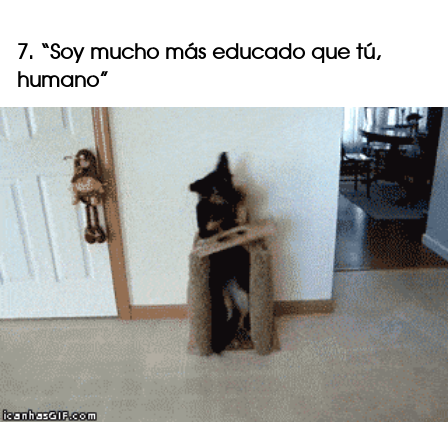
7. “Soy mucho más educado que tú,
humano”