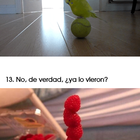
13. No, de verdad, ¿ya lo vieron?