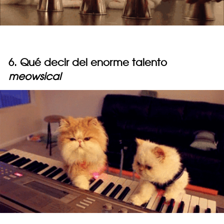
6. Qué decir del enorme talento
meowsical