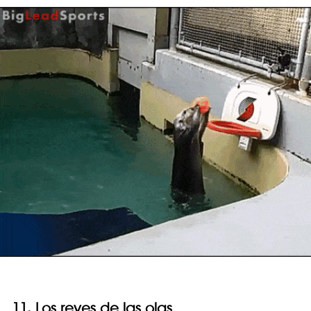
11. Los reyes de las olas