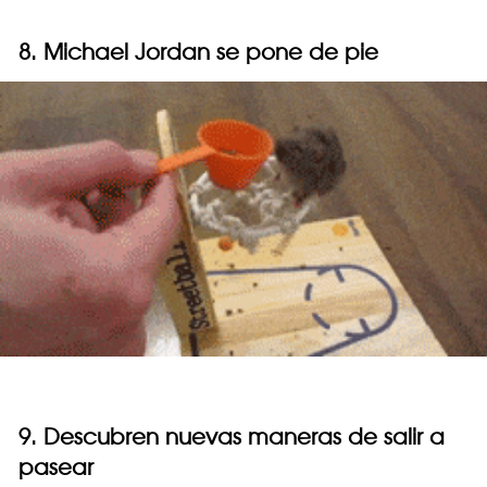
8. Michael Jordan se pone de pie
9. Descubren nuevas maneras de salir a
pasear