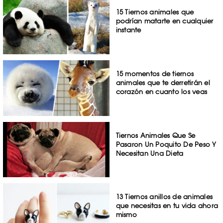
15 Tiernos animales que
podrían matarte en cualquier
instante
15 momentos de tiernos
animales que te derretirán el
corazón en cuanto los veas
Tiernos Animales Que Se
Pasaron Un Poquito De Peso Y
Necesitan Una Dieta
13 Tiernos anillos de animales
que necesitas en tu vida ahora
mismo