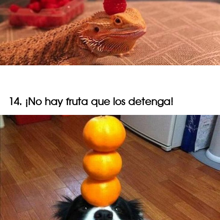
14. ¡No hay fruta que los detenga!