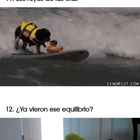
12. ¿Ya vieron ese equilibrio?