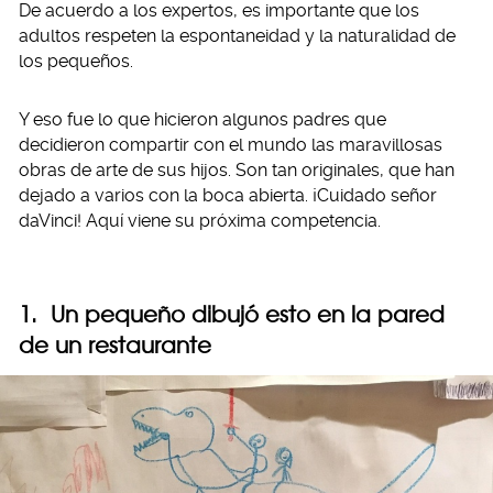
De acuerdo a los expertos, es importante que los
adultos respeten la espontaneidad y la naturalidad de
los pequeños.
Y eso fue lo que hicieron algunos padres que
decidieron compartir con el mundo las maravillosas
obras de arte de sus hijos. Son tan originales, que han
dejado a varios con la boca abierta. ¡Cuidado señor
daVinci! Aquí viene su próxima competencia.
1. Un pequeño dibujó esto en la pared
de un restaurante