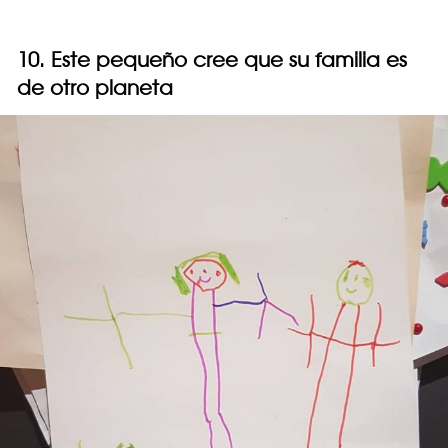
10. Este pequeño cree que su familia es
de otro planeta