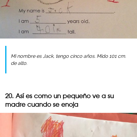
Mi nombre es Jack, tengo cinco años. Mido 101 cm.
de alto.
20. Así es como un pequeño ve a su
madre cuando se enoja