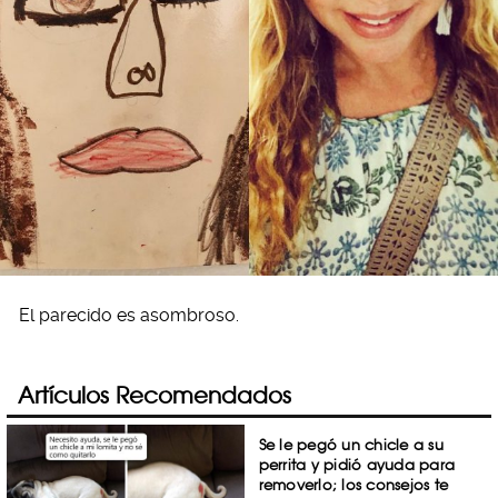
El parecido es asombroso.
Artículos Recomendados
Se le pegó un chicle a su
perrita y pidió ayuda para
removerlo; los consejos te