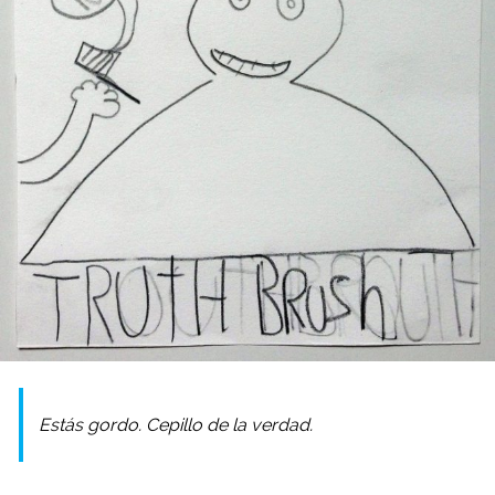
Estás gordo. Cepillo de la verdad.