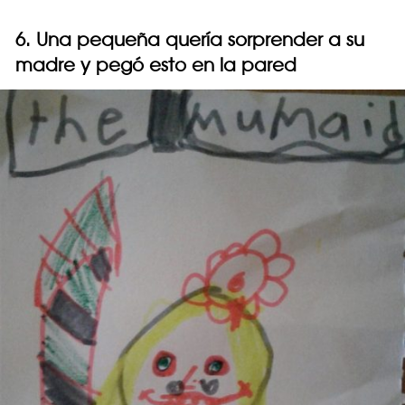
6. Una pequeña quería sorprender a su
madre y pegó esto en la pared