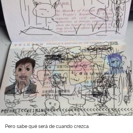
Pero sabe qué será de cuando crezca.