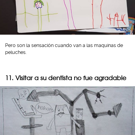
Pero son la sensación cuando van a las maquinas de
peluches.
11. Visitar a su dentista no fue agradable