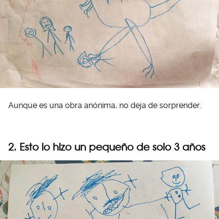
Aunque es una obra anónima, no deja de sorprender.
2. Esto lo hizo un pequeño de solo 3 años