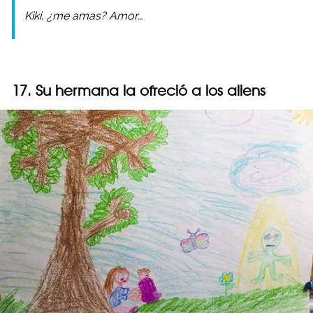
Kiki, ¿me amas? Amor…
17. Su hermana la ofreció a los aliens