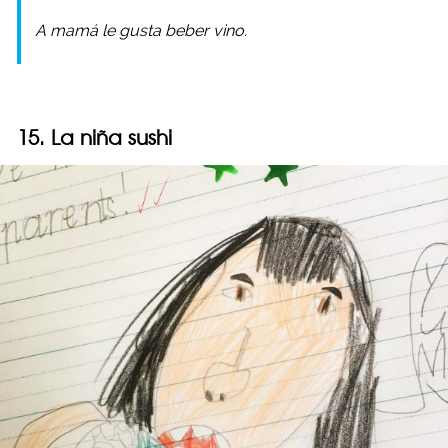
A mamá le gusta beber vino.
15. La niña sushi