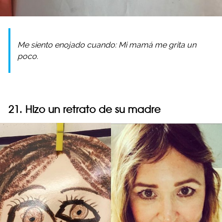
Me siento enojado cuando: Mi mamá me grita un
poco.
21. Hizo un retrato de su madre