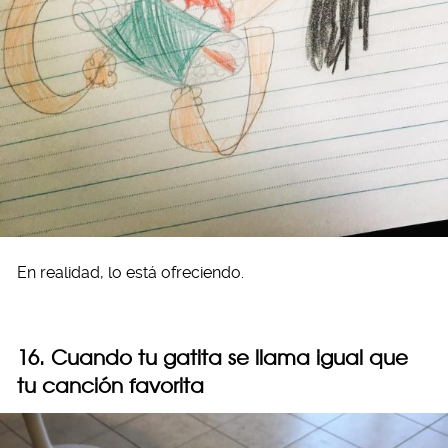
En realidad, lo está ofreciendo.
16. Cuando tu gatita se llama igual que
tu canción favorita