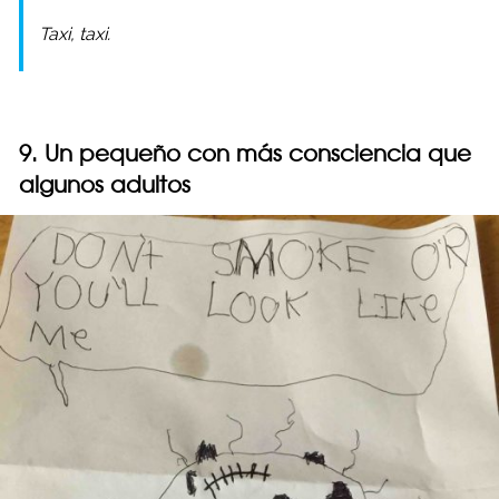
Taxi, taxi.
9. Un pequeño con más consciencia que
algunos adultos