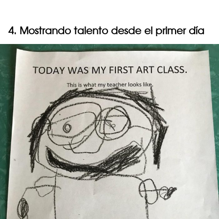
4. Mostrando talento desde el primer día