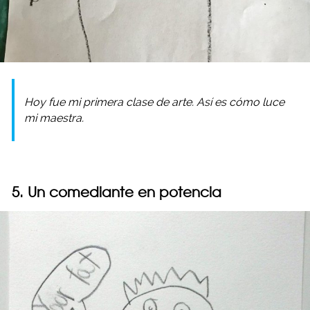
Hoy fue mi primera clase de arte. Así es cómo luce
mi maestra.
5. Un comediante en potencia