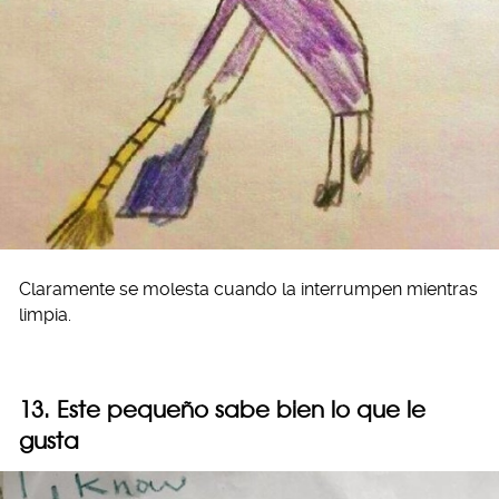
Claramente se molesta cuando la interrumpen mientras
limpia.
13. Este pequeño sabe bien lo que le
gusta