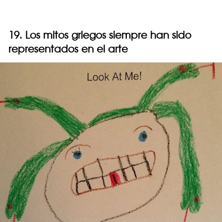
19. Los mitos griegos siempre han sido
representados en el arte