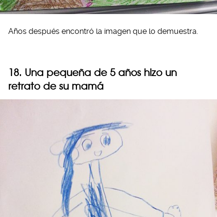
Años después encontró la imagen que lo demuestra.
18. Una pequeña de 5 años hizo un
retrato de su mamá