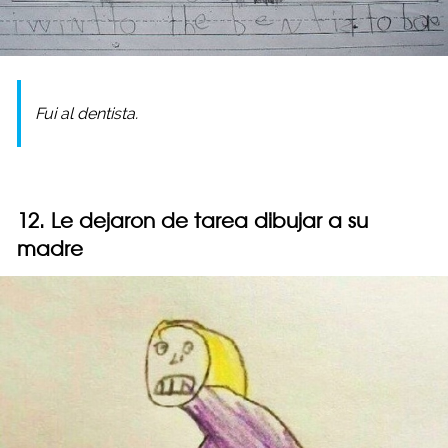
Fui al dentista.
12. Le dejaron de tarea dibujar a su
madre