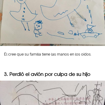
Él cree que su familia tiene las manos en los oídos.
3. Perdió el avión por culpa de su hijo