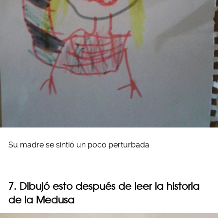
Su madre se sintió un poco perturbada.
7. Dibujó esto después de leer la historia
de la Medusa