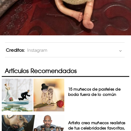
Creditos:
Instagram
Artículos Recomendados
15 muñecos de pasteles de
boda fuera de lo común
Artista crea muñecos realistas
de tus celebridades favoritas,