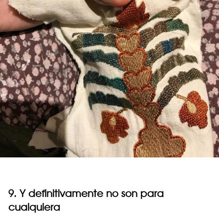
9. Y definitivamente no son para
cualquiera