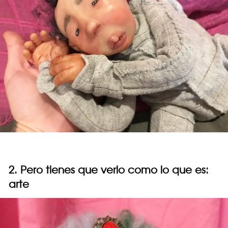
2. Pero tienes que verlo como lo que es:
arte