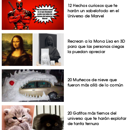
12 Hechos curiosos que te
harán un sabelotodo en el
Universo de Marvel
Recrean a la Mona Lisa en 3D
para que las personas ciegas
la puedan apreciar
20 Muñecos de nieve que
fueron más allá de lo común
20 Gatitos más tiernos del
universo que te harán explotar
de tanta ternura