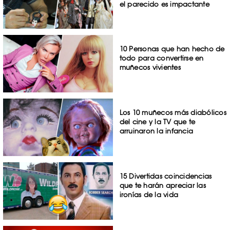
el parecido es impactante
10 Personas que han hecho de
todo para convertirse en
muñecos vivientes
Los 10 muñecos más diabólicos
del cine y la TV que te
arruinaron la infancia
15 Divertidas coincidencias
que te harán apreciar las
ironías de la vida