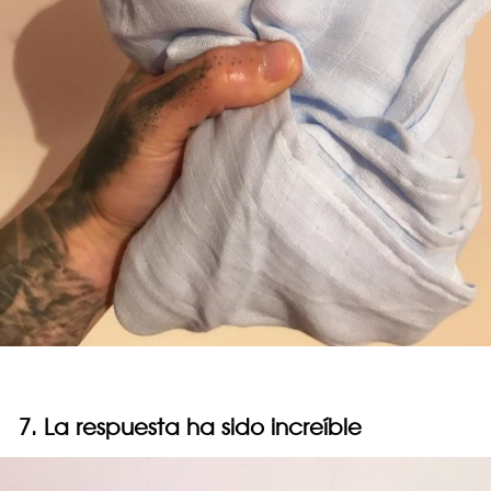
7. La respuesta ha sido increíble