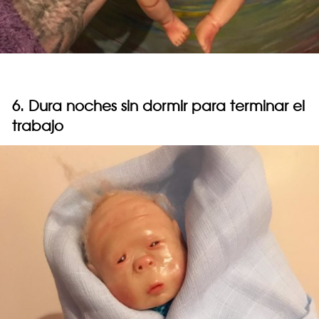
6. Dura noches sin dormir para terminar el
trabajo