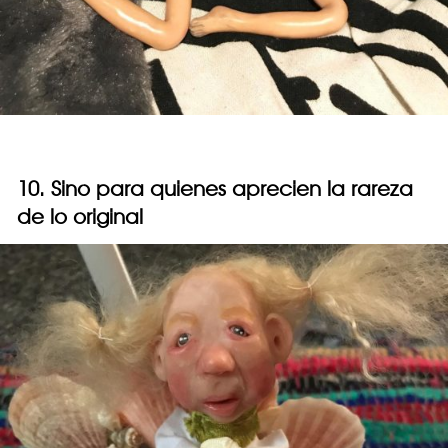
10. Sino para quienes aprecien la rareza
de lo original