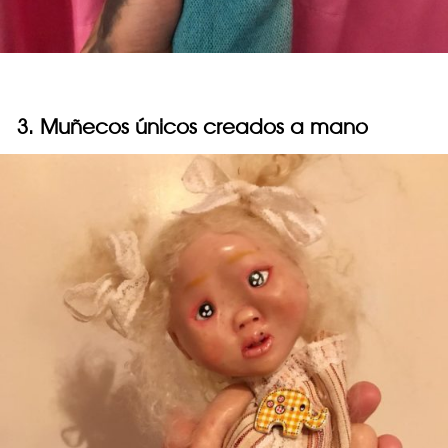
3. Muñecos únicos creados a mano