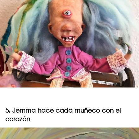
5. Jemma hace cada muñeco con el
corazón