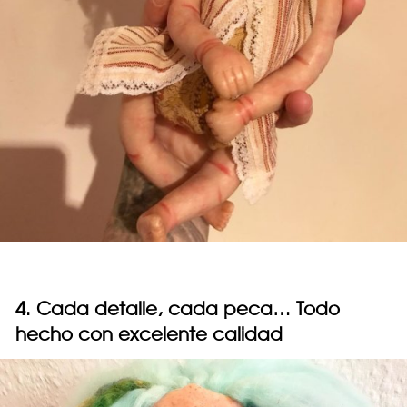
4. Cada detalle, cada peca… Todo
hecho con excelente calidad