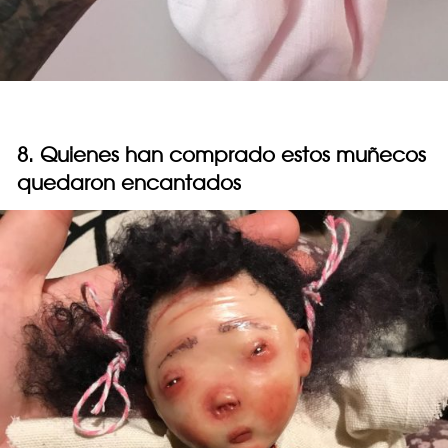
8. Quienes han comprado estos muñecos
quedaron encantados