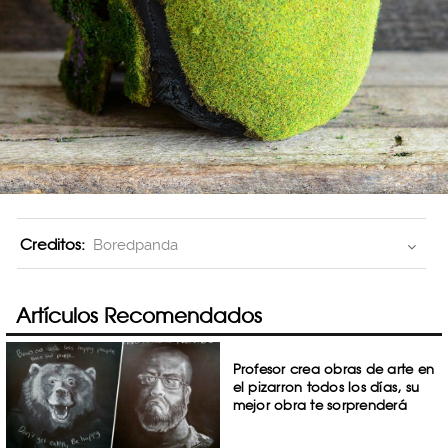
Creditos:
Boredpanda
Artículos Recomendados
Profesor crea obras de arte en
el pizarron todos los días, su
mejor obra te sorprenderá