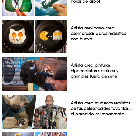
hojas de árbol
Artista mexicano crea
asombrosas obras maestras
con huevo
Artista crea pinturas
hiperrealistas de niños y
animales fuera de serie
Artista crea muñecos realistas
de tus celebridades favoritas,
el parecido es impactante