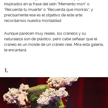
inspirados en la frase del latín “Memento mori” o
“Recuerda tu muerte” o “Recuerda que morirás”, y
precisamente ese es el objetivo de este arte:
recordarnos nuestra mortalidad.
Aunque parecen muy reales, los cráneos y su
naturaleza son de plástico, pero cabe señalar que el
craneo es un molde de un cráneo real. Mira esta galería,
te encantará.
1.