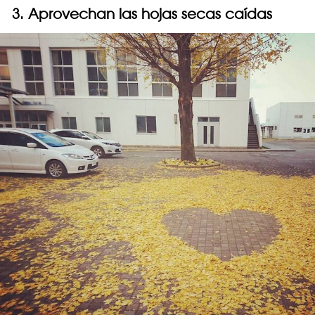
3. Aprovechan las hojas secas caídas