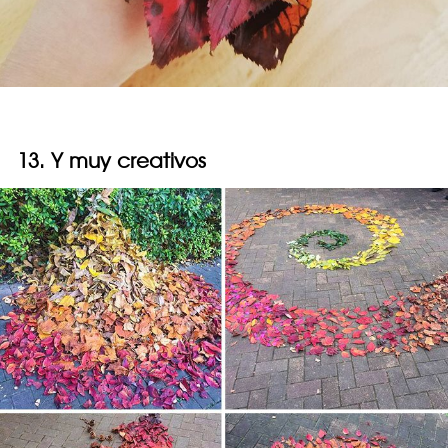
13. Y muy creativos