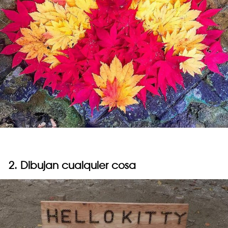
2. Dibujan cualquier cosa