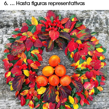
6. … Hasta figuras representativas