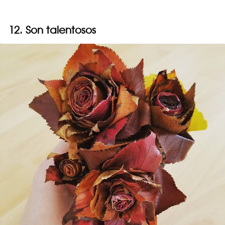
12. Son talentosos