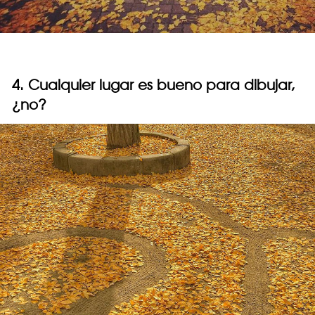
4. Cualquier lugar es bueno para dibujar,
¿no?