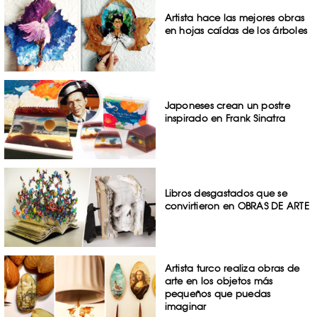
Artista hace las mejores obras
en hojas caídas de los árboles
Japoneses crean un postre
inspirado en Frank Sinatra
Libros desgastados que se
convirtieron en OBRAS DE ARTE
Artista turco realiza obras de
arte en los objetos más
pequeños que puedas
imaginar