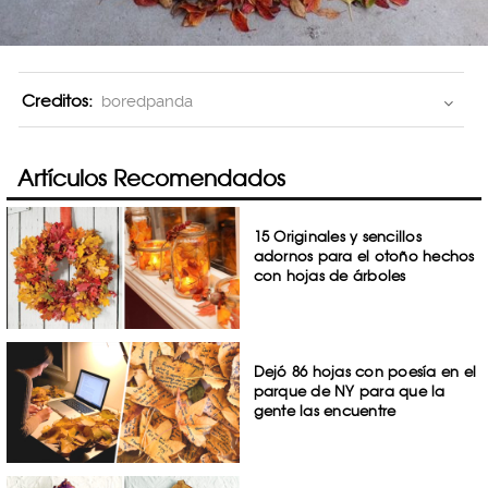
Creditos:
boredpanda
Artículos Recomendados
15 Originales y sencillos
adornos para el otoño hechos
con hojas de árboles
Dejó 86 hojas con poesía en el
parque de NY para que la
gente las encuentre