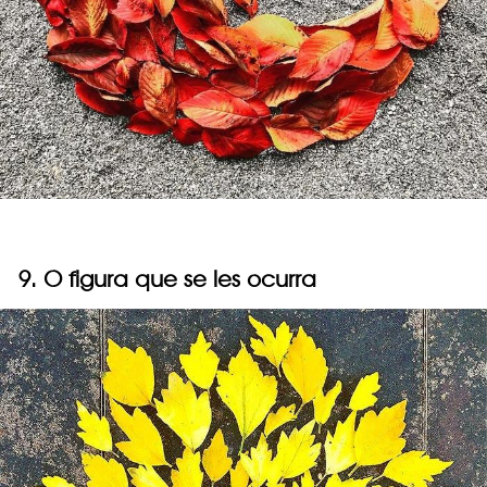
9. O figura que se les ocurra