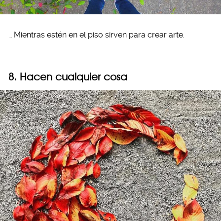
… Mientras estén en el piso sirven para crear arte.
8. Hacen cualquier cosa