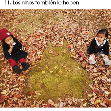
11. Los niños también lo hacen