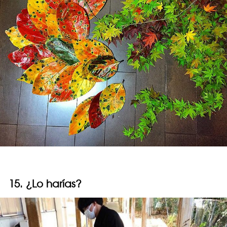
15. ¿Lo harías?