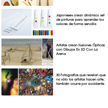
Japoneses crean dinámico set
de pinturas para aprender los
colores de forma sencilla
Artistas crean Ilusiones Ópticas
con Dibujos En 3D Con La
Arena
30 Fotografías que revelan que
no sólo los artistas hacen arte,
también ocurre por accidente