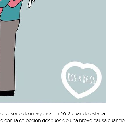
ó su serie de imágenes en 2012 cuando estaba
uó con la colección después de una breve pausa cuando