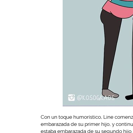
Con un toque humorístico, Line comenz
embarazada de su primer hijo, y contin
estaba embarazada de su segundo hijo.