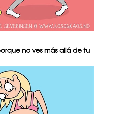
porque no ves más allá de tu