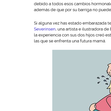
debido a todos esos cambios hormonales
además de que por su barriga no puede
Si alguna vez has estado embarazada te 
Severinsen
, una artista e ilustradora d
la experiencia con sus dos hijos creó es
las que se enfrenta una futura mamá.