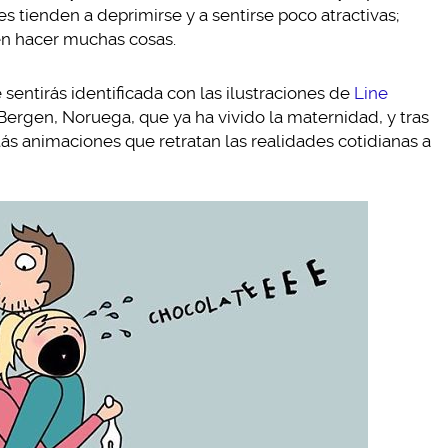
 tienden a deprimirse y a sentirse poco atractivas;
n hacer muchas cosas.
sentirás identificada con las ilustraciones de
Line
e Bergen, Noruega, que ya ha vivido la maternidad, y tras
tás animaciones que retratan las realidades cotidianas a