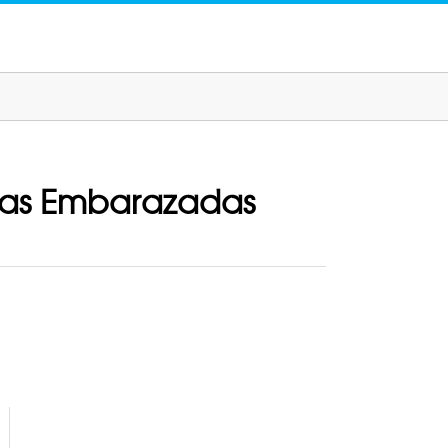
a las Embarazadas