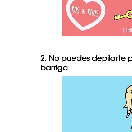
2. No puedes depilarte 
barriga