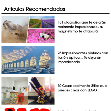
Artículos Recomendados
15 Fotografías que te dejarán
realmente impresionado, su
magnetismo te atrapará
25 Impresionantes pinturas con
ilusión óptica… Te dejarán
impresionado
30 Cosas realmente Útiles que
puedes crear con LEGO