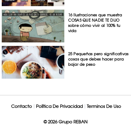
16 Ilustraciones que muestra
COSAS QUE NADIE TE DIJO
sobre cómo vivir al 100% tu
vida
25 Pequeñas pero significativas
cosas que debes hacer para
bajar de peso
Contacto
Política De Privacidad
Terminos De Uso
© 2026 Grupo REBAN