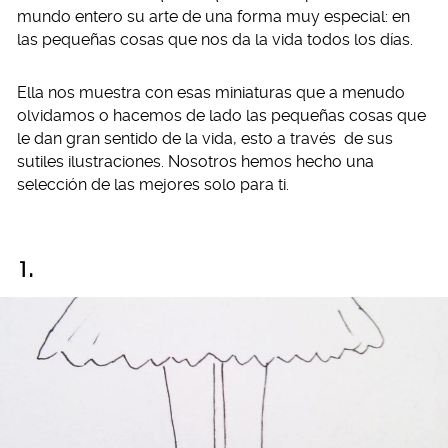
mundo entero su arte de una forma muy especial: en
las pequeñas cosas que nos da la vida todos los días.
Ella nos muestra con esas miniaturas que a menudo
olvidamos o hacemos de lado las pequeñas cosas que
le dan gran sentido de la vida, esto a través de sus
sutiles ilustraciones. Nosotros hemos hecho una
selección de las mejores solo para ti.
1.