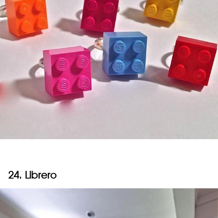
24. Librero