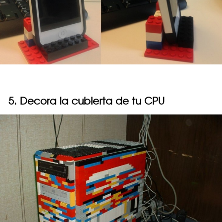
5. Decora la cubierta de tu CPU