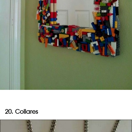
20. Collares