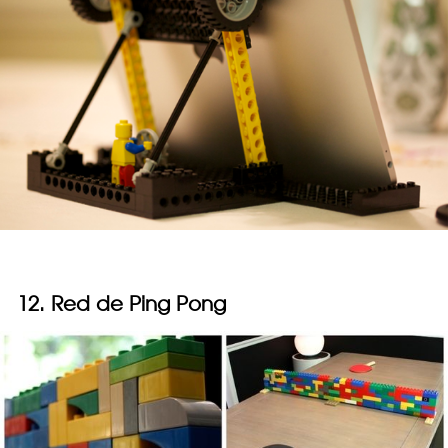
12. Red de Ping Pong