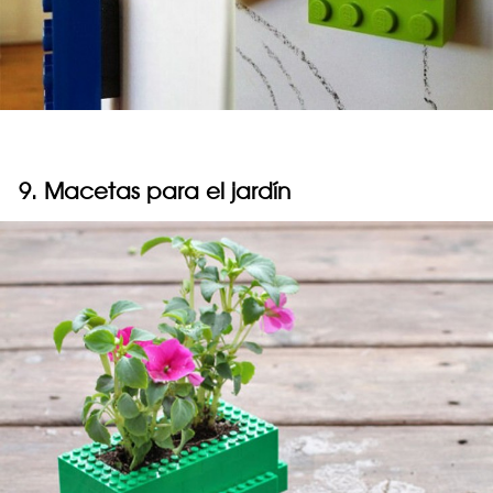
9. Macetas para el jardín