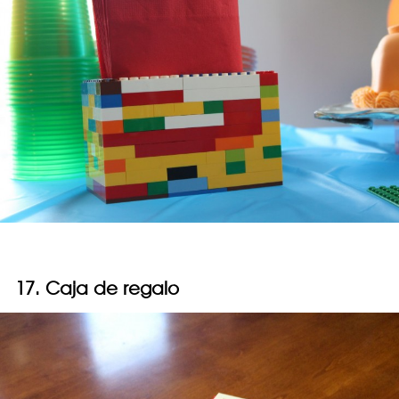
17. Caja de regalo