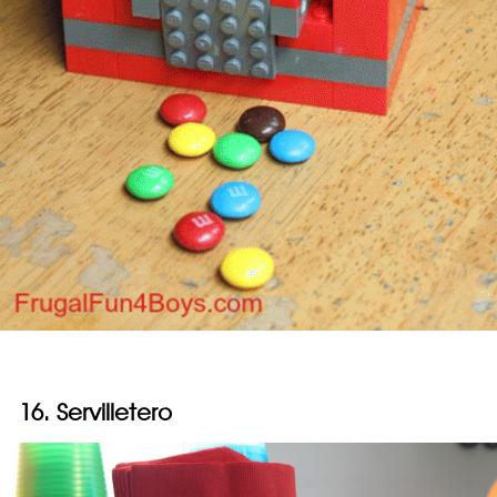
16. Servilletero