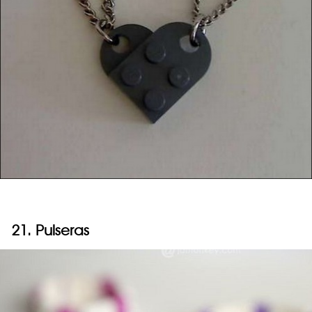
21. Pulseras