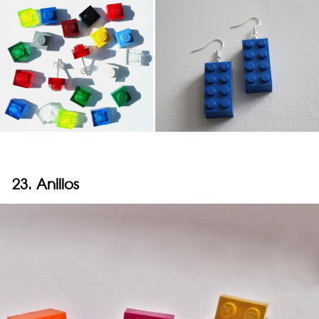
23. Anillos