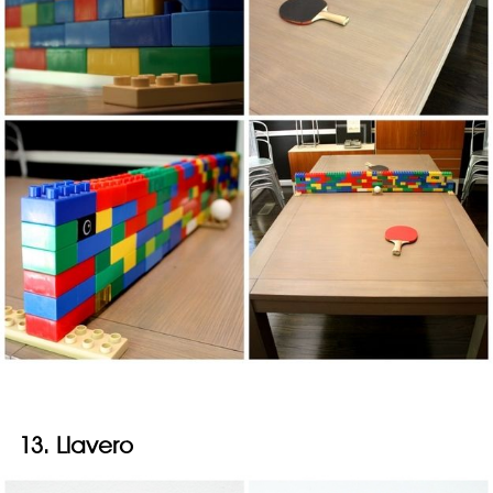
13. Llavero