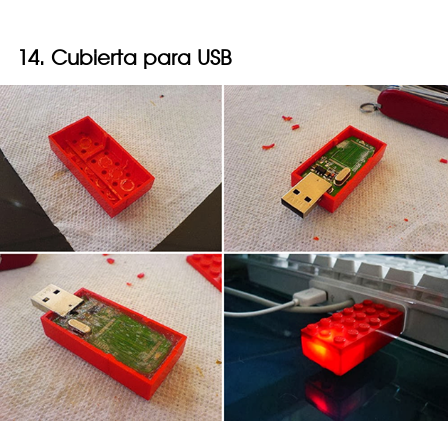
14. Cubierta para USB