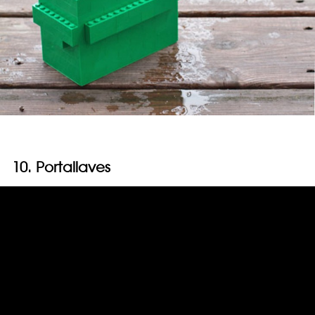
10. Portallaves