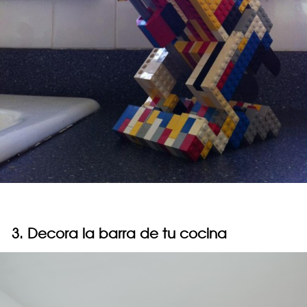
3. Decora la barra de tu cocina