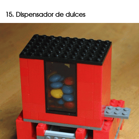
15. Dispensador de dulces