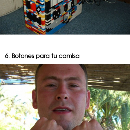
6. Botones para tu camisa