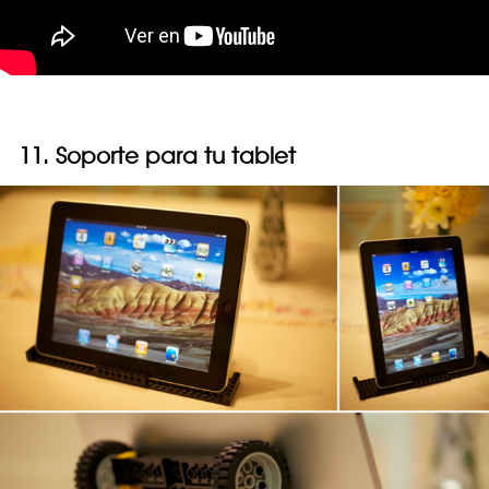
11. Soporte para tu tablet