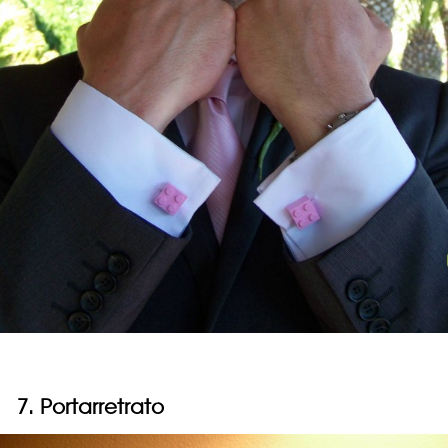
7. Portarretrato