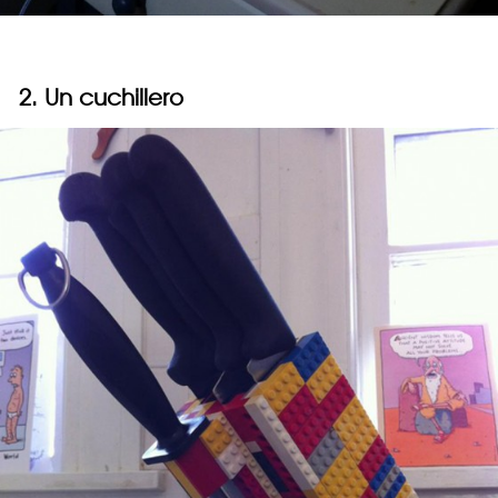
2. Un cuchillero