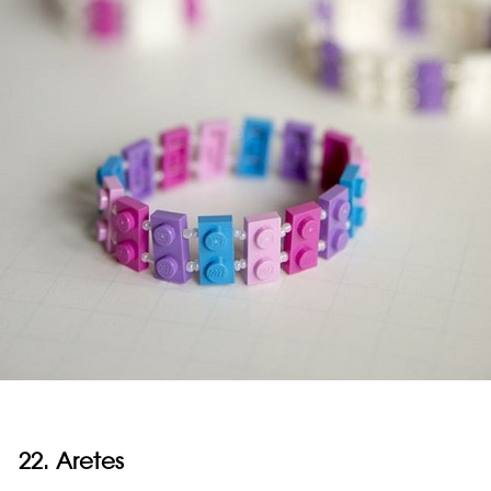
22. Aretes