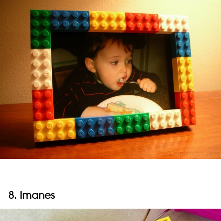
8. Imanes