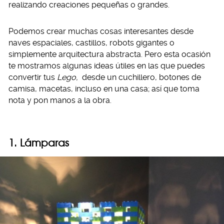
realizando creaciones pequeñas o grandes.
Podemos crear muchas cosas interesantes desde
naves espaciales, castillos, robots gigantes o
simplemente arquitectura abstracta. Pero esta ocasión
te mostramos algunas ideas útiles en las que puedes
convertir tus
Lego,
desde un cuchillero, botones de
camisa, macetas, incluso en una casa; así que toma
nota y pon manos a la obra.
1. Lámparas