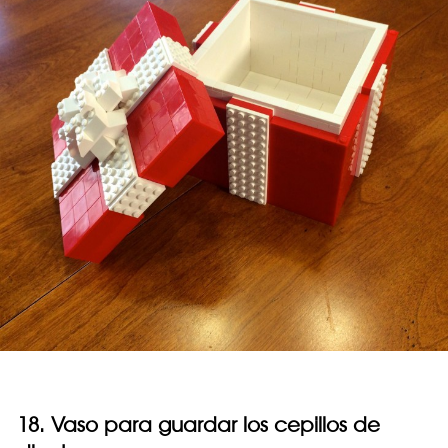
18. Vaso para guardar los cepillos de