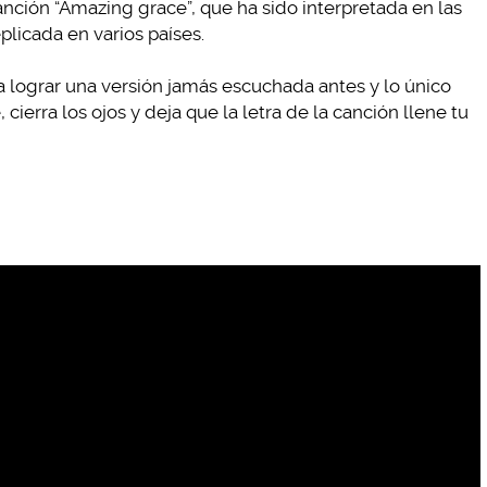
anción “Amazing grace”, que ha sido interpretada en las
plicada en varios países.
a lograr una versión jamás escuchada antes y lo único
 cierra los ojos y deja que la letra de la canción llene tu