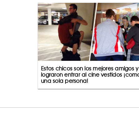
Estos chicos son los mejores amigos y
lograron entrar al cine vestidos ¡com
una sola persona!