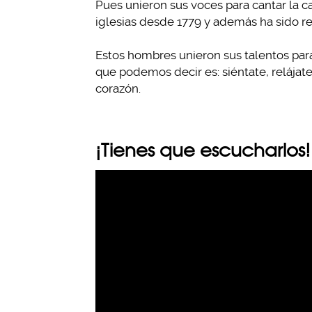
Pues unieron sus voces para cantar la c
iglesias desde 1779 y además ha sido re
Estos hombres unieron sus talentos par
que podemos decir es: siéntate, relájate,
corazón.
¡Tienes que escucharlos!