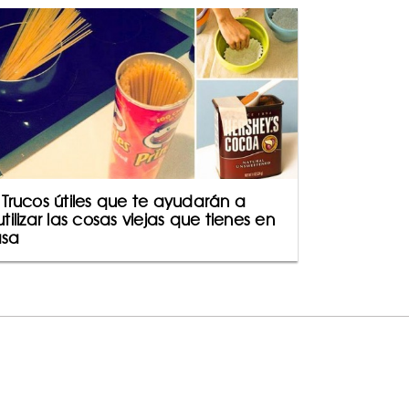
 Trucos útiles que te ayudarán a
utilizar las cosas viejas que tienes en
sa