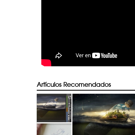
Artículos Recomendados