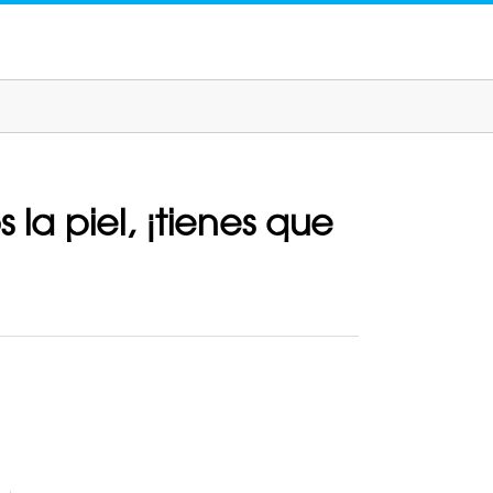
la piel, ¡tienes que